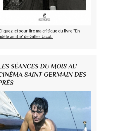
Cliquez ici pour lire ma critique du livre "En
fidèle amitié" de Gilles Jacob
LES SÉANCES DU MOIS AU
CINÉMA SAINT GERMAIN DES
PRÉS