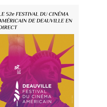
LE 52e FESTIVAL DU CINÉMA
AMÉRICAIN DE DEAUVILLE EN
DIRECT