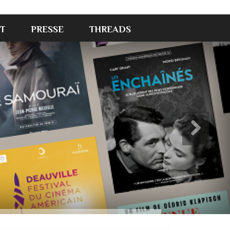
T
PRESSE
THREADS