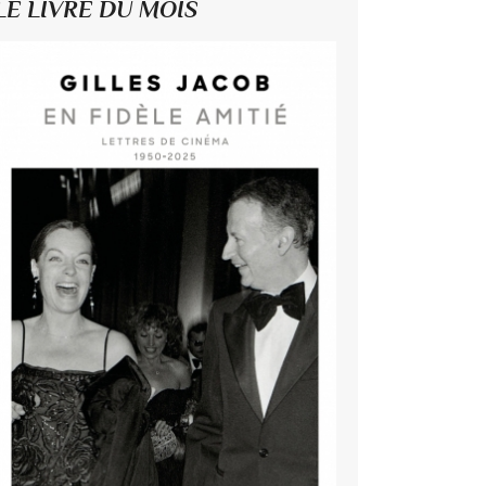
LE LIVRE DU MOIS