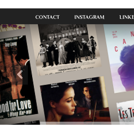
CONTACT
INSTAGRAM
LINK