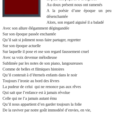
Au doux présent nous ont ramenés
A la poésie d’une époque un peu
désenchantée
Alors, son regard aiguisé il a baladé
Avec son allure élégamment dégingandée
Sur son époque passée enchantée
Qu’il sait si joliment nous faire partager, regretter
Sur son époque actuelle
Sur laquelle il pose et ose son regard faussement cruel
Avec sa voix devenue mélodieuse
Sublimée par les notes de son piano, langoureuses
Comme de belles et filmiques histoires
Qu’il conterait à d’éternels enfants dans le noir
Toujours l’ironie au bord des lèvres
La pudeur de celui
qui ne renonce pas aux rêves
Qui sait que l’enfance est à jamais révolue
Celle qui ne l’a jamais autant ému
Qu’il nous appartient d’en garder toujours la folie
De la raviver par notre goût immodéré d’envies, en vie,