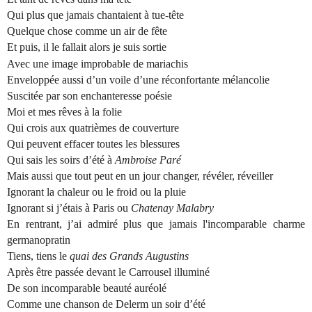
Qui plus que jamais chantaient à tue-tête
Quelque chose comme un air de fête
Et puis, il le fallait alors je suis sortie
Avec une image improbable de mariachis
Enveloppée aussi d’un voile d’une réconfortante mélancolie
Suscitée par son enchanteresse poésie
Moi et mes rêves à la folie
Qui crois aux quatrièmes de couverture
Qui peuvent effacer toutes les blessures
Qui sais les soirs d’été à
Ambroise Paré
Mais aussi que tout peut en un jour changer, révéler, réveiller
Ignorant la chaleur ou le froid ou la pluie
Ignorant si j’étais à Paris ou
Chatenay Malabry
En rentrant, j’ai admiré plus que jamais l'incomparable charme
germanopratin
Tiens, tiens le
quai des Grands Augustins
Après être passée devant le Carrousel illuminé
De son incomparable beauté auréolé
Comme une chanson de Delerm un soir d’été