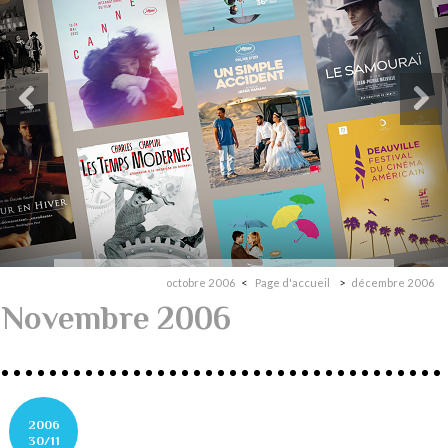
octobre 2006
Page d'accueil
décembre 2006
Novembre 2006
2006
30/11