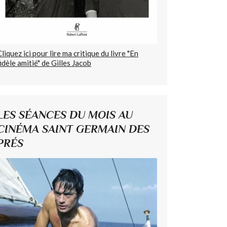
Cliquez ici pour lire ma critique du livre "En
fidèle amitié" de Gilles Jacob
LES SÉANCES DU MOIS AU
CINÉMA SAINT GERMAIN DES
PRÉS