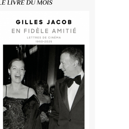
LE LIVRE DU MOIS