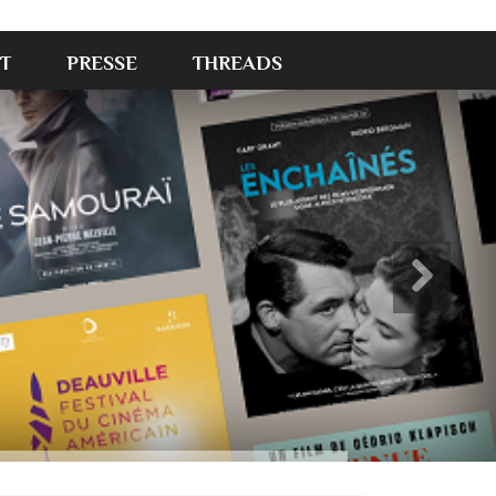
T
PRESSE
THREADS