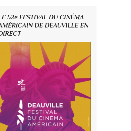
LE 52e FESTIVAL DU CINÉMA
AMÉRICAIN DE DEAUVILLE EN
DIRECT