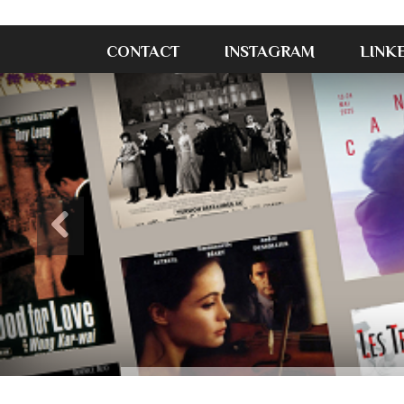
CONTACT
INSTAGRAM
LINK