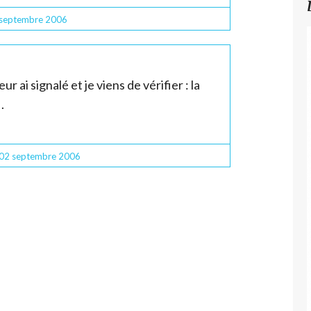
septembre 2006
 ai signalé et je viens de vérifier : la
.
 02
septembre 2006