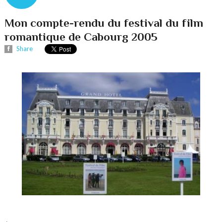
Mon compte-rendu du festival du film
romantique de Cabourg 2005
Share