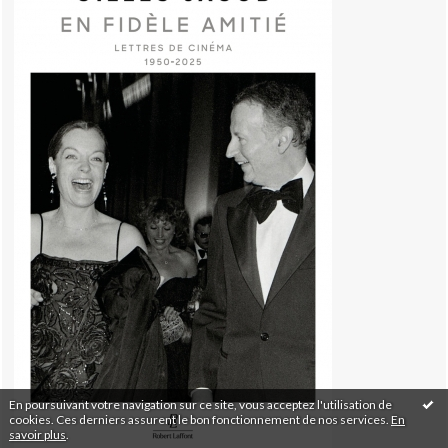
En poursuivant votre navigation sur ce site, vous acceptez l'utilisation de
cookies. Ces derniers assurent le bon fonctionnement de nos services.
En
savoir plus
.