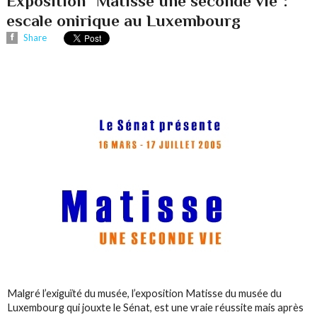
Exposition "Matisse une seconde vie":
escale onirique au Luxembourg
Share
Malgré l’exiguïté du musée, l’exposition Matisse du musée du
Luxembourg qui jouxte le Sénat, est une vraie réussite mais après