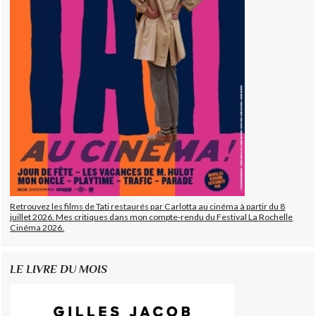
Retrouvez les films de Tati restaurés par Carlotta au cinéma à partir du 8
juillet 2026. Mes critiques dans mon compte-rendu du Festival La Rochelle
Cinéma 2026.
LE LIVRE DU MOIS