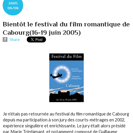
2005
06/06
Bientôt le festival du film romantique de
Cabourg(16-19 juin 2005)
Share
Je n’étais pas retournée au festival du film romantique de Cabourg
depuis ma participation à son jury des courts-métrages en 2002,
expérience singulière et enrichissante. Le jury était alors présidé
par Marie Trintignant, et notamment composé de Guillaume