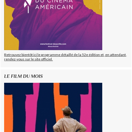
Retrouvez bientôt ici le programme détaillé de la 52e édition et, en attendant,
rendez-vous sur le site officiel.
LE FILM DU MOIS