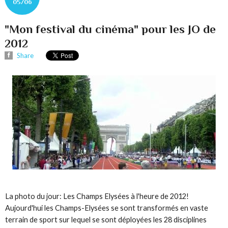
05/06
"Mon festival du cinéma" pour les JO de
2012
Share
La photo du jour: Les Champs Elysées à l'heure de 2012!
Aujourd'hui les Champs-Elysées se sont transformés en vaste
terrain de sport sur lequel se sont déployées les 28 disciplines