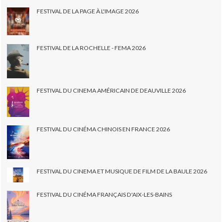
FESTIVAL DE LA PAGE À L'IMAGE 2026
FESTIVAL DE LA ROCHELLE - FEMA 2026
FESTIVAL DU CINEMA AMÉRICAIN DE DEAUVILLE 2026
FESTIVAL DU CINÉMA CHINOIS EN FRANCE 2026
FESTIVAL DU CINEMA ET MUSIQUE DE FILM DE LA BAULE 2026
FESTIVAL DU CINÉMA FRANÇAIS D'AIX-LES-BAINS