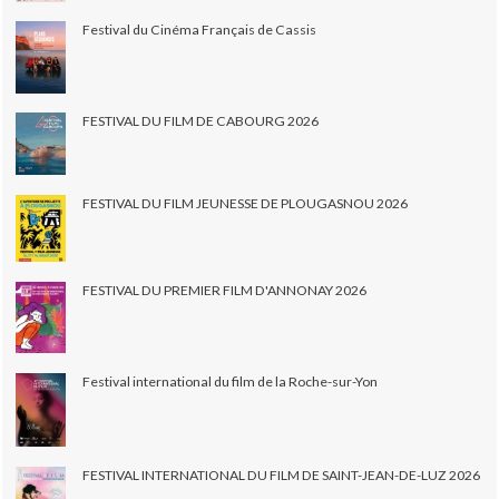
Festival du Cinéma Français de Cassis
FESTIVAL DU FILM DE CABOURG 2026
FESTIVAL DU FILM JEUNESSE DE PLOUGASNOU 2026
FESTIVAL DU PREMIER FILM D'ANNONAY 2026
Festival international du film de la Roche-sur-Yon
FESTIVAL INTERNATIONAL DU FILM DE SAINT-JEAN-DE-LUZ 2026