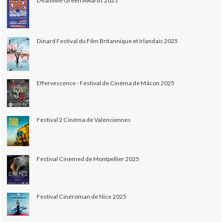
Deauville Green Awards 2025
Dinard Festival du Film Britannique et Irlandais 2025
Effervescence - Festival de Cinéma de Mâcon 2025
Festival 2 Cinéma de Valenciennes
Festival Cinemed de Montpellier 2025
Festival Cinéroman de Nice 2025