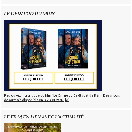
LE DVD/VOD DU MOIS
Retrouvez ma critique du film "Le Crime du 3e étage" de Rémi Bezançon,
désormais disponible en DVD et VOD, ici
LE FILM EN LIEN AVEC L'ACTUALITÉ