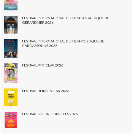
FESTIVAL INTERNATIONAL DU FILM FANTASTIQUE DE
GERARDMER 2026
FESTIVAL INTERNATIONAL DU FILM POLITIQUE DE
CARCASSONNE 2026
FESTIVAL PTIT CLAP 2026
FESTIVAL REIMS POLAR 2026
FESTIVAL SOEURS JUMELLES 2026