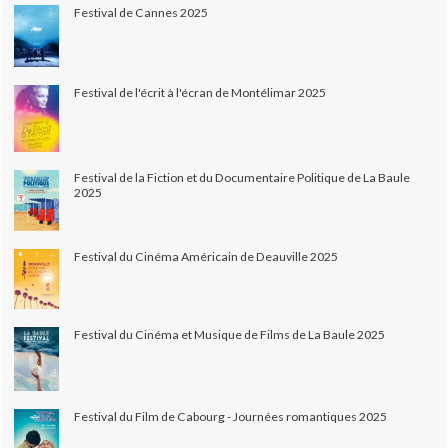
Festival de Cannes 2025
Festival de l'écrit à l'écran de Montélimar 2025
Festival de la Fiction et du Documentaire Politique de La Baule
2025
Festival du Cinéma Américain de Deauville 2025
Festival du Cinéma et Musique de Films de La Baule 2025
Festival du Film de Cabourg - Journées romantiques 2025