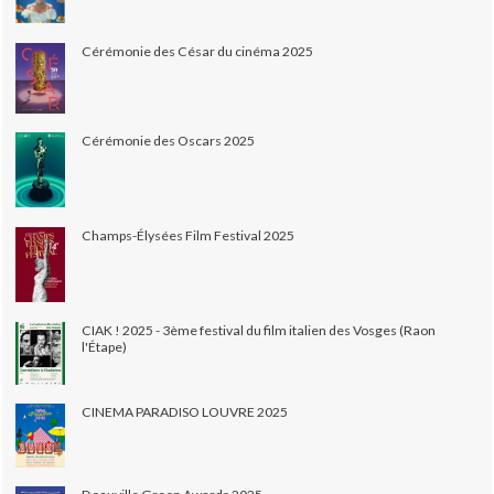
Cérémonie des César du cinéma 2025
Cérémonie des Oscars 2025
Champs-Élysées Film Festival 2025
CIAK ! 2025 - 3ème festival du film italien des Vosges (Raon
l'Étape)
CINEMA PARADISO LOUVRE 2025