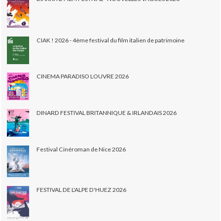
CIAK ! 2026 - 4ème festival du film italien de patrimoine
CINEMA PARADISO LOUVRE 2026
DINARD FESTIVAL BRITANNIQUE & IRLANDAIS 2026
Festival Cinéroman de Nice 2026
FESTIVAL DE L'ALPE D'HUEZ 2026