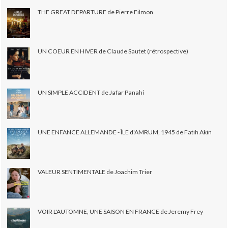
THE GREAT DEPARTURE de Pierre Filmon
UN COEUR EN HIVER de Claude Sautet (rétrospective)
UN SIMPLE ACCIDENT de Jafar Panahi
UNE ENFANCE ALLEMANDE - ÎLE d'AMRUM, 1945 de Fatih Akin
VALEUR SENTIMENTALE de Joachim Trier
VOIR L'AUTOMNE, UNE SAISON EN FRANCE de Jeremy Frey