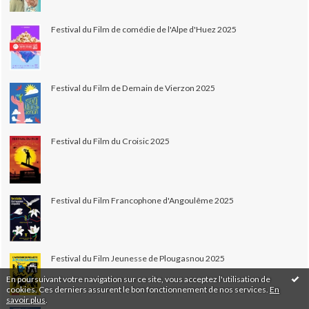
Festival du Film de comédie de l'Alpe d'Huez 2025
Festival du Film de Demain de Vierzon 2025
Festival du Film du Croisic 2025
Festival du Film Francophone d'Angoulême 2025
Festival du Film Jeunesse de Plougasnou 2025
En poursuivant votre navigation sur ce site, vous acceptez l'utilisation de
cookies. Ces derniers assurent le bon fonctionnement de nos services.
En
savoir plus
.