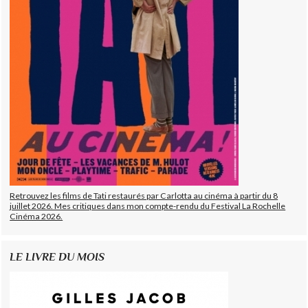
Retrouvez les films de Tati restaurés par Carlotta au cinéma à partir du 8
juillet 2026. Mes critiques dans mon compte-rendu du Festival La Rochelle
Cinéma 2026.
LE LIVRE DU MOIS