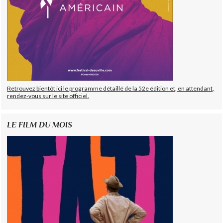
Retrouvez bientôt ici le programme détaillé de la 52e édition et, en attendant,
rendez-vous sur le site officiel.
LE FILM DU MOIS