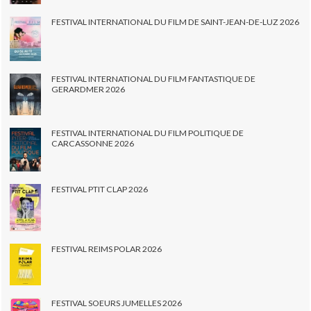
FESTIVAL INTERNATIONAL DU FILM DE SAINT-JEAN-DE-LUZ 2026
FESTIVAL INTERNATIONAL DU FILM FANTASTIQUE DE
GERARDMER 2026
FESTIVAL INTERNATIONAL DU FILM POLITIQUE DE
CARCASSONNE 2026
FESTIVAL PTIT CLAP 2026
FESTIVAL REIMS POLAR 2026
FESTIVAL SOEURS JUMELLES 2026