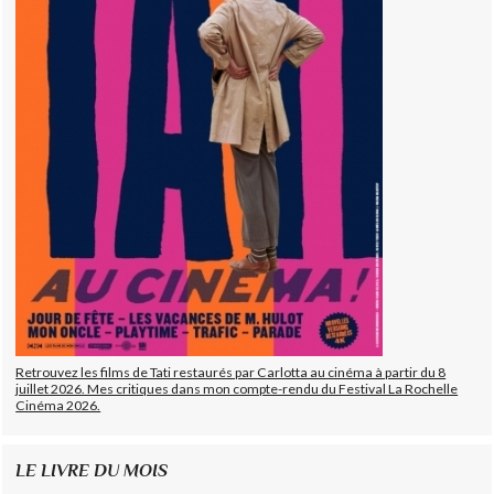
Retrouvez les films de Tati restaurés par Carlotta au cinéma à partir du 8
juillet 2026. Mes critiques dans mon compte-rendu du Festival La Rochelle
Cinéma 2026.
LE LIVRE DU MOIS