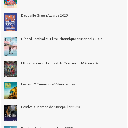
Deauville Green Awards 2025
Dinard Festival du Film Britannique et Irlandais 2025
Effervescence - Festival de Cinéma de Mâcon 2025
Festival 2 Cinéma de Valenciennes
Festival Cinemed de Montpellier 2025