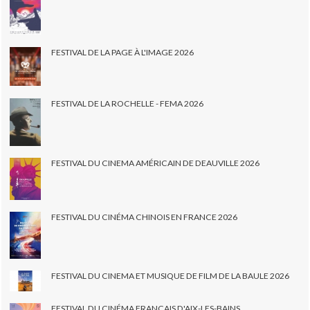
FESTIVAL DE LA PAGE À L'IMAGE 2026
FESTIVAL DE LA ROCHELLE - FEMA 2026
FESTIVAL DU CINEMA AMÉRICAIN DE DEAUVILLE 2026
FESTIVAL DU CINÉMA CHINOIS EN FRANCE 2026
FESTIVAL DU CINEMA ET MUSIQUE DE FILM DE LA BAULE 2026
FESTIVAL DU CINÉMA FRANÇAIS D'AIX-LES-BAINS