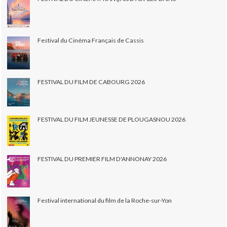
Festival du Cinéma Français de Cassis
FESTIVAL DU FILM DE CABOURG 2026
FESTIVAL DU FILM JEUNESSE DE PLOUGASNOU 2026
FESTIVAL DU PREMIER FILM D'ANNONAY 2026
Festival international du film de la Roche-sur-Yon