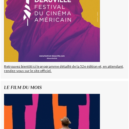
Retrouvez bientôt ici le programme détaillé de la 52e édition et, en attendant,
rendez-vous sur le site officiel.
LE FILM DU MOIS