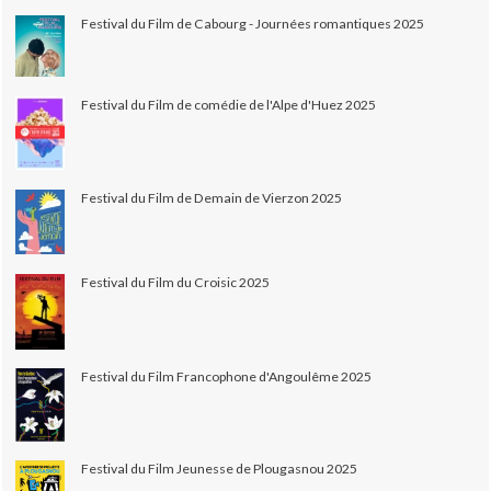
Festival du Film de Cabourg - Journées romantiques 2025
Festival du Film de comédie de l'Alpe d'Huez 2025
Festival du Film de Demain de Vierzon 2025
Festival du Film du Croisic 2025
Festival du Film Francophone d'Angoulême 2025
Festival du Film Jeunesse de Plougasnou 2025