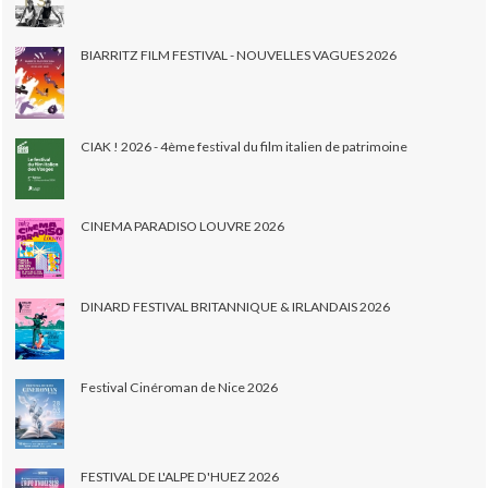
BIARRITZ FILM FESTIVAL - NOUVELLES VAGUES 2026
CIAK ! 2026 - 4ème festival du film italien de patrimoine
CINEMA PARADISO LOUVRE 2026
DINARD FESTIVAL BRITANNIQUE & IRLANDAIS 2026
Festival Cinéroman de Nice 2026
FESTIVAL DE L'ALPE D'HUEZ 2026