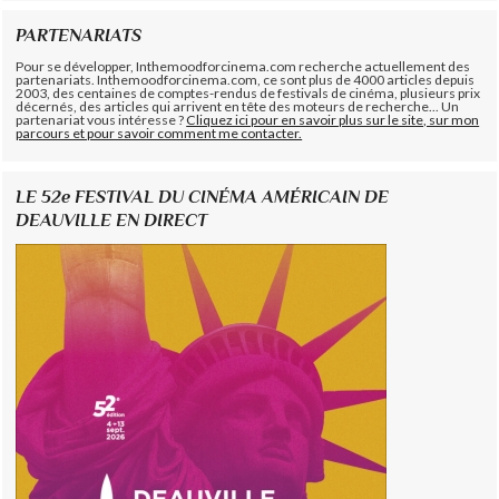
PARTENARIATS
Pour se développer, Inthemoodforcinema.com recherche actuellement des
partenariats. Inthemoodforcinema.com, ce sont plus de 4000 articles depuis
2003, des centaines de comptes-rendus de festivals de cinéma, plusieurs prix
décernés, des articles qui arrivent en tête des moteurs de recherche... Un
partenariat vous intéresse ?
Cliquez ici pour en savoir plus sur le site, sur mon
parcours et pour savoir comment me contacter.
LE 52e FESTIVAL DU CINÉMA AMÉRICAIN DE
DEAUVILLE EN DIRECT