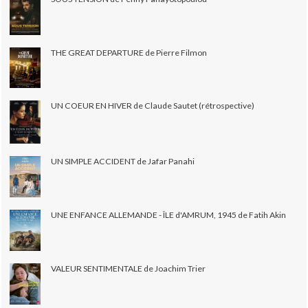
THE GREAT DEPARTURE de Pierre Filmon
UN COEUR EN HIVER de Claude Sautet (rétrospective)
UN SIMPLE ACCIDENT de Jafar Panahi
UNE ENFANCE ALLEMANDE - ÎLE d'AMRUM, 1945 de Fatih Akin
VALEUR SENTIMENTALE de Joachim Trier