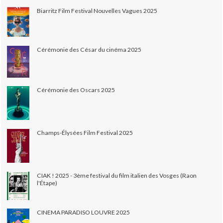
Biarritz Film Festival Nouvelles Vagues 2025
Cérémonie des César du cinéma 2025
Cérémonie des Oscars 2025
Champs-Élysées Film Festival 2025
CIAK ! 2025 - 3ème festival du film italien des Vosges (Raon
l'Étape)
CINEMA PARADISO LOUVRE 2025