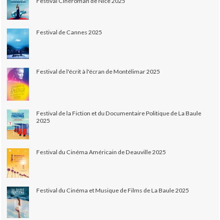
Festival Cinéroman de Nice 2025
Festival de Cannes 2025
Festival de l'écrit à l'écran de Montélimar 2025
Festival de la Fiction et du Documentaire Politique de La Baule
2025
Festival du Cinéma Américain de Deauville 2025
Festival du Cinéma et Musique de Films de La Baule 2025