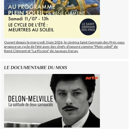
Ouvert depuis le mercredi 3 juin 2026, le cinéma Saint Germain des Prés vous
propose un cycle de l'été avec des chefs-d'oeuvre comme "Plein soleil" de
René Clément et "La Piscine" de Jacques Deray.
LE DOCUMENTAIRE DU MOIS