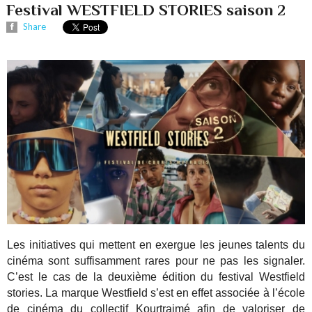
Festival WESTFIELD STORIES saison 2
Share
Les initiatives qui mettent en exergue les jeunes talents du
cinéma sont suffisamment rares pour ne pas les signaler.
C’est le cas de la deuxième édition du festival Westfield
stories. La marque Westfield s’est en effet associée à l’école
de cinéma du collectif Kourtrajmé afin de valoriser de