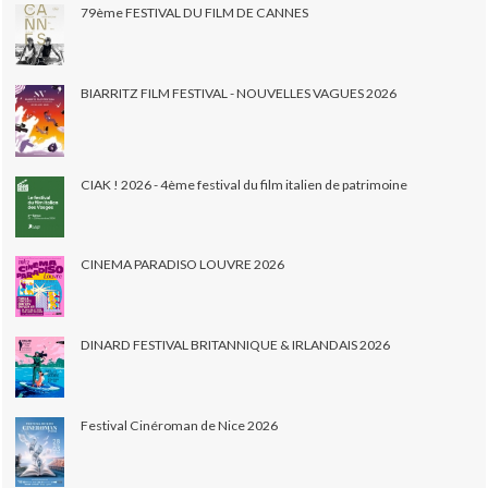
79ème FESTIVAL DU FILM DE CANNES
BIARRITZ FILM FESTIVAL - NOUVELLES VAGUES 2026
CIAK ! 2026 - 4ème festival du film italien de patrimoine
CINEMA PARADISO LOUVRE 2026
DINARD FESTIVAL BRITANNIQUE & IRLANDAIS 2026
Festival Cinéroman de Nice 2026