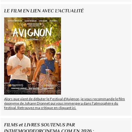
LE FILM EN LIEN AVEC L'ACTUALITÉ
Alors que vient de débuter le Festival d'Avignon, je vous recommande le film
éponyme de Johann Dionnet qui vous immergera dans l'atmosphère du
festival. Retrouvez ma critique en cliquant ici.
FILMS et LIVRES SOUTENUS PAR
INTHEMOODFORCINEMA.COM EN 2026 :