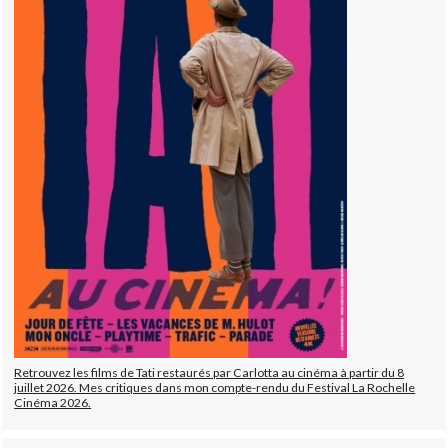
Retrouvez les films de Tati restaurés par Carlotta au cinéma à partir du 8
juillet 2026. Mes critiques dans mon compte-rendu du Festival La Rochelle
Cinéma 2026.