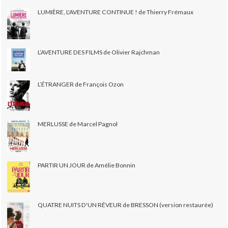
LUMIÈRE, L'AVENTURE CONTINUE ! de Thierry Frémaux
L’AVENTURE DES FILMS de Olivier Rajchman
L’ÉTRANGER de François Ozon
MERLUSSE de Marcel Pagnol
PARTIR UN JOUR de Amélie Bonnin
QUATRE NUITS D'UN RÊVEUR de BRESSON (version restaurée)