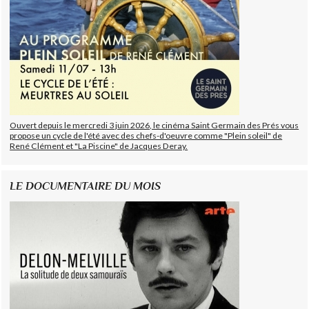
Ouvert depuis le mercredi 3 juin 2026, le cinéma Saint Germain des Prés vous
propose un cycle de l'été avec des chefs-d'oeuvre comme "Plein soleil" de
René Clément et "La Piscine" de Jacques Deray.
LE DOCUMENTAIRE DU MOIS