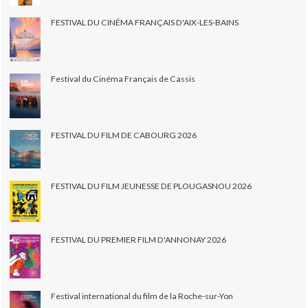
FESTIVAL DU CINÉMA FRANÇAIS D'AIX-LES-BAINS
Festival du Cinéma Français de Cassis
FESTIVAL DU FILM DE CABOURG 2026
FESTIVAL DU FILM JEUNESSE DE PLOUGASNOU 2026
FESTIVAL DU PREMIER FILM D'ANNONAY 2026
Festival international du film de la Roche-sur-Yon