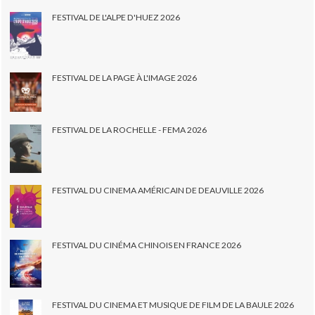
FESTIVAL DE L'ALPE D'HUEZ 2026
FESTIVAL DE LA PAGE À L'IMAGE 2026
FESTIVAL DE LA ROCHELLE - FEMA 2026
FESTIVAL DU CINEMA AMÉRICAIN DE DEAUVILLE 2026
FESTIVAL DU CINÉMA CHINOIS EN FRANCE 2026
FESTIVAL DU CINEMA ET MUSIQUE DE FILM DE LA BAULE 2026