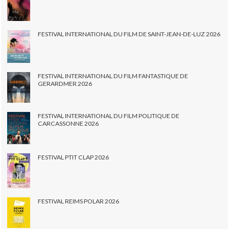
FESTIVAL INTERNATIONAL DU FILM DE SAINT-JEAN-DE-LUZ 2026
FESTIVAL INTERNATIONAL DU FILM FANTASTIQUE DE
GERARDMER 2026
FESTIVAL INTERNATIONAL DU FILM POLITIQUE DE
CARCASSONNE 2026
FESTIVAL PTIT CLAP 2026
FESTIVAL REIMS POLAR 2026