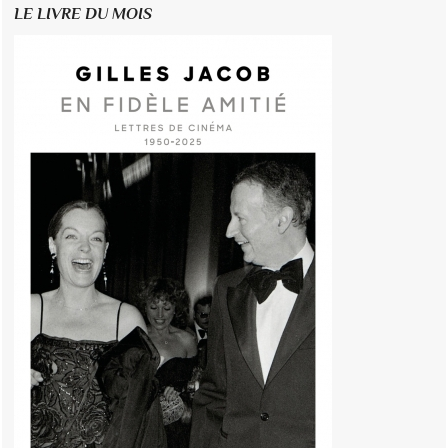
LE LIVRE DU MOIS