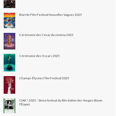
Biarritz Film Festival Nouvelles Vagues 2025
Cérémonie des César du cinéma 2025
Cérémonie des Oscars 2025
Champs-Élysées Film Festival 2025
CIAK ! 2025 - 3ème festival du film italien des Vosges (Raon
l'Étape)