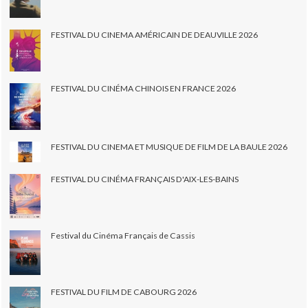
FESTIVAL DU CINEMA AMÉRICAIN DE DEAUVILLE 2026
FESTIVAL DU CINÉMA CHINOIS EN FRANCE 2026
FESTIVAL DU CINEMA ET MUSIQUE DE FILM DE LA BAULE 2026
FESTIVAL DU CINÉMA FRANÇAIS D'AIX-LES-BAINS
Festival du Cinéma Français de Cassis
FESTIVAL DU FILM DE CABOURG 2026