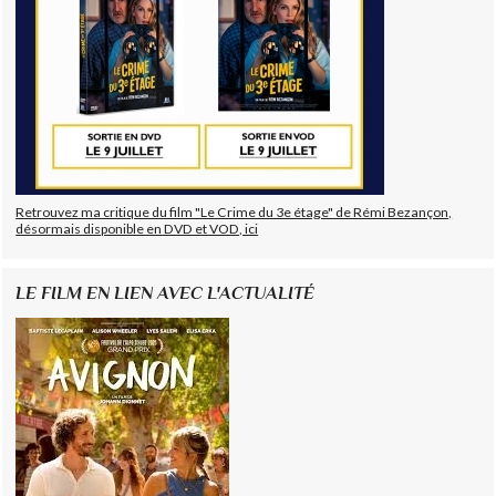
Retrouvez ma critique du film "Le Crime du 3e étage" de Rémi Bezançon,
désormais disponible en DVD et VOD, ici
LE FILM EN LIEN AVEC L'ACTUALITÉ