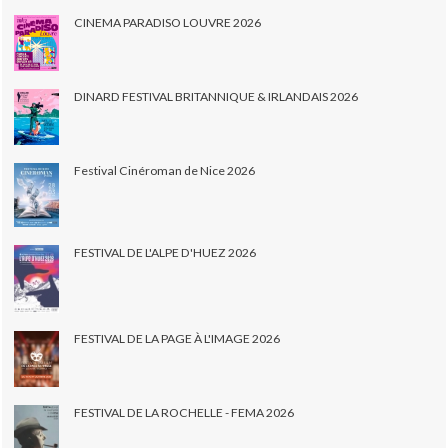
CINEMA PARADISO LOUVRE 2026
DINARD FESTIVAL BRITANNIQUE & IRLANDAIS 2026
Festival Cinéroman de Nice 2026
FESTIVAL DE L'ALPE D'HUEZ 2026
FESTIVAL DE LA PAGE À L'IMAGE 2026
FESTIVAL DE LA ROCHELLE - FEMA 2026