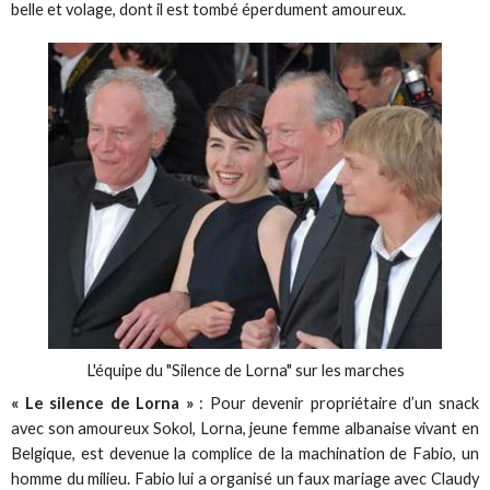
belle et volage, dont il est tombé éperdument amoureux.
L'équipe du "Silence de Lorna" sur les marches
« Le silence de Lorna »
: Pour devenir propriétaire d’un snack
avec son amoureux Sokol, Lorna, jeune femme albanaise vivant en
Belgique, est devenue la complice de la machination de Fabio, un
homme du milieu. Fabio lui a organisé un faux mariage avec Claudy