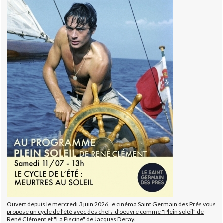
Ouvert depuis le mercredi 3 juin 2026, le cinéma Saint Germain des Prés vous
propose un cycle de l'été avec des chefs-d'oeuvre comme "Plein soleil" de
René Clément et "La Piscine" de Jacques Deray.