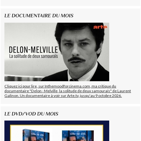
LE DOCUMENTAIRE DU MOIS
Cliquez ici pour lire, sur Inthemoodforcinema.com, ma critique du
documentaire "Delon - Melville, la solitude de deux samouraïs" de Laurent
Galinon. Un documentaire à voir sur Arte.tv, jusqu'au 9 octobre 2026.
LE DVD/VOD DU MOIS