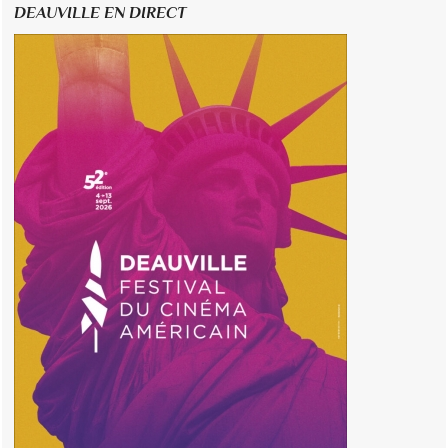
DEAUVILLE EN DIRECT