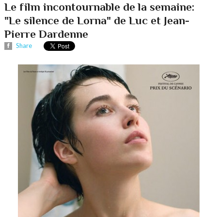
Le film incontournable de la semaine:
"Le silence de Lorna" de Luc et Jean-
Pierre Dardenne
Share