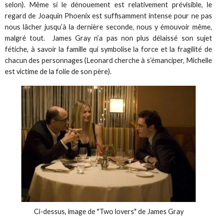
selon). Même si le dénouement est relativement prévisible, le
regard de Joaquin Phoenix est suffisamment intense pour ne pas
nous lâcher jusqu’à la dernière seconde, nous y émouvoir même,
malgré tout. James Gray n’a pas non plus délaissé son sujet
fétiche, à savoir la famille qui symbolise la force et la fragilité de
chacun des personnages (Leonard cherche à s’émanciper, Michelle
est victime de la folie de son père).
Ci-dessus, image de "Two lovers" de James Gray