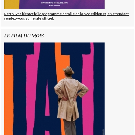
Retrouvez bientôt ici le programme détaillé de la 52e édition et, en attendant,
rendez-vous sur le site officiel.
LE FILM DU MOIS