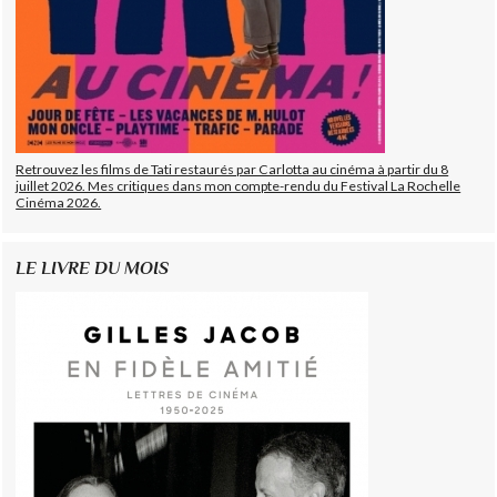
Retrouvez les films de Tati restaurés par Carlotta au cinéma à partir du 8
juillet 2026. Mes critiques dans mon compte-rendu du Festival La Rochelle
Cinéma 2026.
LE LIVRE DU MOIS