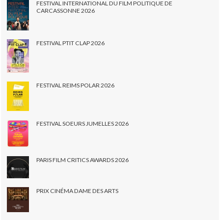
FESTIVAL INTERNATIONAL DU FILM POLITIQUE DE
CARCASSONNE 2026
FESTIVAL PTIT CLAP 2026
FESTIVAL REIMS POLAR 2026
FESTIVAL SOEURS JUMELLES 2026
PARIS FILM CRITICS AWARDS 2026
PRIX CINÉMA DAME DES ARTS