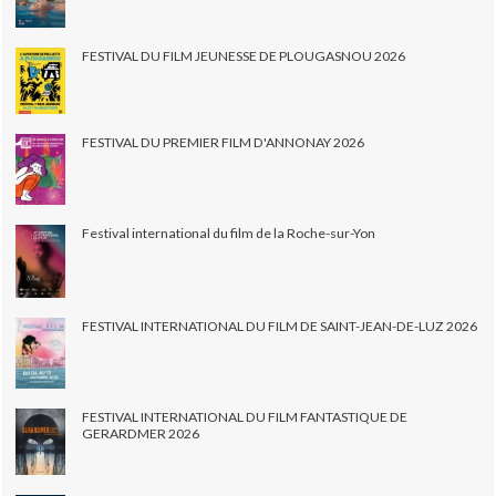
FESTIVAL DU FILM JEUNESSE DE PLOUGASNOU 2026
FESTIVAL DU PREMIER FILM D'ANNONAY 2026
Festival international du film de la Roche-sur-Yon
FESTIVAL INTERNATIONAL DU FILM DE SAINT-JEAN-DE-LUZ 2026
FESTIVAL INTERNATIONAL DU FILM FANTASTIQUE DE
GERARDMER 2026