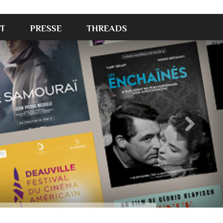
T
PRESSE
THREADS