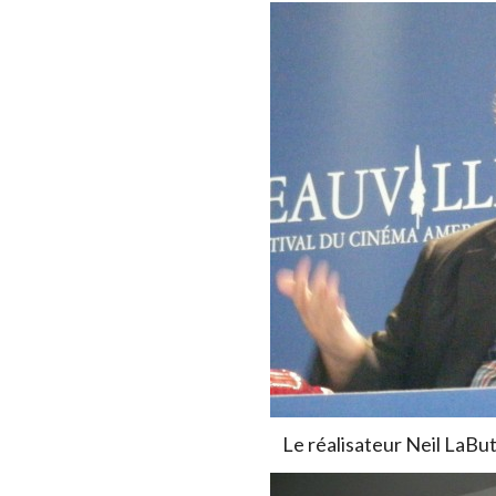
Le réalisateur Neil LaBut