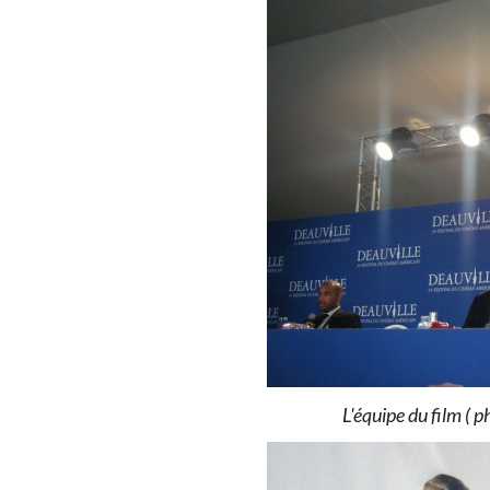
L'équipe du film ( 