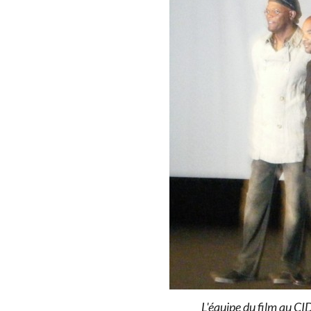
L'équipe du film au CI