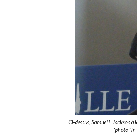
Ci-dessus, Samuel L.Jackson à l
(photo "In