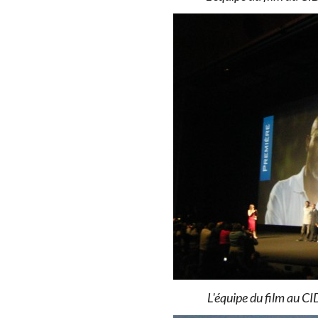
L'équipe du film au CI