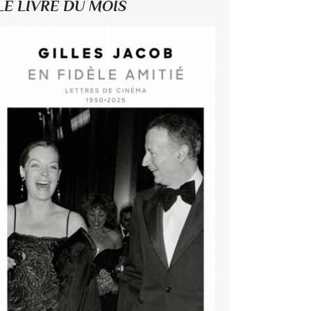
LE LIVRE DU MOIS