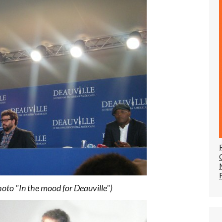
photo "In the mood for Deauville")