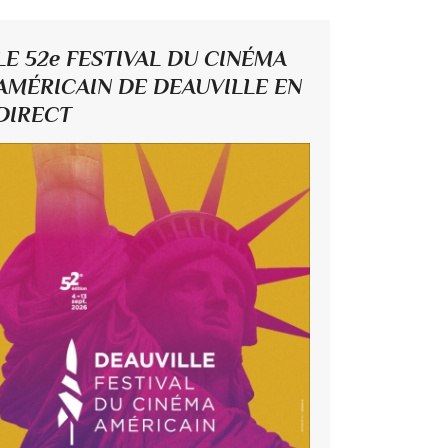
LE 52e FESTIVAL DU CINÉMA
AMÉRICAIN DE DEAUVILLE EN
DIRECT