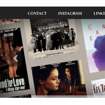
CONTACT
INSTAGRAM
LINK