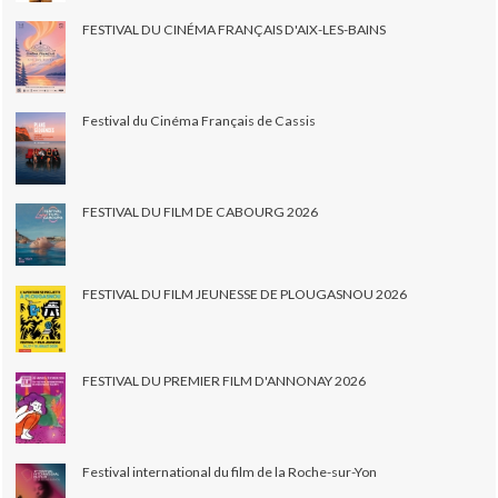
FESTIVAL DU CINÉMA FRANÇAIS D'AIX-LES-BAINS
Festival du Cinéma Français de Cassis
FESTIVAL DU FILM DE CABOURG 2026
FESTIVAL DU FILM JEUNESSE DE PLOUGASNOU 2026
FESTIVAL DU PREMIER FILM D'ANNONAY 2026
Festival international du film de la Roche-sur-Yon