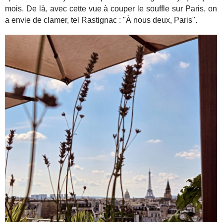
mois. De là, avec cette vue à couper le souffle sur Paris, on
a envie de clamer, tel Rastignac : "À nous deux, Paris".