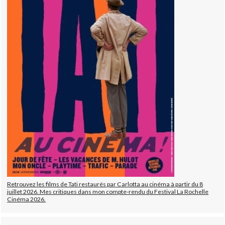
Retrouvez les films de Tati restaurés par Carlotta au cinéma à partir du 8
juillet 2026. Mes critiques dans mon compte-rendu du Festival La Rochelle
Cinéma 2026.