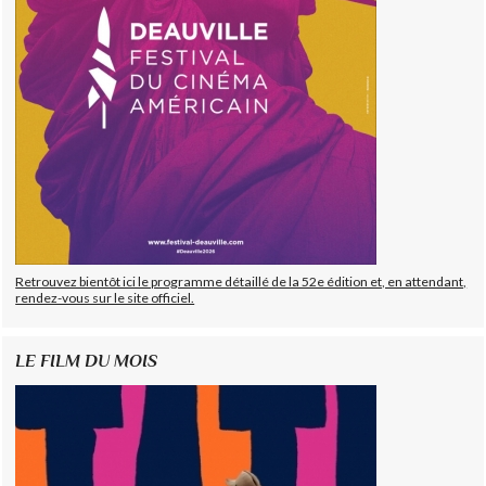
Retrouvez bientôt ici le programme détaillé de la 52e édition et, en attendant,
rendez-vous sur le site officiel.
LE FILM DU MOIS