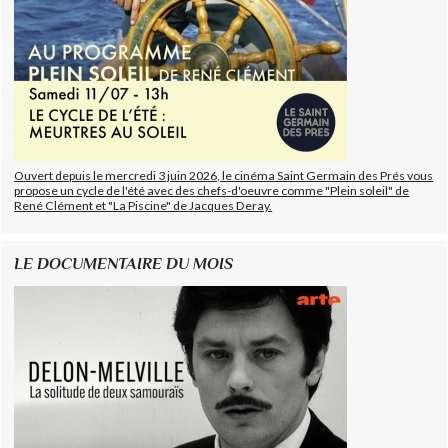
Ouvert depuis le mercredi 3 juin 2026, le cinéma Saint Germain des Prés vous
propose un cycle de l'été avec des chefs-d'oeuvre comme "Plein soleil" de
René Clément et "La Piscine" de Jacques Deray.
LE DOCUMENTAIRE DU MOIS