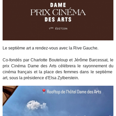
Le septième art a rendez-vous avec la Rive Gauche.
Co-fondés par Charlotte Bouteloup et Jérôme Barcessat, le
prix Cinéma Dame des Arts célébrera le rayonnement du
cinéma français et la place des femmes dans le septième
art, sous la présidence d'Elsa Zylberstein.