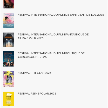
FESTIVAL INTERNATIONAL DU FILM DE SAINT-JEAN-DE-LUZ 2026
FESTIVAL INTERNATIONAL DU FILM FANTASTIQUE DE
GERARDMER 2026
FESTIVAL INTERNATIONAL DU FILM POLITIQUE DE
CARCASSONNE 2026
FESTIVAL PTIT CLAP 2026
FESTIVAL REIMS POLAR 2026