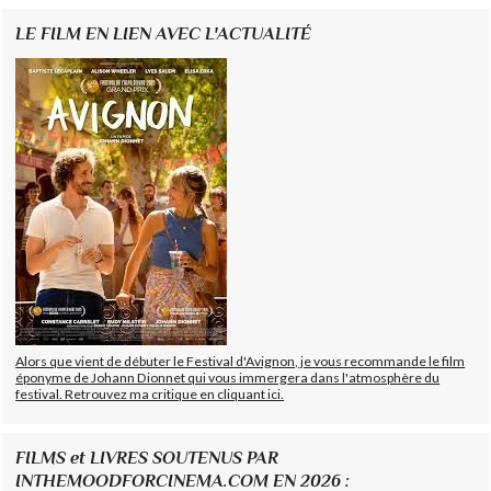
LE FILM EN LIEN AVEC L'ACTUALITÉ
Alors que vient de débuter le Festival d'Avignon, je vous recommande le film
éponyme de Johann Dionnet qui vous immergera dans l'atmosphère du
festival. Retrouvez ma critique en cliquant ici.
FILMS et LIVRES SOUTENUS PAR
INTHEMOODFORCINEMA.COM EN 2026 :