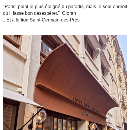
"Paris, point le plus éloigné du paradis, mais le seul endroit
où il fasse bon désespérer."
Cioran
...Et a fortiori Saint-Germain-des-Prés.