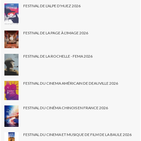
FESTIVAL DE L'ALPE D'HUEZ 2026
FESTIVAL DE LA PAGE À L'IMAGE 2026
FESTIVAL DE LA ROCHELLE - FEMA 2026
FESTIVAL DU CINEMA AMÉRICAIN DE DEAUVILLE 2026
FESTIVAL DU CINÉMA CHINOIS EN FRANCE 2026
FESTIVAL DU CINEMA ET MUSIQUE DE FILM DE LA BAULE 2026