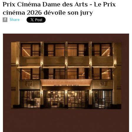
Prix Cinéma Dame des Arts - Le Prix
cinéma 2026 dévoile son jury
Share