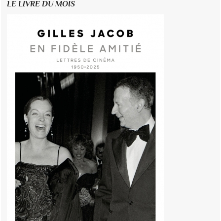
LE LIVRE DU MOIS