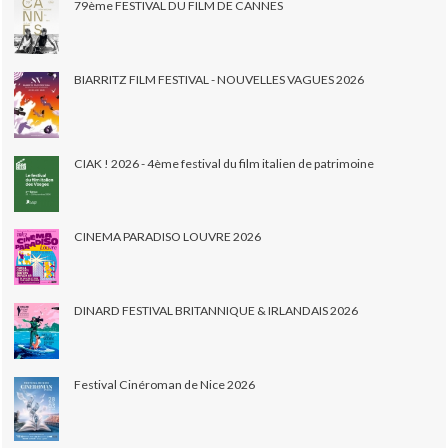
79ème FESTIVAL DU FILM DE CANNES
BIARRITZ FILM FESTIVAL - NOUVELLES VAGUES 2026
CIAK ! 2026 - 4ème festival du film italien de patrimoine
CINEMA PARADISO LOUVRE 2026
DINARD FESTIVAL BRITANNIQUE & IRLANDAIS 2026
Festival Cinéroman de Nice 2026