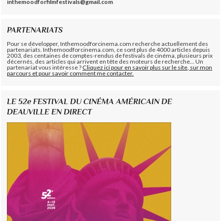
inthemoodforfilmfestivals@gmail.com
PARTENARIATS
Pour se développer, Inthemoodforcinema.com recherche actuellement des
partenariats. Inthemoodforcinema.com, ce sont plus de 4000 articles depuis
2003, des centaines de comptes-rendus de festivals de cinéma, plusieurs prix
décernés, des articles qui arrivent en tête des moteurs de recherche... Un
partenariat vous intéresse ?
Cliquez ici pour en savoir plus sur le site, sur mon
parcours et pour savoir comment me contacter.
LE 52e FESTIVAL DU CINÉMA AMÉRICAIN DE
DEAUVILLE EN DIRECT