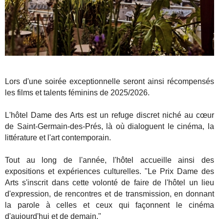
Lors d'une soirée exceptionnelle seront ainsi récompensés
les films et talents féminins de 2025/2026.
L'hôtel Dame des Arts est un refuge discret niché au cœur
de Saint-Germain-des-Prés, là où dialoguent le cinéma, la
littérature et l'art contemporain.
Tout au long de l'année, l'hôtel accueille ainsi des
expositions et expériences culturelles. "Le Prix Dame des
Arts s'inscrit dans cette volonté de faire de l'hôtel un lieu
d'expression, de rencontres et de transmission, en donnant
la parole à celles et ceux qui façonnent le cinéma
d'aujourd'hui et de demain."