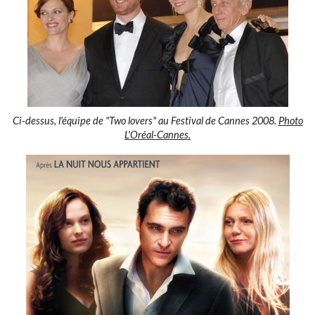
Ci-dessus, l'équipe de "Two lovers" au Festival de Cannes 2008.
Photo
L'Oréal-Cannes.