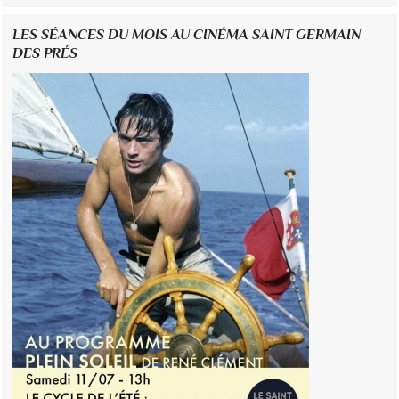
LES SÉANCES DU MOIS AU CINÉMA SAINT GERMAIN
DES PRÉS