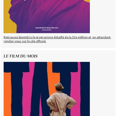
Retrouvez bientôt ici le programme détaillé de la 52e édition et, en attendant,
rendez-vous sur le site officiel.
LE FILM DU MOIS