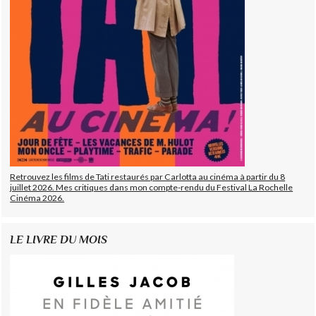
Retrouvez les films de Tati restaurés par Carlotta au cinéma à partir du 8
juillet 2026. Mes critiques dans mon compte-rendu du Festival La Rochelle
Cinéma 2026.
LE LIVRE DU MOIS