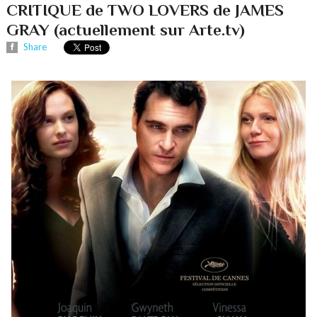
CRITIQUE de TWO LOVERS de JAMES
GRAY (actuellement sur Arte.tv)
Share