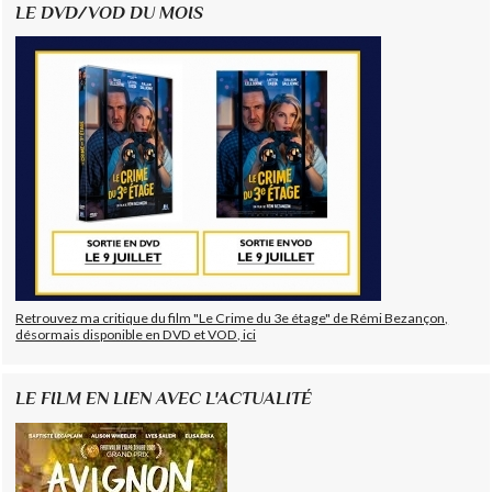
LE DVD/VOD DU MOIS
Retrouvez ma critique du film "Le Crime du 3e étage" de Rémi Bezançon,
désormais disponible en DVD et VOD, ici
LE FILM EN LIEN AVEC L'ACTUALITÉ