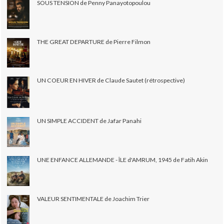
SOUS TENSION de Penny Panayotopoulou
THE GREAT DEPARTURE de Pierre Filmon
UN COEUR EN HIVER de Claude Sautet (rétrospective)
UN SIMPLE ACCIDENT de Jafar Panahi
UNE ENFANCE ALLEMANDE - ÎLE d'AMRUM, 1945 de Fatih Akin
VALEUR SENTIMENTALE de Joachim Trier