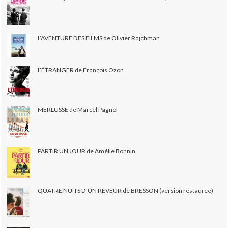
L’AVENTURE DES FILMS de Olivier Rajchman
L’ÉTRANGER de François Ozon
MERLUSSE de Marcel Pagnol
PARTIR UN JOUR de Amélie Bonnin
QUATRE NUITS D'UN RÊVEUR de BRESSON (version restaurée)