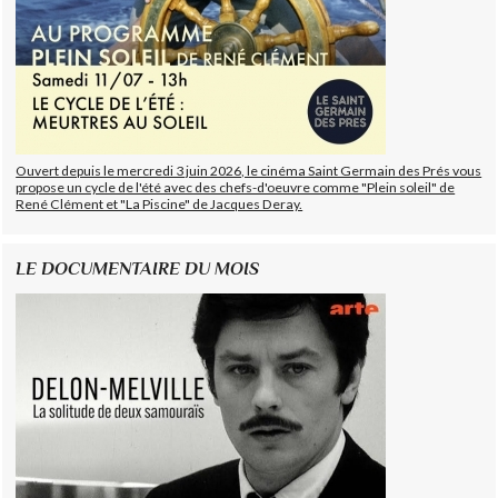
Ouvert depuis le mercredi 3 juin 2026, le cinéma Saint Germain des Prés vous
propose un cycle de l'été avec des chefs-d'oeuvre comme "Plein soleil" de
René Clément et "La Piscine" de Jacques Deray.
LE DOCUMENTAIRE DU MOIS