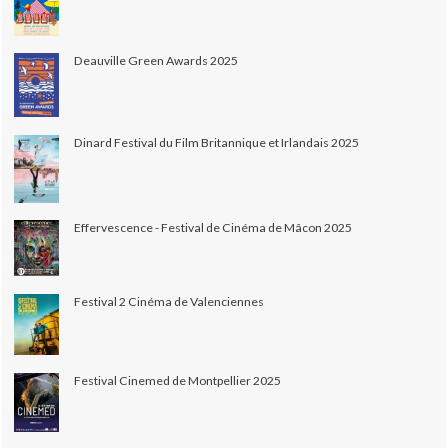
Deauville Green Awards 2025
Dinard Festival du Film Britannique et Irlandais 2025
Effervescence - Festival de Cinéma de Mâcon 2025
Festival 2 Cinéma de Valenciennes
Festival Cinemed de Montpellier 2025