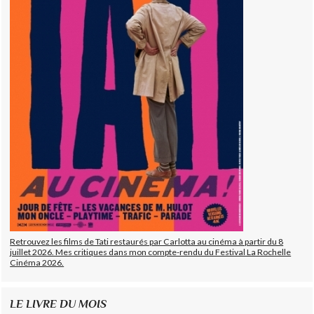
Retrouvez les films de Tati restaurés par Carlotta au cinéma à partir du 8
juillet 2026. Mes critiques dans mon compte-rendu du Festival La Rochelle
Cinéma 2026.
LE LIVRE DU MOIS