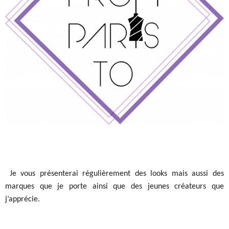
Je vous présenterai régulièrement des looks mais aussi des
marques que je porte ainsi que des jeunes créateurs que
j’apprécie.