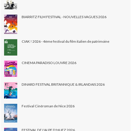
BIARRITZ FILM FESTIVAL - NOUVELLES VAGUES 2026
CIAK ! 2026 - 4ème festival du film italien de patrimoine
CINEMA PARADISO LOUVRE 2026
DINARD FESTIVAL BRITANNIQUE & IRLANDAIS 2026
Festival Cinéroman de Nice 2026
FESTIVAL DE L'ALPE D'HUEZ 2026