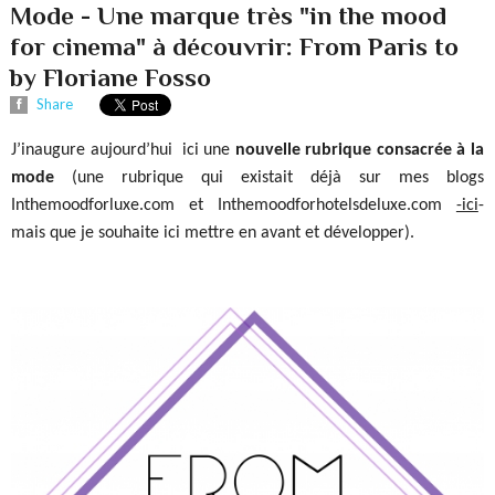
Mode - Une marque très "in the mood
for cinema" à découvrir: From Paris to
by Floriane Fosso
Share
J’inaugure aujourd’hui
ici une
nouvelle rubrique consacrée à la
mode
(une rubrique qui existait déjà sur mes blogs
Inthemoodforluxe.com et Inthemoodforhotelsdeluxe.com
-ici
-
mais que je souhaite ici mettre en avant et développer).