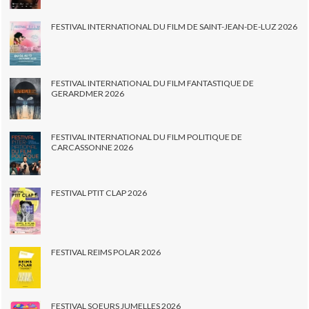
FESTIVAL INTERNATIONAL DU FILM DE SAINT-JEAN-DE-LUZ 2026
FESTIVAL INTERNATIONAL DU FILM FANTASTIQUE DE
GERARDMER 2026
FESTIVAL INTERNATIONAL DU FILM POLITIQUE DE
CARCASSONNE 2026
FESTIVAL PTIT CLAP 2026
FESTIVAL REIMS POLAR 2026
FESTIVAL SOEURS JUMELLES 2026