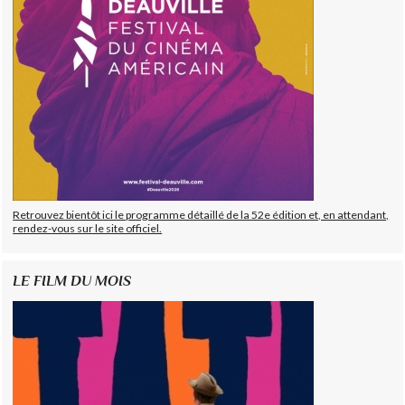
Retrouvez bientôt ici le programme détaillé de la 52e édition et, en attendant,
rendez-vous sur le site officiel.
LE FILM DU MOIS