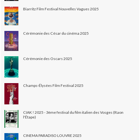
Biarritz Film Festival Nouvelles Vagues 2025
Cérémonie des César du cinéma 2025
Cérémonie des Oscars 2025
Champs-Élysées Film Festival 2025
CIAK ! 2025 - 3ème festival du film italien des Vosges (Raon
l'Étape)
CINEMA PARADISO LOUVRE 2025