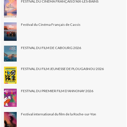
FESTIVAL DU CINÉMA FRANÇAIS D'AIX-LES-BAINS
Festival du Cinéma Français de Cassis
FESTIVAL DU FILM DE CABOURG 2026
FESTIVAL DU FILM JEUNESSE DE PLOUGASNOU 2026
FESTIVAL DU PREMIER FILM D'ANNONAY 2026
Festival international du film de la Roche-sur-Yon