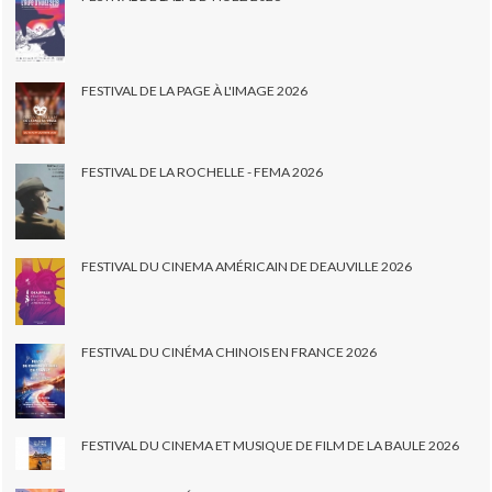
FESTIVAL DE LA PAGE À L'IMAGE 2026
FESTIVAL DE LA ROCHELLE - FEMA 2026
FESTIVAL DU CINEMA AMÉRICAIN DE DEAUVILLE 2026
FESTIVAL DU CINÉMA CHINOIS EN FRANCE 2026
FESTIVAL DU CINEMA ET MUSIQUE DE FILM DE LA BAULE 2026