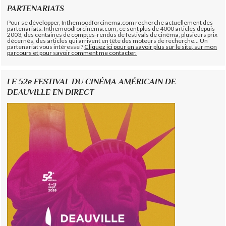
PARTENARIATS
Pour se développer, Inthemoodforcinema.com recherche actuellement des
partenariats. Inthemoodforcinema.com, ce sont plus de 4000 articles depuis
2003, des centaines de comptes-rendus de festivals de cinéma, plusieurs prix
décernés, des articles qui arrivent en tête des moteurs de recherche... Un
partenariat vous intéresse ?
Cliquez ici pour en savoir plus sur le site, sur mon
parcours et pour savoir comment me contacter.
LE 52e FESTIVAL DU CINÉMA AMÉRICAIN DE
DEAUVILLE EN DIRECT