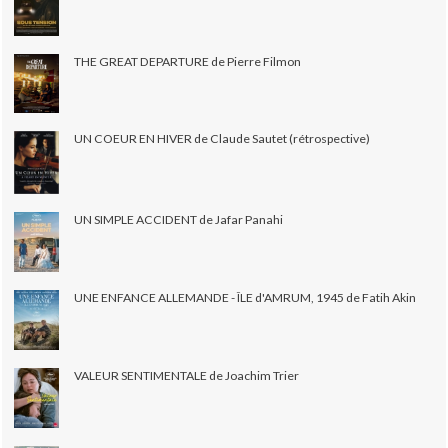
THE GREAT DEPARTURE de Pierre Filmon
UN COEUR EN HIVER de Claude Sautet (rétrospective)
UN SIMPLE ACCIDENT de Jafar Panahi
UNE ENFANCE ALLEMANDE - ÎLE d'AMRUM, 1945 de Fatih Akin
VALEUR SENTIMENTALE de Joachim Trier