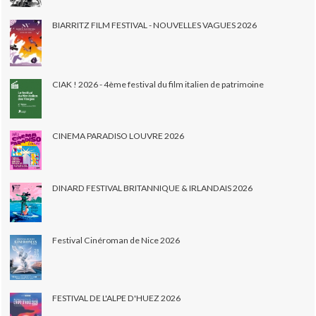
BIARRITZ FILM FESTIVAL - NOUVELLES VAGUES 2026
CIAK ! 2026 - 4ème festival du film italien de patrimoine
CINEMA PARADISO LOUVRE 2026
DINARD FESTIVAL BRITANNIQUE & IRLANDAIS 2026
Festival Cinéroman de Nice 2026
FESTIVAL DE L'ALPE D'HUEZ 2026