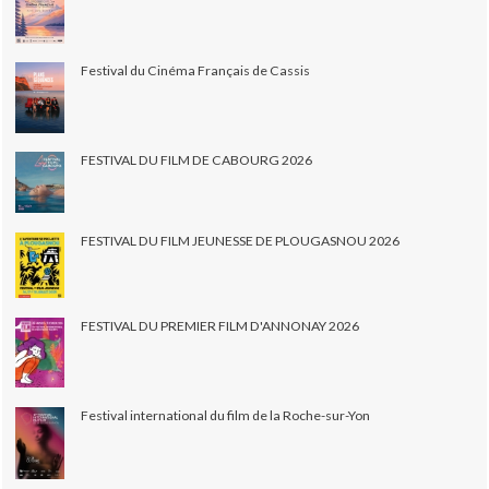
Festival du Cinéma Français de Cassis
FESTIVAL DU FILM DE CABOURG 2026
FESTIVAL DU FILM JEUNESSE DE PLOUGASNOU 2026
FESTIVAL DU PREMIER FILM D'ANNONAY 2026
Festival international du film de la Roche-sur-Yon