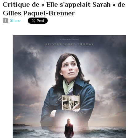
Critique de « Elle s’appelait Sarah » de
Gilles Paquet-Brenner
Share