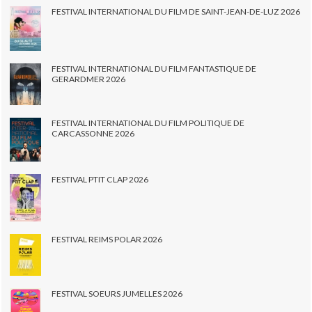
FESTIVAL INTERNATIONAL DU FILM DE SAINT-JEAN-DE-LUZ 2026
FESTIVAL INTERNATIONAL DU FILM FANTASTIQUE DE
GERARDMER 2026
FESTIVAL INTERNATIONAL DU FILM POLITIQUE DE
CARCASSONNE 2026
FESTIVAL PTIT CLAP 2026
FESTIVAL REIMS POLAR 2026
FESTIVAL SOEURS JUMELLES 2026