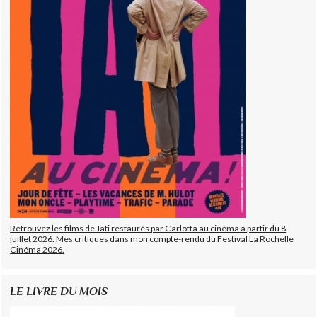
Retrouvez les films de Tati restaurés par Carlotta au cinéma à partir du 8
juillet 2026. Mes critiques dans mon compte-rendu du Festival La Rochelle
Cinéma 2026.
LE LIVRE DU MOIS