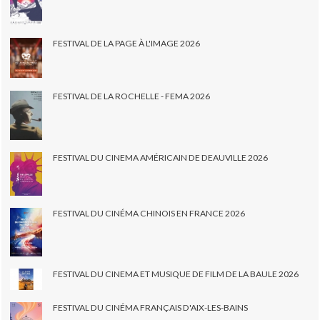
FESTIVAL DE LA PAGE À L'IMAGE 2026
FESTIVAL DE LA ROCHELLE - FEMA 2026
FESTIVAL DU CINEMA AMÉRICAIN DE DEAUVILLE 2026
FESTIVAL DU CINÉMA CHINOIS EN FRANCE 2026
FESTIVAL DU CINEMA ET MUSIQUE DE FILM DE LA BAULE 2026
FESTIVAL DU CINÉMA FRANÇAIS D'AIX-LES-BAINS