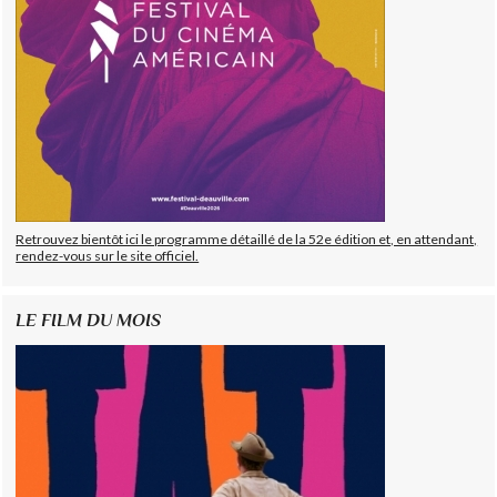
Retrouvez bientôt ici le programme détaillé de la 52e édition et, en attendant,
rendez-vous sur le site officiel.
LE FILM DU MOIS