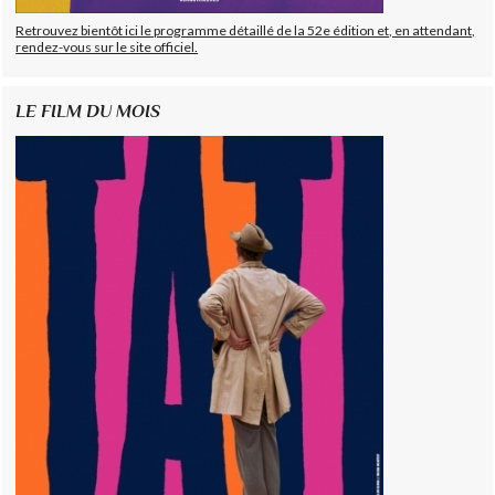
Retrouvez bientôt ici le programme détaillé de la 52e édition et, en attendant,
rendez-vous sur le site officiel.
LE FILM DU MOIS