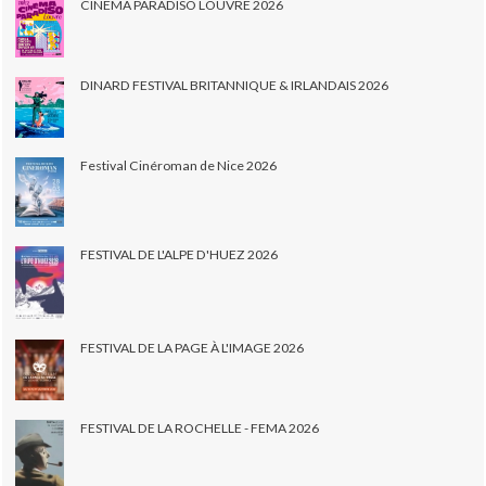
CINEMA PARADISO LOUVRE 2026
DINARD FESTIVAL BRITANNIQUE & IRLANDAIS 2026
Festival Cinéroman de Nice 2026
FESTIVAL DE L'ALPE D'HUEZ 2026
FESTIVAL DE LA PAGE À L'IMAGE 2026
FESTIVAL DE LA ROCHELLE - FEMA 2026