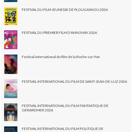
FESTIVAL DU FILM JEUNESSE DE PLOUGASNOU 2026
FESTIVAL DU PREMIER FILM D'ANNONAY 2026
Festival international du film de la Roche-sur-Yon
FESTIVAL INTERNATIONAL DU FILM DE SAINT-JEAN-DE-LUZ 2026
FESTIVAL INTERNATIONAL DU FILM FANTASTIQUE DE
GERARDMER 2026
FESTIVAL INTERNATIONAL DU FILM POLITIQUE DE