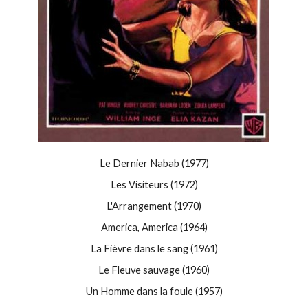
Le Dernier Nabab (1977)
Les Visiteurs (1972)
L'Arrangement (1970)
America, America (1964)
La Fièvre dans le sang (1961)
Le Fleuve sauvage (1960)
Un Homme dans la foule (1957)