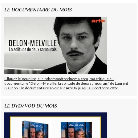
LE DOCUMENTAIRE DU MOIS
Cliquez ici pour lire, sur Inthemoodforcinema.com, ma critique du
documentaire "Delon - Melville, la solitude de deux samouraïs" de Laurent
Galinon. Un documentaire à voir sur Arte.tv, jusqu'au 9 octobre 2026.
LE DVD/VOD DU MOIS