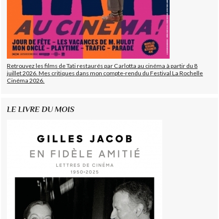
Retrouvez les films de Tati restaurés par Carlotta au cinéma à partir du 8
juillet 2026. Mes critiques dans mon compte-rendu du Festival La Rochelle
Cinéma 2026.
LE LIVRE DU MOIS