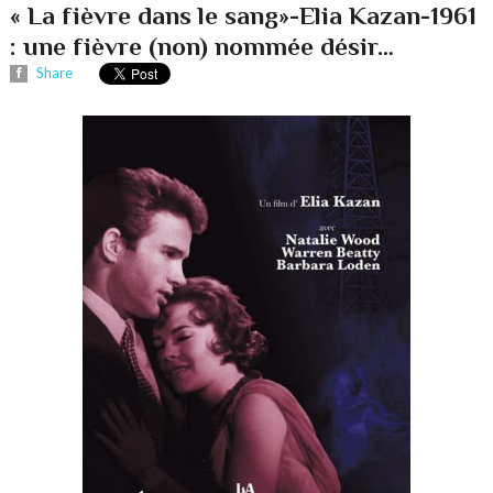
« La fièvre dans le sang»-Elia Kazan-1961
: une fièvre (non) nommée désir…
Share