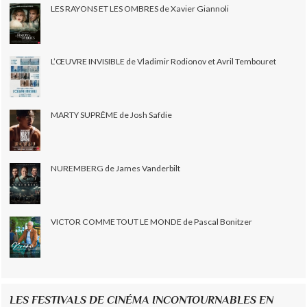
LES RAYONS ET LES OMBRES de Xavier Giannoli
L’ŒUVRE INVISIBLE de Vladimir Rodionov et Avril Tembouret
MARTY SUPRÊME de Josh Safdie
NUREMBERG de James Vanderbilt
VICTOR COMME TOUT LE MONDE de Pascal Bonitzer
LES FESTIVALS DE CINÉMA INCONTOURNABLES EN