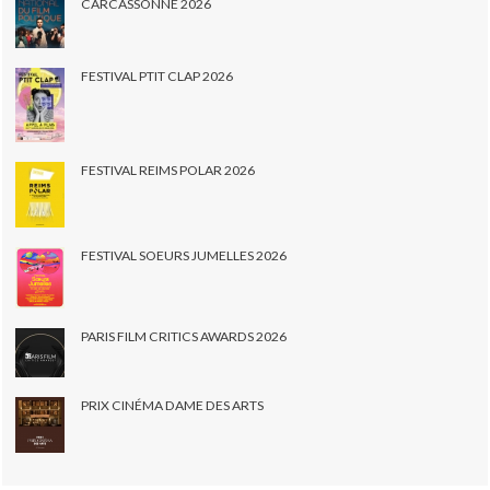
CARCASSONNE 2026
FESTIVAL PTIT CLAP 2026
FESTIVAL REIMS POLAR 2026
FESTIVAL SOEURS JUMELLES 2026
PARIS FILM CRITICS AWARDS 2026
PRIX CINÉMA DAME DES ARTS