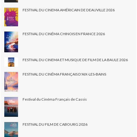
FESTIVAL DU CINEMA AMÉRICAIN DE DEAUVILLE 2026
FESTIVAL DU CINÉMA CHINOIS EN FRANCE 2026
FESTIVAL DU CINEMA ET MUSIQUE DE FILM DE LA BAULE 2026
FESTIVAL DU CINÉMA FRANÇAIS D'AIX-LES-BAINS
Festival du Cinéma Français de Cassis
FESTIVAL DU FILM DE CABOURG 2026