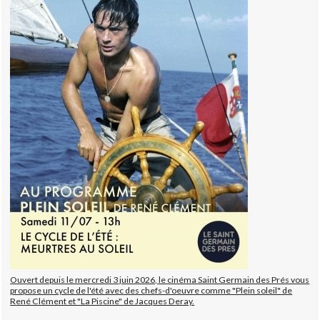
Ouvert depuis le mercredi 3 juin 2026, le cinéma Saint Germain des Prés vous
propose un cycle de l'été avec des chefs-d'oeuvre comme "Plein soleil" de
René Clément et "La Piscine" de Jacques Deray.