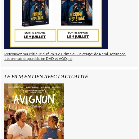
Retrouvez ma critique du film "Le Crime du 3e étage" de Rémi Bezançon,
désormais disponible en DVD et VOD, ici
LE FILM EN LIEN AVEC L'ACTUALITÉ