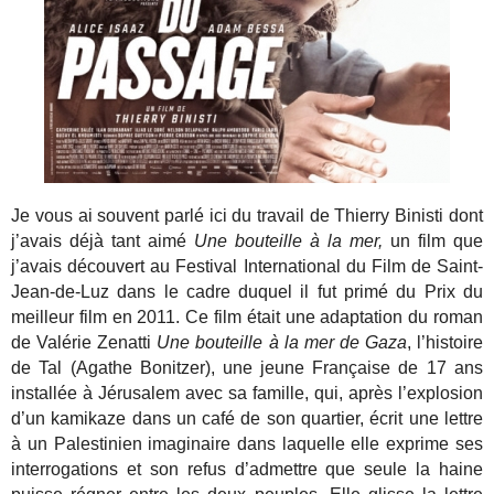
Je vous ai souvent parlé ici du travail de Thierry Binisti dont
j’avais déjà tant aimé
Une bouteille à la mer,
un film que
j’avais découvert au Festival International du Film de Saint-
Jean-de-Luz dans le cadre duquel il fut primé du Prix du
meilleur film en 2011. Ce film était une adaptation du roman
de Valérie Zenatti
Une bouteille à la mer de Gaza
, l’histoire
de Tal (Agathe Bonitzer), une jeune Française de 17 ans
installée à Jérusalem avec sa famille, qui, après l’explosion
d’un kamikaze dans un café de son quartier, écrit une lettre
à un Palestinien imaginaire dans laquelle elle exprime ses
interrogations et son refus d’admettre que seule la haine