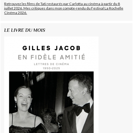
Retrouvez les films de Tati restaurés par Carlotta au cinéma à partir du 8
juillet 2026. Mes critiques dans mon compte-rendu du Festival La Rochelle
Cinéma 2026.
LE LIVRE DU MOIS