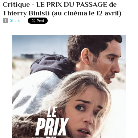
Critique - LE PRIX DU PASSAGE de
Thierry Binisti (au cinéma le 12 avril)
Share