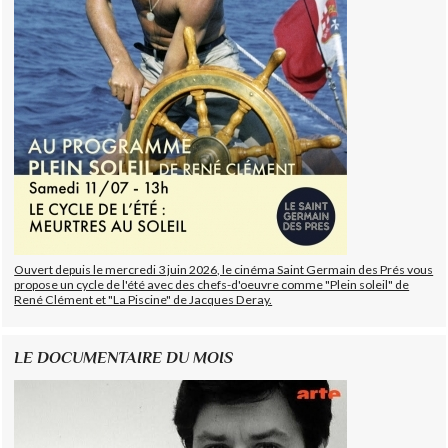
Ouvert depuis le mercredi 3 juin 2026, le cinéma Saint Germain des Prés vous
propose un cycle de l'été avec des chefs-d'oeuvre comme "Plein soleil" de
René Clément et "La Piscine" de Jacques Deray.
LE DOCUMENTAIRE DU MOIS