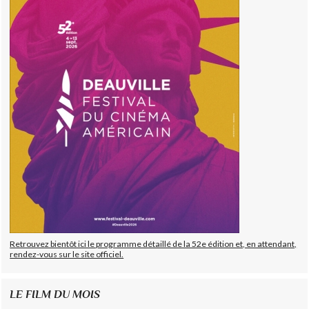
Retrouvez bientôt ici le programme détaillé de la 52e édition et, en attendant,
rendez-vous sur le site officiel.
LE FILM DU MOIS