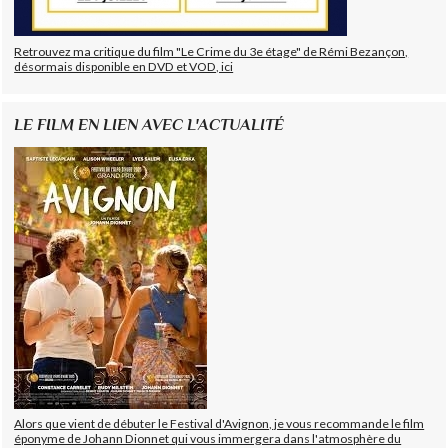
Retrouvez ma critique du film "Le Crime du 3e étage" de Rémi Bezançon,
désormais disponible en DVD et VOD, ici
LE FILM EN LIEN AVEC L'ACTUALITÉ
Alors que vient de débuter le Festival d'Avignon, je vous recommande le film
éponyme de Johann Dionnet qui vous immergera dans l'atmosphère du