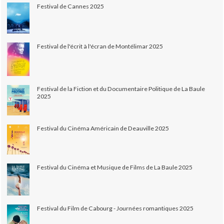
Festival de Cannes 2025
Festival de l'écrit à l'écran de Montélimar 2025
Festival de la Fiction et du Documentaire Politique de La Baule
2025
Festival du Cinéma Américain de Deauville 2025
Festival du Cinéma et Musique de Films de La Baule 2025
Festival du Film de Cabourg - Journées romantiques 2025