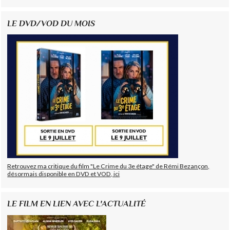
LE DVD/VOD DU MOIS
Retrouvez ma critique du film "Le Crime du 3e étage" de Rémi Bezançon,
désormais disponible en DVD et VOD, ici
LE FILM EN LIEN AVEC L'ACTUALITÉ