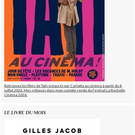
Retrouvez les films de Tati restaurés par Carlotta au cinéma à partir du 8
juillet 2026. Mes critiques dans mon compte-rendu du Festival La Rochelle
Cinéma 2026.
LE LIVRE DU MOIS