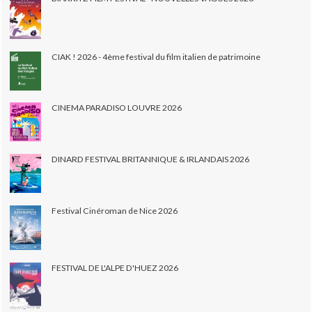
CIAK ! 2026 - 4ème festival du film italien de patrimoine
CINEMA PARADISO LOUVRE 2026
DINARD FESTIVAL BRITANNIQUE & IRLANDAIS 2026
Festival Cinéroman de Nice 2026
FESTIVAL DE L'ALPE D'HUEZ 2026