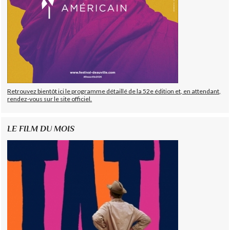
Retrouvez bientôt ici le programme détaillé de la 52e édition et, en attendant,
rendez-vous sur le site officiel.
LE FILM DU MOIS