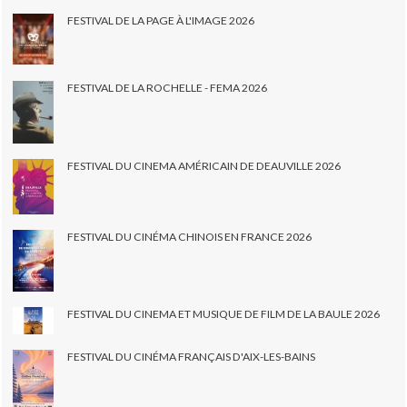
FESTIVAL DE LA PAGE À L'IMAGE 2026
FESTIVAL DE LA ROCHELLE - FEMA 2026
FESTIVAL DU CINEMA AMÉRICAIN DE DEAUVILLE 2026
FESTIVAL DU CINÉMA CHINOIS EN FRANCE 2026
FESTIVAL DU CINEMA ET MUSIQUE DE FILM DE LA BAULE 2026
FESTIVAL DU CINÉMA FRANÇAIS D'AIX-LES-BAINS