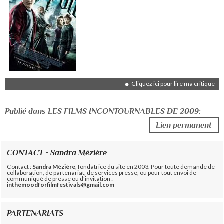
Cliquez ici pour lire ma critique
Publié dans LES FILMS INCONTOURNABLES DE 2009:
Lien permanent
CONTACT - Sandra Mézière
Contact :
Sandra Mézière
, fondatrice du site en 2003. Pour toute demande de
collaboration, de partenariat, de services presse, ou pour tout envoi de
communiqué de presse ou d'invitation :
inthemoodforfilmfestivals@gmail.com
PARTENARIATS