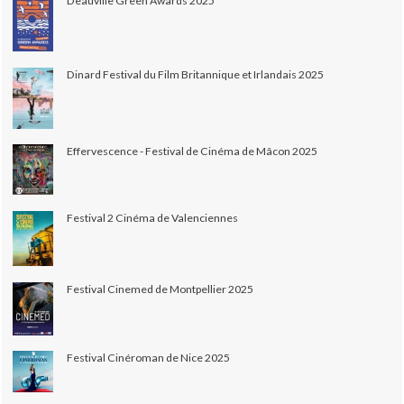
Deauville Green Awards 2025
Dinard Festival du Film Britannique et Irlandais 2025
Effervescence - Festival de Cinéma de Mâcon 2025
Festival 2 Cinéma de Valenciennes
Festival Cinemed de Montpellier 2025
Festival Cinéroman de Nice 2025