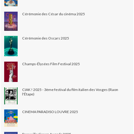
Cérémonie des César du cinéma 2025
Cérémonie des Oscars 2025
Champs-Élysées Film Festival 2025
CIAK ! 2025 - 3ème festival du film italien des Vosges (Raon
l'Étape)
CINEMA PARADISO LOUVRE 2025