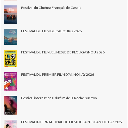
Festival du Cinéma Français de Cassis
FESTIVAL DU FILM DE CABOURG 2026
FESTIVAL DU FILM JEUNESSE DE PLOUGASNOU 2026
FESTIVAL DU PREMIER FILM D'ANNONAY 2026
Festival international du film de la Roche-sur-Yon
FESTIVAL INTERNATIONAL DU FILM DE SAINT-JEAN-DE-LUZ 2026