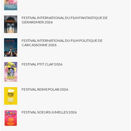
FESTIVAL INTERNATIONAL DU FILM FANTASTIQUE DE
GERARDMER 2026
FESTIVAL INTERNATIONAL DU FILM POLITIQUE DE
CARCASSONNE 2026
FESTIVAL PTIT CLAP 2026
FESTIVAL REIMS POLAR 2026
FESTIVAL SOEURS JUMELLES 2026