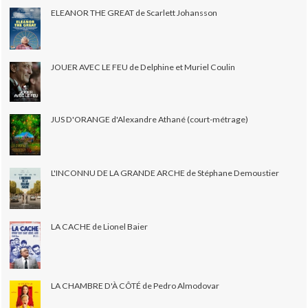
ELEANOR THE GREAT de Scarlett Johansson
JOUER AVEC LE FEU de Delphine et Muriel Coulin
JUS D'ORANGE d'Alexandre Athané (court-métrage)
L'INCONNU DE LA GRANDE ARCHE de Stéphane Demoustier
LA CACHE de Lionel Baier
LA CHAMBRE D'À CÔTÉ de Pedro Almodovar