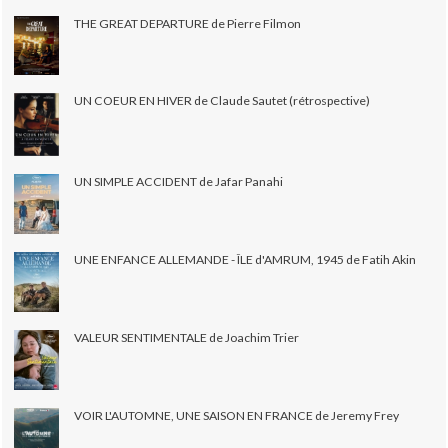
THE GREAT DEPARTURE de Pierre Filmon
UN COEUR EN HIVER de Claude Sautet (rétrospective)
UN SIMPLE ACCIDENT de Jafar Panahi
UNE ENFANCE ALLEMANDE - ÎLE d'AMRUM, 1945 de Fatih Akin
VALEUR SENTIMENTALE de Joachim Trier
VOIR L'AUTOMNE, UNE SAISON EN FRANCE de Jeremy Frey