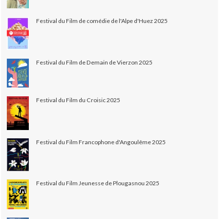
Festival du Film de comédie de l'Alpe d'Huez 2025
Festival du Film de Demain de Vierzon 2025
Festival du Film du Croisic 2025
Festival du Film Francophone d'Angoulême 2025
Festival du Film Jeunesse de Plougasnou 2025