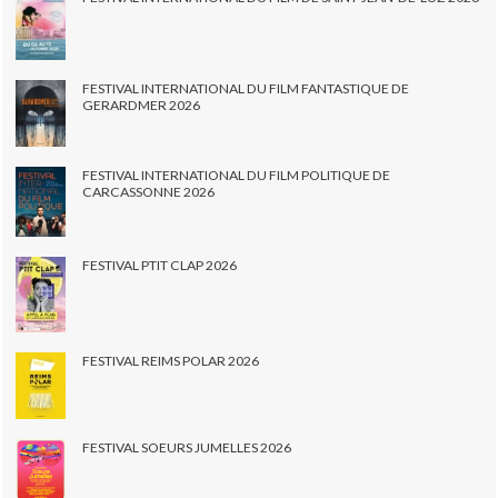
FESTIVAL INTERNATIONAL DU FILM FANTASTIQUE DE
GERARDMER 2026
FESTIVAL INTERNATIONAL DU FILM POLITIQUE DE
CARCASSONNE 2026
FESTIVAL PTIT CLAP 2026
FESTIVAL REIMS POLAR 2026
FESTIVAL SOEURS JUMELLES 2026