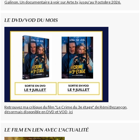
Galinon. Un documentaire à voir sur Arte.tv, jusqu'au 9 octobre 2026.
LE DVD/VOD DU MOIS
Retrouvez ma critique du film "Le Crime du 3e étage" de Rémi Bezançon,
désormais disponible en DVD et VOD, ici
LE FILM EN LIEN AVEC L'ACTUALITÉ