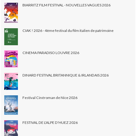
BIARRITZ FILM FESTIVAL - NOUVELLES VAGUES 2026
CIAK ! 2026 - 4ème festival du film italien de patrimoine
CINEMA PARADISO LOUVRE 2026
DINARD FESTIVAL BRITANNIQUE & IRLANDAIS 2026
Festival Cinéroman de Nice 2026
FESTIVAL DE L'ALPE D'HUEZ 2026