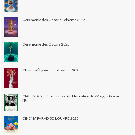
Cérémonie des César du cinéma 2025
Cérémonie des Oscars 2025
Champs-Élysées Film Festival 2025
CIAK ! 2025 - 3ème festival du film italien des Vosges (Raon
l'Étape)
CINEMA PARADISO LOUVRE 2025