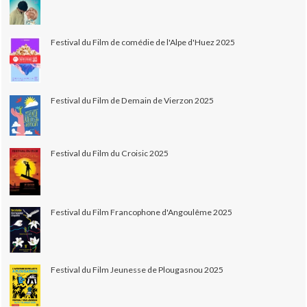
Festival du Film de comédie de l'Alpe d'Huez 2025
Festival du Film de Demain de Vierzon 2025
Festival du Film du Croisic 2025
Festival du Film Francophone d'Angoulême 2025
Festival du Film Jeunesse de Plougasnou 2025