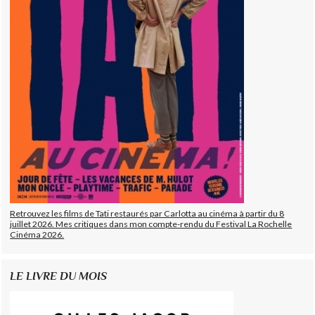
Retrouvez les films de Tati restaurés par Carlotta au cinéma à partir du 8
juillet 2026. Mes critiques dans mon compte-rendu du Festival La Rochelle
Cinéma 2026.
LE LIVRE DU MOIS