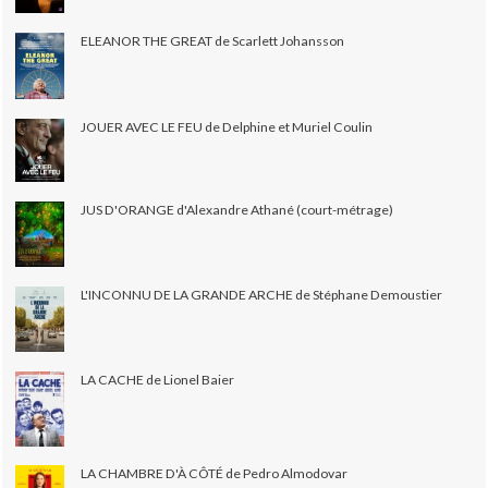
ELEANOR THE GREAT de Scarlett Johansson
JOUER AVEC LE FEU de Delphine et Muriel Coulin
JUS D'ORANGE d'Alexandre Athané (court-métrage)
L'INCONNU DE LA GRANDE ARCHE de Stéphane Demoustier
LA CACHE de Lionel Baier
LA CHAMBRE D'À CÔTÉ de Pedro Almodovar