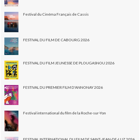
Festival du Cinéma Français de Cassis
FESTIVAL DU FILM DE CABOURG 2026
FESTIVAL DU FILM JEUNESSE DE PLOUGASNOU 2026
FESTIVAL DU PREMIER FILM D'ANNONAY 2026
Festival international du film de la Roche-sur-Yon
FESTIVAL INTERNATIONAL DU FILM DE SAINT-JEAN-DE-LUZ 2026