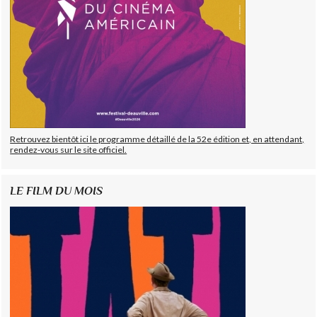
Retrouvez bientôt ici le programme détaillé de la 52e édition et, en attendant,
rendez-vous sur le site officiel.
LE FILM DU MOIS