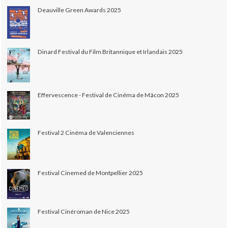
Deauville Green Awards 2025
Dinard Festival du Film Britannique et Irlandais 2025
Effervescence - Festival de Cinéma de Mâcon 2025
Festival 2 Cinéma de Valenciennes
Festival Cinemed de Montpellier 2025
Festival Cinéroman de Nice 2025