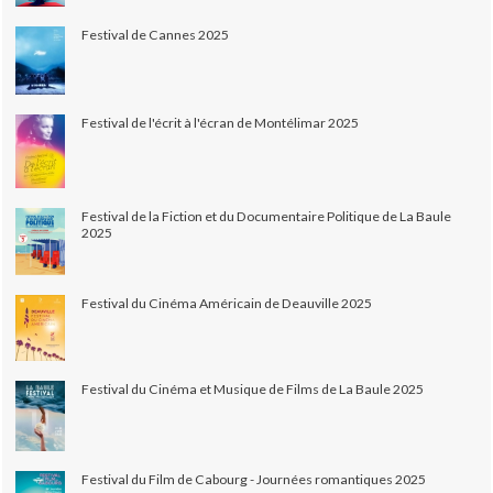
Festival de Cannes 2025
Festival de l'écrit à l'écran de Montélimar 2025
Festival de la Fiction et du Documentaire Politique de La Baule
2025
Festival du Cinéma Américain de Deauville 2025
Festival du Cinéma et Musique de Films de La Baule 2025
Festival du Film de Cabourg - Journées romantiques 2025