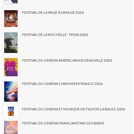
FESTIVAL DE LA PAGE À L'IMAGE 2026
FESTIVAL DE LA ROCHELLE - FEMA 2026
FESTIVAL DU CINEMA AMÉRICAIN DE DEAUVILLE 2026
FESTIVAL DU CINÉMA CHINOIS EN FRANCE 2026
FESTIVAL DU CINEMA ET MUSIQUE DE FILM DE LA BAULE 2026
FESTIVAL DU CINÉMA FRANÇAIS D'AIX-LES-BAINS