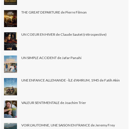
THE GREAT DEPARTURE de Pierre Filmon
UN COEUR EN HIVER de Claude Sautet (rétrospective)
UN SIMPLE ACCIDENT de Jafar Panahi
UNE ENFANCE ALLEMANDE - ÎLE d'AMRUM, 1945 de Fatih Akin
VALEUR SENTIMENTALE de Joachim Trier
VOIR L'AUTOMNE, UNE SAISON EN FRANCE de Jeremy Frey