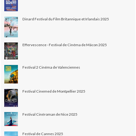
Dinard Festival du Film Britannique et Irlandais 2025
Effervescence - Festival de Cinéma de Mâcon 2025
Festival 2 Cinéma de Valenciennes
Festival Cinemed de Montpellier 2025
Festival Cinéroman de Nice 2025
Festival de Cannes 2025