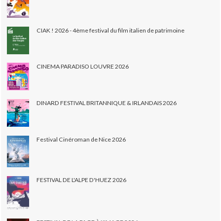
CIAK ! 2026 - 4ème festival du film italien de patrimoine
CINEMA PARADISO LOUVRE 2026
DINARD FESTIVAL BRITANNIQUE & IRLANDAIS 2026
Festival Cinéroman de Nice 2026
FESTIVAL DE L'ALPE D'HUEZ 2026