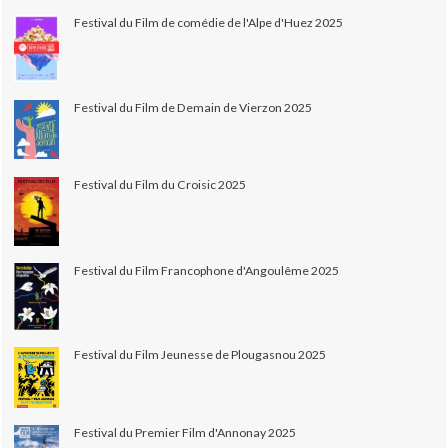
Festival du Film de comédie de l'Alpe d'Huez 2025
Festival du Film de Demain de Vierzon 2025
Festival du Film du Croisic 2025
Festival du Film Francophone d'Angoulême 2025
Festival du Film Jeunesse de Plougasnou 2025
Festival du Premier Film d'Annonay 2025