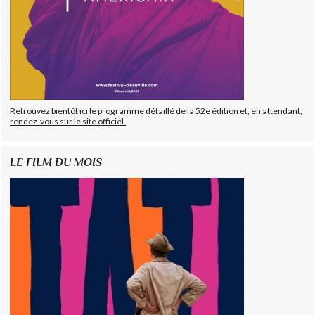
Retrouvez bientôt ici le programme détaillé de la 52e édition et, en attendant,
rendez-vous sur le site officiel.
LE FILM DU MOIS