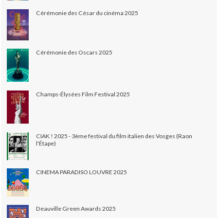
Cérémonie des César du cinéma 2025
Cérémonie des Oscars 2025
Champs-Élysées Film Festival 2025
CIAK ! 2025 - 3ème festival du film italien des Vosges (Raon
l'Étape)
CINEMA PARADISO LOUVRE 2025
Deauville Green Awards 2025