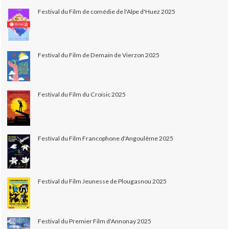
Festival du Film de comédie de l'Alpe d'Huez 2025
Festival du Film de Demain de Vierzon 2025
Festival du Film du Croisic 2025
Festival du Film Francophone d'Angoulême 2025
Festival du Film Jeunesse de Plougasnou 2025
Festival du Premier Film d'Annonay 2025