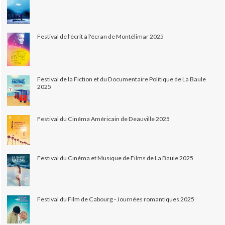
Festival de l'écrit à l'écran de Montélimar 2025
Festival de la Fiction et du Documentaire Politique de La Baule
2025
Festival du Cinéma Américain de Deauville 2025
Festival du Cinéma et Musique de Films de La Baule 2025
Festival du Film de Cabourg - Journées romantiques 2025