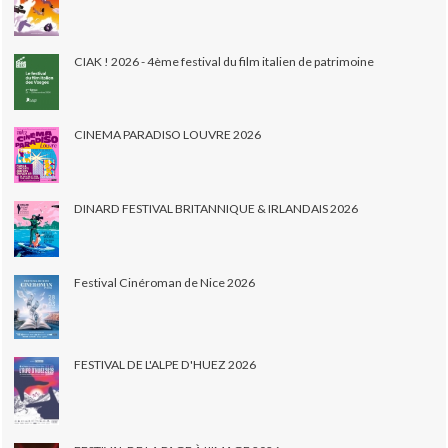
CIAK ! 2026 - 4ème festival du film italien de patrimoine
CINEMA PARADISO LOUVRE 2026
DINARD FESTIVAL BRITANNIQUE & IRLANDAIS 2026
Festival Cinéroman de Nice 2026
FESTIVAL DE L'ALPE D'HUEZ 2026