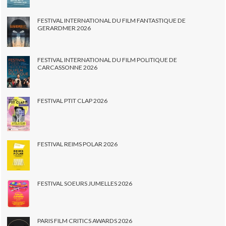
FESTIVAL INTERNATIONAL DU FILM FANTASTIQUE DE
GERARDMER 2026
FESTIVAL INTERNATIONAL DU FILM POLITIQUE DE
CARCASSONNE 2026
FESTIVAL PTIT CLAP 2026
FESTIVAL REIMS POLAR 2026
FESTIVAL SOEURS JUMELLES 2026
PARIS FILM CRITICS AWARDS 2026