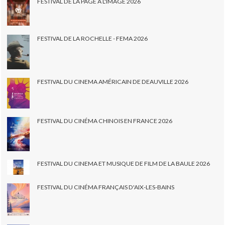
FESTIVAL DE LA PAGE À L'IMAGE 2026
FESTIVAL DE LA ROCHELLE - FEMA 2026
FESTIVAL DU CINEMA AMÉRICAIN DE DEAUVILLE 2026
FESTIVAL DU CINÉMA CHINOIS EN FRANCE 2026
FESTIVAL DU CINEMA ET MUSIQUE DE FILM DE LA BAULE 2026
FESTIVAL DU CINÉMA FRANÇAIS D'AIX-LES-BAINS