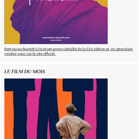
Retrouvez bientôt ici le programme détaillé de la 52e édition et, en attendant,
rendez-vous sur le site officiel.
LE FILM DU MOIS