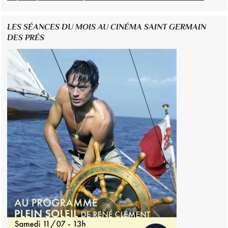
LES SÉANCES DU MOIS AU CINÉMA SAINT GERMAIN
DES PRÉS