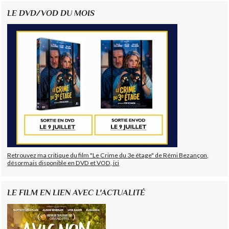
LE DVD/VOD DU MOIS
Retrouvez ma critique du film "Le Crime du 3e étage" de Rémi Bezançon,
désormais disponible en DVD et VOD, ici
LE FILM EN LIEN AVEC L'ACTUALITÉ