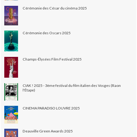
Cérémonie des César du cinéma 2025
Cérémonie des Oscars 2025
Champs-Élysées Film Festival 2025
CIAK ! 2025 - 3ème festival du film italien des Vosges (Raon
l'Étape)
CINEMA PARADISO LOUVRE 2025
Deauville Green Awards 2025