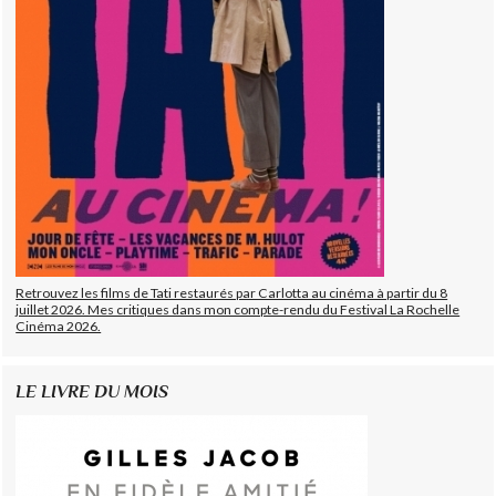
Retrouvez les films de Tati restaurés par Carlotta au cinéma à partir du 8
juillet 2026. Mes critiques dans mon compte-rendu du Festival La Rochelle
Cinéma 2026.
LE LIVRE DU MOIS