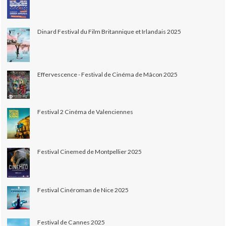
Dinard Festival du Film Britannique et Irlandais 2025
Effervescence - Festival de Cinéma de Mâcon 2025
Festival 2 Cinéma de Valenciennes
Festival Cinemed de Montpellier 2025
Festival Cinéroman de Nice 2025
Festival de Cannes 2025