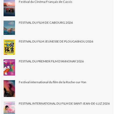
Festival du Cinéma Français de Cassis
FESTIVAL DU FILM DE CABOURG 2026
FESTIVAL DU FILM JEUNESSE DE PLOUGASNOU 2026
FESTIVAL DU PREMIER FILM D'ANNONAY 2026
Festival international du film de la Roche-sur-Yon
FESTIVAL INTERNATIONAL DU FILM DE SAINT-JEAN-DE-LUZ 2026