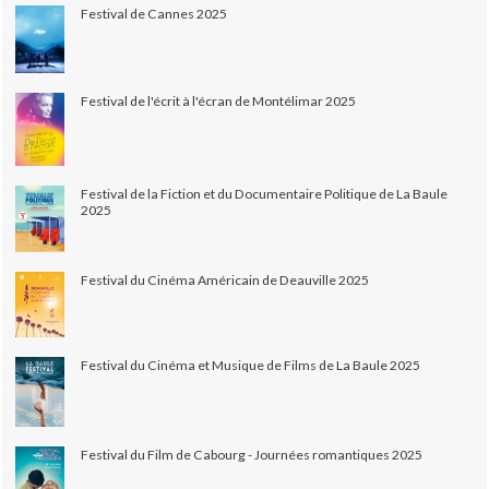
Festival de Cannes 2025
Festival de l'écrit à l'écran de Montélimar 2025
Festival de la Fiction et du Documentaire Politique de La Baule
2025
Festival du Cinéma Américain de Deauville 2025
Festival du Cinéma et Musique de Films de La Baule 2025
Festival du Film de Cabourg - Journées romantiques 2025