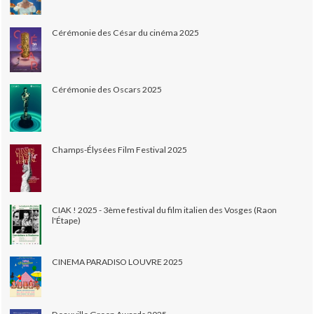
Cérémonie des César du cinéma 2025
Cérémonie des Oscars 2025
Champs-Élysées Film Festival 2025
CIAK ! 2025 - 3ème festival du film italien des Vosges (Raon
l'Étape)
CINEMA PARADISO LOUVRE 2025