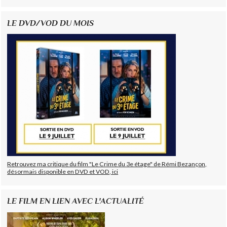
LE DVD/VOD DU MOIS
Retrouvez ma critique du film "Le Crime du 3e étage" de Rémi Bezançon,
désormais disponible en DVD et VOD, ici
LE FILM EN LIEN AVEC L'ACTUALITÉ