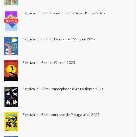
Festival du Film de comédie de l'Alpe d'Huez 2025
Festival du Film de Demain de Vierzon 2025
Festival du Film du Croisic 2025
Festival du Film Francophone d'Angoulême 2025
Festival du Film Jeunesse de Plougasnou 2025