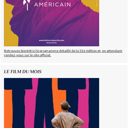
Retrouvez bientôt ici le programme détaillé de la 52e édition et, en attendant,
rendez-vous sur le site officiel.
LE FILM DU MOIS