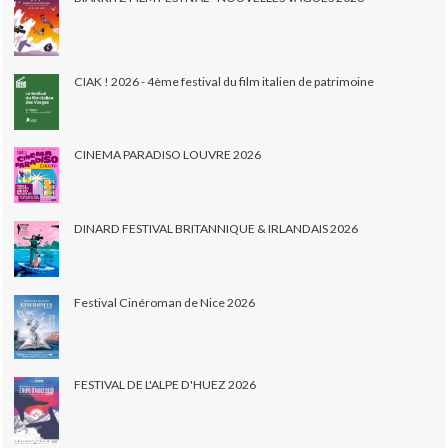
CIAK ! 2026 - 4ème festival du film italien de patrimoine
CINEMA PARADISO LOUVRE 2026
DINARD FESTIVAL BRITANNIQUE & IRLANDAIS 2026
Festival Cinéroman de Nice 2026
FESTIVAL DE L'ALPE D'HUEZ 2026