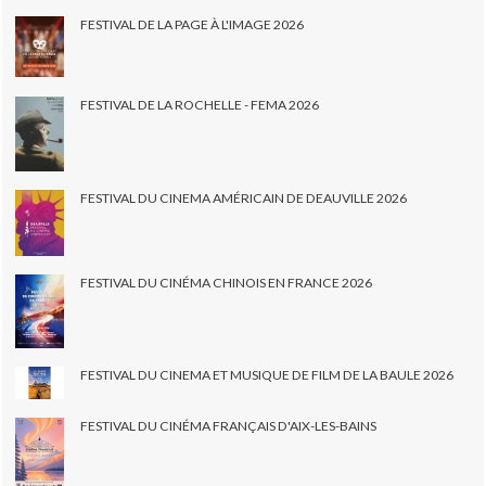
FESTIVAL DE LA PAGE À L'IMAGE 2026
FESTIVAL DE LA ROCHELLE - FEMA 2026
FESTIVAL DU CINEMA AMÉRICAIN DE DEAUVILLE 2026
FESTIVAL DU CINÉMA CHINOIS EN FRANCE 2026
FESTIVAL DU CINEMA ET MUSIQUE DE FILM DE LA BAULE 2026
FESTIVAL DU CINÉMA FRANÇAIS D'AIX-LES-BAINS