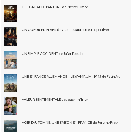
THE GREAT DEPARTURE de Pierre Filmon
UN COEUR EN HIVER de Claude Sautet (rétrospective)
UN SIMPLE ACCIDENT de Jafar Panahi
UNE ENFANCE ALLEMANDE - ÎLE d'AMRUM, 1945 de Fatih Akin
VALEUR SENTIMENTALE de Joachim Trier
VOIR L'AUTOMNE, UNE SAISON EN FRANCE de Jeremy Frey