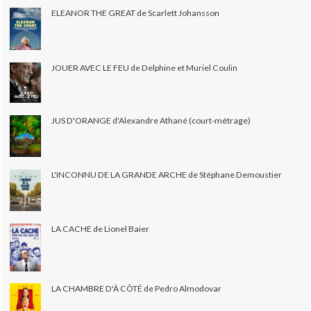
ELEANOR THE GREAT de Scarlett Johansson
JOUER AVEC LE FEU de Delphine et Muriel Coulin
JUS D'ORANGE d'Alexandre Athané (court-métrage)
L'INCONNU DE LA GRANDE ARCHE de Stéphane Demoustier
LA CACHE de Lionel Baier
LA CHAMBRE D'À CÔTÉ de Pedro Almodovar