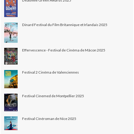
Deauville Green Awards 2025
Dinard Festival du Film Britannique et Irlandais 2025
Effervescence - Festival de Cinéma de Mâcon 2025
Festival 2 Cinéma de Valenciennes
Festival Cinemed de Montpellier 2025
Festival Cinéroman de Nice 2025