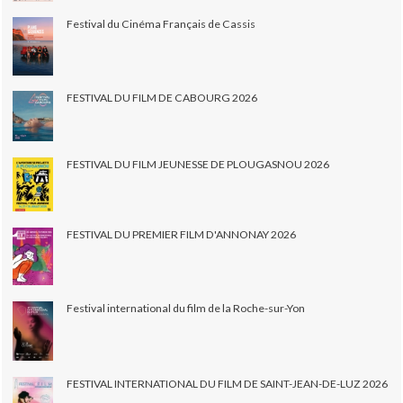
Festival du Cinéma Français de Cassis
FESTIVAL DU FILM DE CABOURG 2026
FESTIVAL DU FILM JEUNESSE DE PLOUGASNOU 2026
FESTIVAL DU PREMIER FILM D'ANNONAY 2026
Festival international du film de la Roche-sur-Yon
FESTIVAL INTERNATIONAL DU FILM DE SAINT-JEAN-DE-LUZ 2026