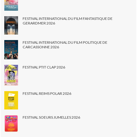
FESTIVAL INTERNATIONAL DU FILM FANTASTIQUE DE
GERARDMER 2026
FESTIVAL INTERNATIONAL DU FILM POLITIQUE DE
CARCASSONNE 2026
FESTIVAL PTIT CLAP 2026
FESTIVAL REIMS POLAR 2026
FESTIVAL SOEURS JUMELLES 2026