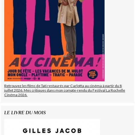
Retrouvez les films de Tati restaurés par Carlotta au cinéma à partir du 8
juillet 2026. Mes critiques dans mon compte-rendu du Festival La Rochelle
Cinéma 2026.
LE LIVRE DU MOIS