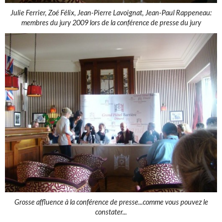
Julie Ferrier, Zoé Félix, Jean-Pierre Lavoignat, Jean-Paul Rappeneau:
membres du jury 2009 lors de la conférence de presse du jury
Grosse affluence à la conférence de presse...comme vous pouvez le
constater...