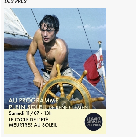
DES PRÉS