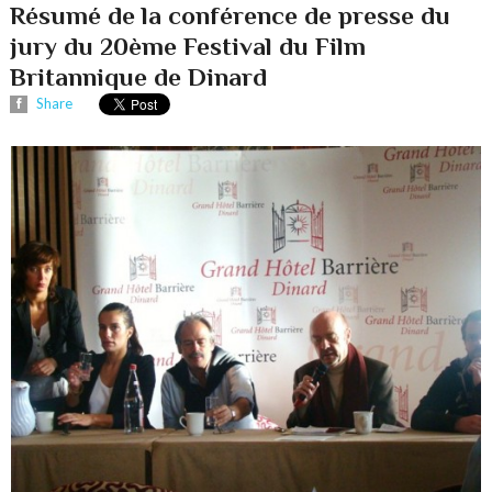
Résumé de la conférence de presse du
jury du 20ème Festival du Film
Britannique de Dinard
Share