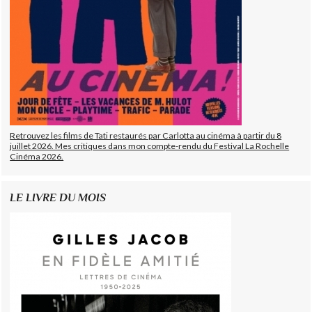
Retrouvez les films de Tati restaurés par Carlotta au cinéma à partir du 8
juillet 2026. Mes critiques dans mon compte-rendu du Festival La Rochelle
Cinéma 2026.
LE LIVRE DU MOIS