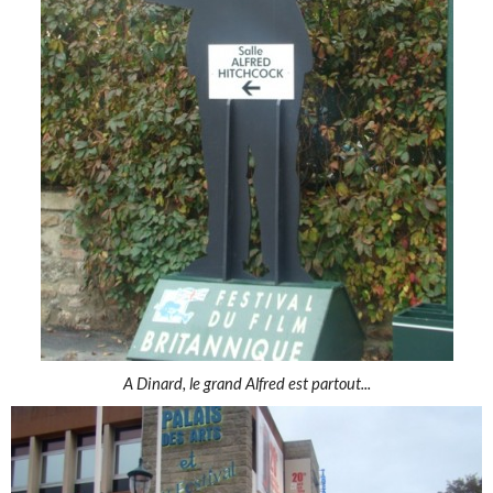
A Dinard, le grand Alfred est partout...