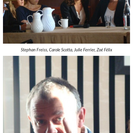
Stephan Freiss, Carole Scotta, Julie Ferrier, Zoé Félix