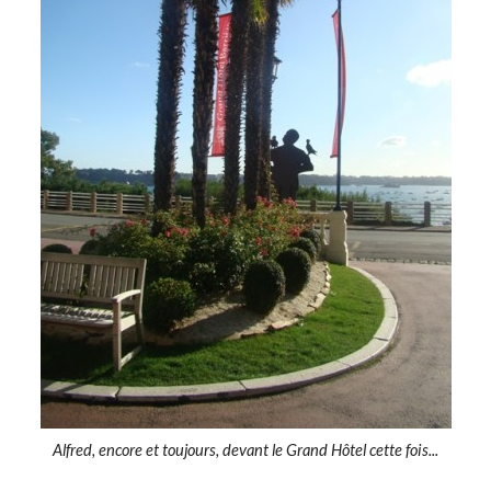
Alfred, encore et toujours, devant le Grand Hôtel cette fois...