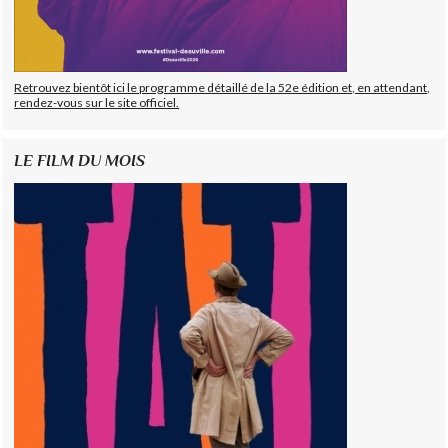
Retrouvez bientôt ici le programme détaillé de la 52e édition et, en attendant,
rendez-vous sur le site officiel.
LE FILM DU MOIS