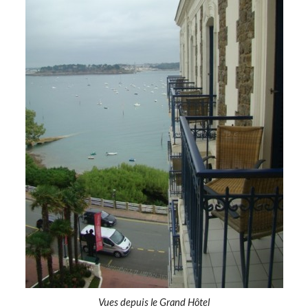
Vues depuis le Grand Hôtel