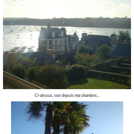
Ci-dessus, vue depuis ma chambre...