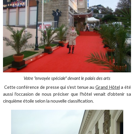
Votre "envoyée spéciale" devant le palais des arts
Cette conférence de presse qui s'est tenue au
Grand Hôtel
a été
aussi l'occasion de nous préciser que l'hôtel venait d'obtenir sa
cinquième étoile selon la nouvelle classification.