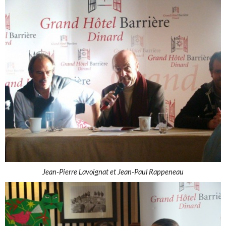
Jean-Pierre Lavoignat et Jean-Paul Rappeneau