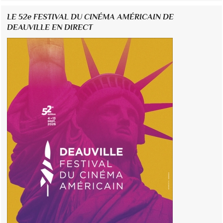
LE 52e FESTIVAL DU CINÉMA AMÉRICAIN DE
DEAUVILLE EN DIRECT