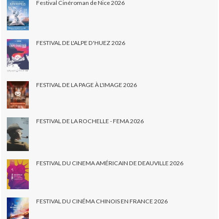
Festival Cinéroman de Nice 2026
FESTIVAL DE L'ALPE D'HUEZ 2026
FESTIVAL DE LA PAGE À L'IMAGE 2026
FESTIVAL DE LA ROCHELLE - FEMA 2026
FESTIVAL DU CINEMA AMÉRICAIN DE DEAUVILLE 2026
FESTIVAL DU CINÉMA CHINOIS EN FRANCE 2026