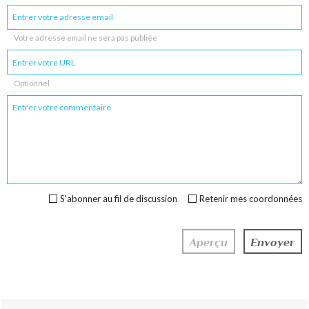
Votre adresse email ne sera pas publiée
Optionnel
S'abonner au fil de discussion
Retenir mes coordonnées