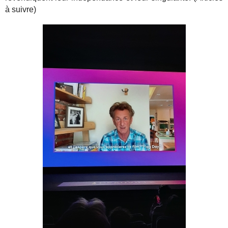
à suivre)