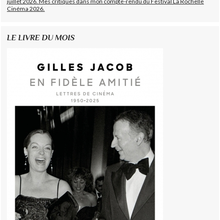
juillet 2026. Mes critiques dans mon compte-rendu du Festival La Rochelle
Cinéma 2026.
LE LIVRE DU MOIS