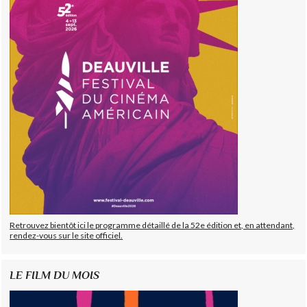
Retrouvez bientôt ici le programme détaillé de la 52e édition et, en attendant,
rendez-vous sur le site officiel.
LE FILM DU MOIS