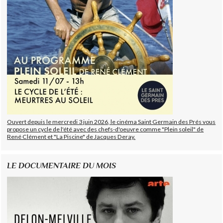
Ouvert depuis le mercredi 3 juin 2026, le cinéma Saint Germain des Prés vous
propose un cycle de l'été avec des chefs-d'oeuvre comme "Plein soleil" de
René Clément et "La Piscine" de Jacques Deray.
LE DOCUMENTAIRE DU MOIS