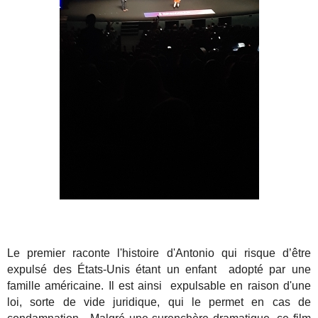
Le premier raconte l'histoire d'Antonio qui risque d’être
expulsé des États-Unis étant un enfant adopté par une
famille américaine. Il est ainsi expulsable en raison d'une
loi, sorte de vide juridique, qui le permet en cas de