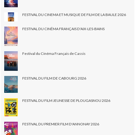
FESTIVAL DU CINEMA ET MUSIQUE DE FILM DE LA BAULE 2026
FESTIVAL DU CINÉMA FRANÇAIS D'AIX-LES-BAINS
Festival du Cinéma Français de Cassis
FESTIVAL DU FILM DE CABOURG 2026
FESTIVAL DU FILM JEUNESSE DE PLOUGASNOU 2026
FESTIVAL DU PREMIER FILM D'ANNONAY 2026