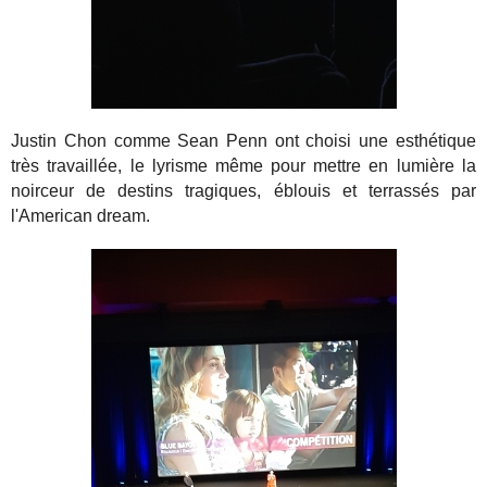
Justin Chon comme Sean Penn ont choisi une esthétique
très travaillée, le lyrisme même pour mettre en lumière la
noirceur de destins tragiques, éblouis et terrassés par
l'American dream.