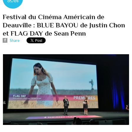
05/09
Festival du Cinéma Américain de
Deauville : BLUE BAYOU de Justin Chon
et FLAG DAY de Sean Penn
Share