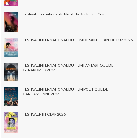
Festival international du film de la Roche-sur-Yon
FESTIVAL INTERNATIONAL DU FILM DE SAINT-JEAN-DE-LUZ 2026
FESTIVAL INTERNATIONAL DU FILM FANTASTIQUE DE
GERARDMER 2026
FESTIVAL INTERNATIONAL DU FILM POLITIQUE DE
CARCASSONNE 2026
FESTIVAL PTIT CLAP 2026