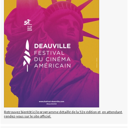
Retrouvez bientôt ici le programme détaillé de la 52e édition et, en attendant,
rendez-vous sur le site officiel.