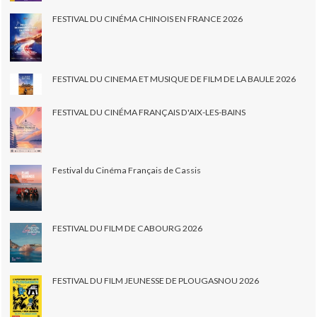
FESTIVAL DU CINÉMA CHINOIS EN FRANCE 2026
FESTIVAL DU CINEMA ET MUSIQUE DE FILM DE LA BAULE 2026
FESTIVAL DU CINÉMA FRANÇAIS D'AIX-LES-BAINS
Festival du Cinéma Français de Cassis
FESTIVAL DU FILM DE CABOURG 2026
FESTIVAL DU FILM JEUNESSE DE PLOUGASNOU 2026