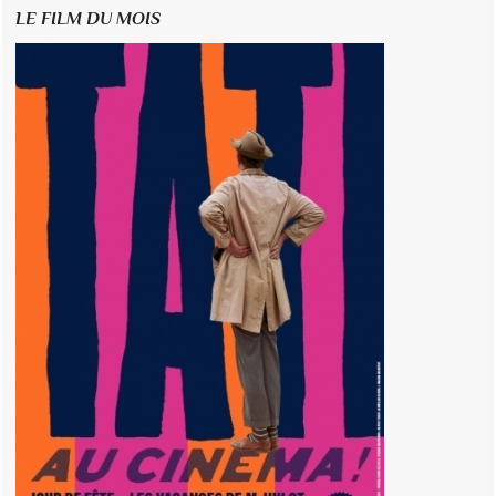
LE FILM DU MOIS