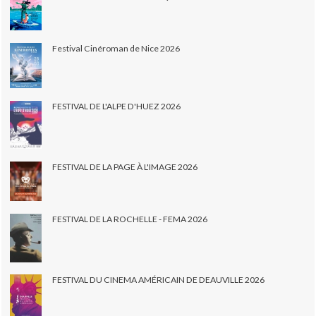
Festival Cinéroman de Nice 2026
FESTIVAL DE L'ALPE D'HUEZ 2026
FESTIVAL DE LA PAGE À L'IMAGE 2026
FESTIVAL DE LA ROCHELLE - FEMA 2026
FESTIVAL DU CINEMA AMÉRICAIN DE DEAUVILLE 2026