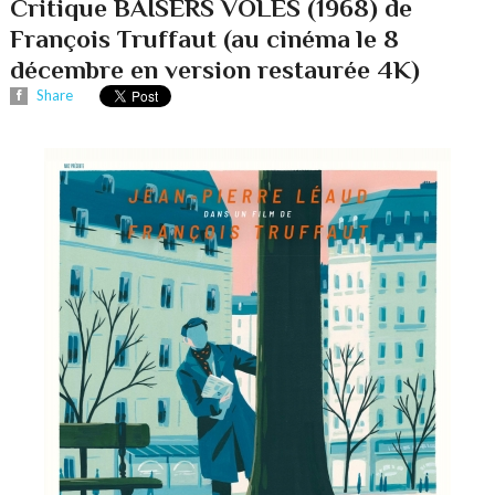
Critique BAISERS VOLES (1968) de
François Truffaut (au cinéma le 8
décembre en version restaurée 4K)
Share