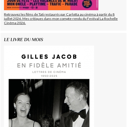
Retrouvez les films de Tati restaurés par Carlotta au cinéma à partir du 8
juillet 2026. Mes critiques dans mon compte-rendu du Festival La Rochelle
Cinéma 2026.
LE LIVRE DU MOIS