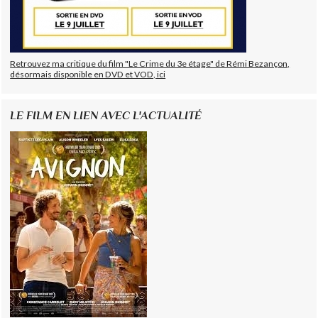
Retrouvez ma critique du film "Le Crime du 3e étage" de Rémi Bezançon,
désormais disponible en DVD et VOD, ici
LE FILM EN LIEN AVEC L'ACTUALITÉ