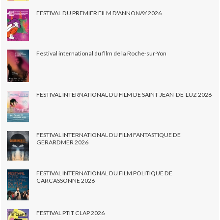
FESTIVAL DU PREMIER FILM D'ANNONAY 2026
Festival international du film de la Roche-sur-Yon
FESTIVAL INTERNATIONAL DU FILM DE SAINT-JEAN-DE-LUZ 2026
FESTIVAL INTERNATIONAL DU FILM FANTASTIQUE DE
GERARDMER 2026
FESTIVAL INTERNATIONAL DU FILM POLITIQUE DE
CARCASSONNE 2026
FESTIVAL PTIT CLAP 2026