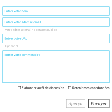
Votre adresse email ne sera pas publiée
Optionnel
S'abonner au fil de discussion
Retenir mes coordonnées