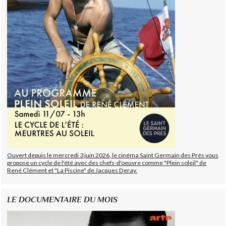
Ouvert depuis le mercredi 3 juin 2026, le cinéma Saint Germain des Prés vous
propose un cycle de l'été avec des chefs-d'oeuvre comme "Plein soleil" de
René Clément et "La Piscine" de Jacques Deray.
LE DOCUMENTAIRE DU MOIS