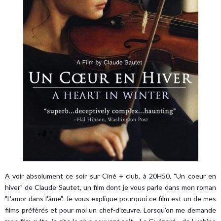
A voir absolument ce soir sur Ciné + club, à 20H50, "Un coeur en
hiver" de Claude Sautet, un film dont je vous parle dans mon roman
"L'amor dans l'âme". Je vous explique pourquoi ce film est un de mes
films préférés et pour moi un chef-d'œuvre. Lorsqu’on me demande