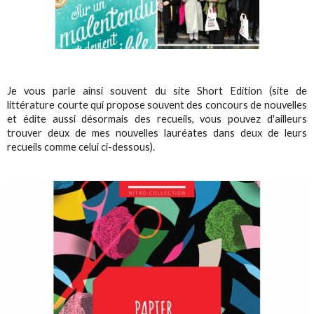
Je vous parle ainsi souvent du site Short Edition (site de
littérature courte qui propose souvent des concours de nouvelles
et édite aussi désormais des recueils, vous pouvez d'ailleurs
trouver deux de mes nouvelles lauréates dans deux de leurs
recueils comme celui ci-dessous).