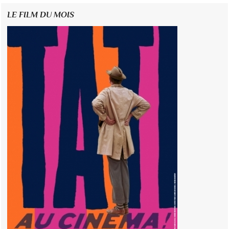
LE FILM DU MOIS