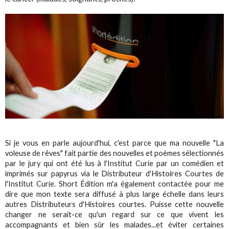
Si je vous en parle aujourd'hui, c'est parce que ma nouvelle "La
voleuse de rêves" fait partie des nouvelles et poèmes sélectionnés
par le jury qui ont été lus à l'Institut Curie par un comédien et
imprimés sur papyrus via le Distributeur d'Histoires Courtes de
l'Institut Curie. Short Édition m'a également contactée pour me
dire que mon texte sera diffusé à plus large échelle dans leurs
autres Distributeurs d'Histoires courtes. Puisse cette nouvelle
changer ne serait-ce qu'un regard sur ce que vivent les
accompagnants et bien sûr les malades...et éviter certaines