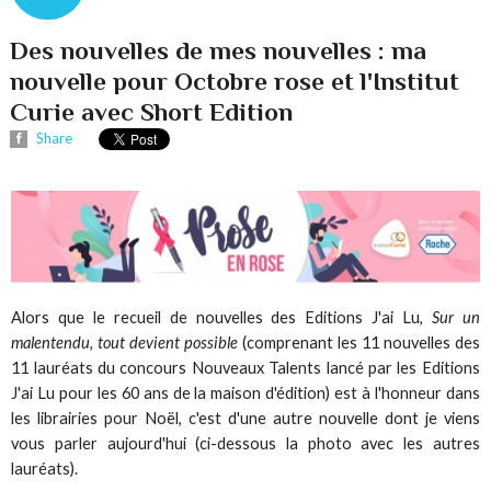
Des nouvelles de mes nouvelles : ma
nouvelle pour Octobre rose et l'Institut
Curie avec Short Edition
Share
Alors que le recueil de nouvelles des Editions J'ai Lu,
Sur un
malentendu, tout devient possible
(comprenant les 11 nouvelles des
11 lauréats du concours Nouveaux Talents lancé par les Editions
J'ai Lu pour les 60 ans de la maison d'édition) est à l'honneur dans
les librairies pour Noël, c'est d'une autre nouvelle dont je viens
vous parler aujourd'hui (ci-dessous la photo avec les autres
lauréats).