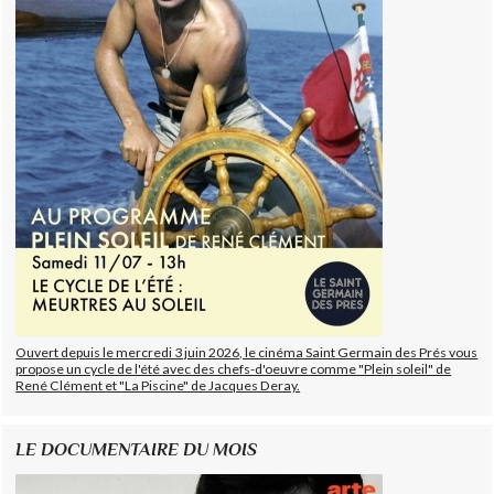
Ouvert depuis le mercredi 3 juin 2026, le cinéma Saint Germain des Prés vous
propose un cycle de l'été avec des chefs-d'oeuvre comme "Plein soleil" de
René Clément et "La Piscine" de Jacques Deray.
LE DOCUMENTAIRE DU MOIS