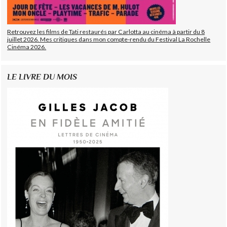
Retrouvez les films de Tati restaurés par Carlotta au cinéma à partir du 8
juillet 2026. Mes critiques dans mon compte-rendu du Festival La Rochelle
Cinéma 2026.
LE LIVRE DU MOIS