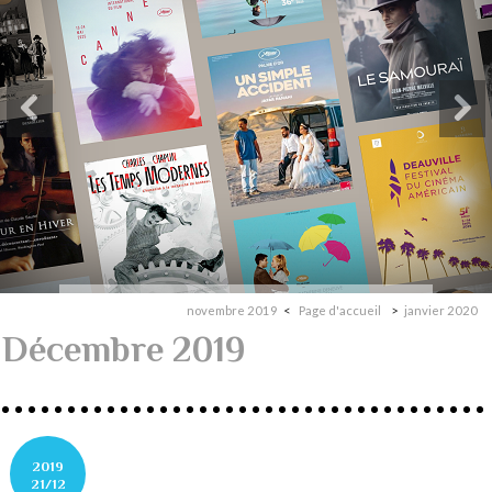
novembre 2019
Page d'accueil
janvier 2020
Décembre 2019
2019
21/12