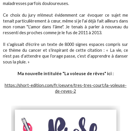
maladresses parfois douloureuses.
Ce choix du jury m'émeut évidemment car évoquer ce sujet me
tenait particulièrement à cœur, même si je l'ai déjà fait ailleurs dans
mon roman "L'amor dans l'âme". Je tenais à parler à nouveau du
ressenti des proches comme je le fus de 2011 à 2013.
Il s'agissait d'écrire un texte de 8000 signes espaces compris sur
ce thème du cancer et s'inspirant de cette citation : « La vie, ce
n’est pas d’attendre que l’orage passe, c’est d’apprendre à danser
sous la pluie. »
Ma nouvelle intitulée "La voleuse de rêves" ici :
https://short-edition.com/fr/
oeuvre/tres-tres-court/la-
voleuse-
de-reves-2