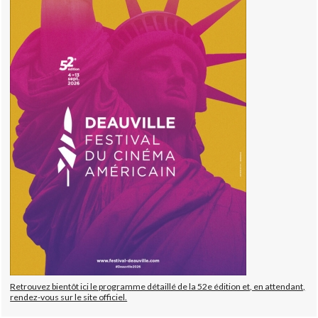
Retrouvez bientôt ici le programme détaillé de la 52e édition et, en attendant,
rendez-vous sur le site officiel.