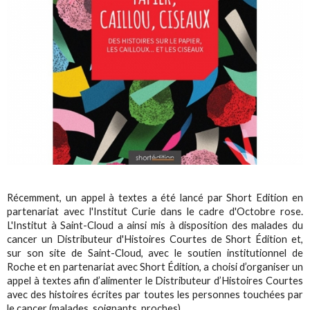
Récemment, un appel à textes a été lancé par Short Edition en
partenariat avec l'Institut Curie dans le cadre d'Octobre rose.
L'Institut à Saint-Cloud a ainsi mis à disposition des malades du
cancer un Distributeur d'Histoires Courtes de Short Édition et,
sur son site de Saint-Cloud, avec le soutien institutionnel de
Roche et en partenariat avec Short Édition, a choisi d’organiser un
appel à textes afin d’alimenter le Distributeur d’Histoires Courtes
avec des histoires écrites par toutes les personnes touchées par
le cancer (malades, soignants, proches).