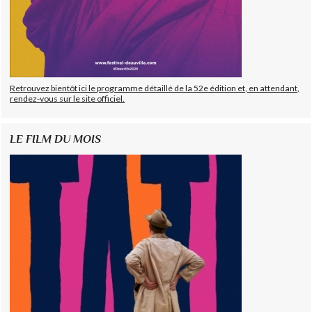
Retrouvez bientôt ici le programme détaillé de la 52e édition et, en attendant,
rendez-vous sur le site officiel.
LE FILM DU MOIS