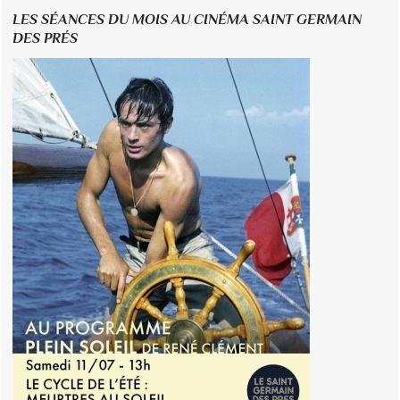
LES SÉANCES DU MOIS AU CINÉMA SAINT GERMAIN
DES PRÉS