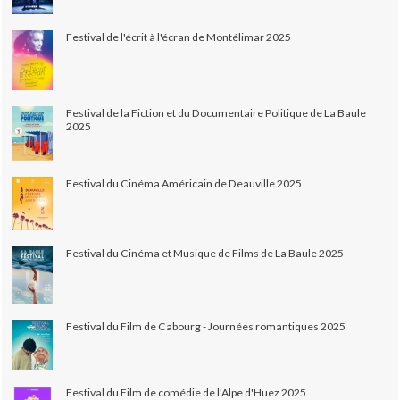
Festival de l'écrit à l'écran de Montélimar 2025
Festival de la Fiction et du Documentaire Politique de La Baule
2025
Festival du Cinéma Américain de Deauville 2025
Festival du Cinéma et Musique de Films de La Baule 2025
Festival du Film de Cabourg - Journées romantiques 2025
Festival du Film de comédie de l'Alpe d'Huez 2025