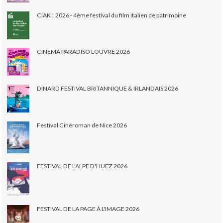
CIAK ! 2026 - 4ème festival du film italien de patrimoine
CINEMA PARADISO LOUVRE 2026
DINARD FESTIVAL BRITANNIQUE & IRLANDAIS 2026
Festival Cinéroman de Nice 2026
FESTIVAL DE L'ALPE D'HUEZ 2026
FESTIVAL DE LA PAGE À L'IMAGE 2026