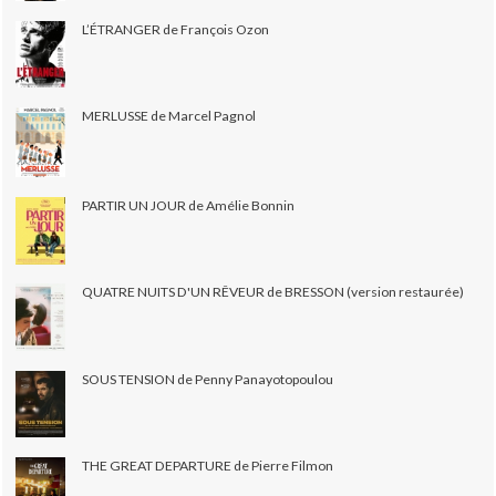
L’ÉTRANGER de François Ozon
MERLUSSE de Marcel Pagnol
PARTIR UN JOUR de Amélie Bonnin
QUATRE NUITS D'UN RÊVEUR de BRESSON (version restaurée)
SOUS TENSION de Penny Panayotopoulou
THE GREAT DEPARTURE de Pierre Filmon