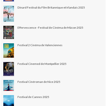
Dinard Festival du Film Britannique et Irlandais 2025
Effervescence - Festival de Cinéma de Mâcon 2025
Festival 2 Cinéma de Valenciennes
Festival Cinemed de Montpellier 2025
Festival Cinéroman de Nice 2025
Festival de Cannes 2025