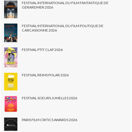
FESTIVAL INTERNATIONAL DU FILM FANTASTIQUE DE
GERARDMER 2026
FESTIVAL INTERNATIONAL DU FILM POLITIQUE DE
CARCASSONNE 2026
FESTIVAL PTIT CLAP 2026
FESTIVAL REIMS POLAR 2026
FESTIVAL SOEURS JUMELLES 2026
PARIS FILM CRITICS AWARDS 2026