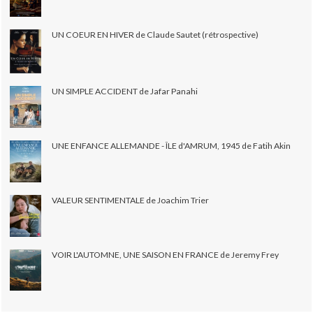
UN COEUR EN HIVER de Claude Sautet (rétrospective)
UN SIMPLE ACCIDENT de Jafar Panahi
UNE ENFANCE ALLEMANDE - ÎLE d'AMRUM, 1945 de Fatih Akin
VALEUR SENTIMENTALE de Joachim Trier
VOIR L'AUTOMNE, UNE SAISON EN FRANCE de Jeremy Frey