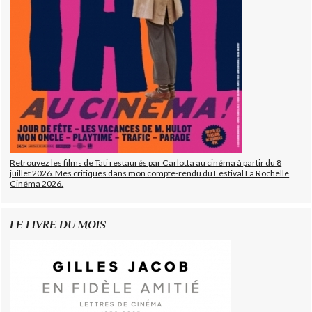
Retrouvez les films de Tati restaurés par Carlotta au cinéma à partir du 8
juillet 2026. Mes critiques dans mon compte-rendu du Festival La Rochelle
Cinéma 2026.
LE LIVRE DU MOIS