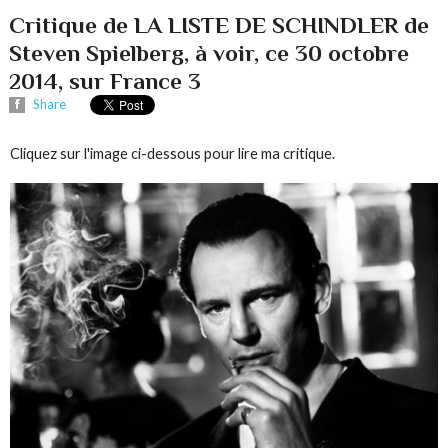
Critique de LA LISTE DE SCHINDLER de
Steven Spielberg, à voir, ce 30 octobre
2014, sur France 3
Share
Cliquez sur l'image ci-dessous pour lire ma critique.