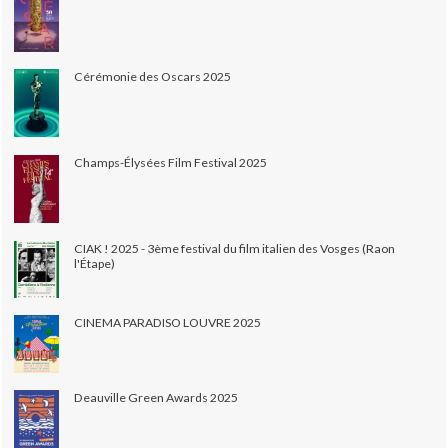
Cérémonie des Oscars 2025
Champs-Élysées Film Festival 2025
CIAK ! 2025 - 3ème festival du film italien des Vosges (Raon
l'Étape)
CINEMA PARADISO LOUVRE 2025
Deauville Green Awards 2025