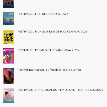
FESTIVAL DU FILM DE CABOURG 2026
FESTIVAL DU FILM JEUNESSE DE PLOUGASNOU 2026
FESTIVAL DU PREMIER FILM D'ANNONAY 2026
Festival international du film de la Roche-sur-Yon
FESTIVAL INTERNATIONAL DU FILM DE SAINT-JEAN-DE-LUZ 2026