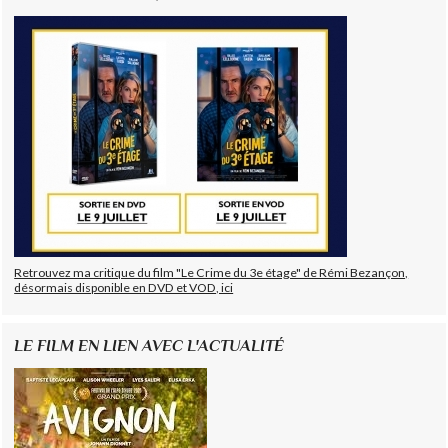
Retrouvez ma critique du film "Le Crime du 3e étage" de Rémi Bezançon,
désormais disponible en DVD et VOD, ici
LE FILM EN LIEN AVEC L'ACTUALITÉ