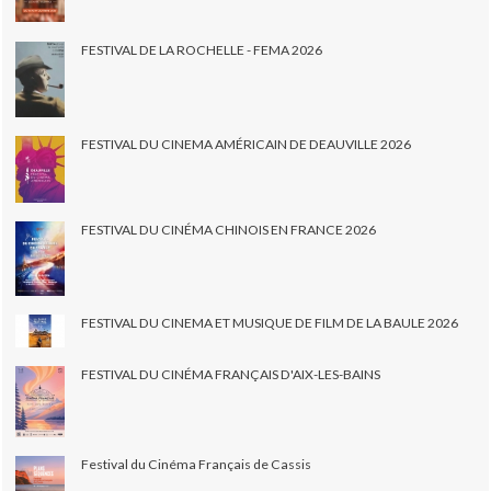
FESTIVAL DE LA ROCHELLE - FEMA 2026
FESTIVAL DU CINEMA AMÉRICAIN DE DEAUVILLE 2026
FESTIVAL DU CINÉMA CHINOIS EN FRANCE 2026
FESTIVAL DU CINEMA ET MUSIQUE DE FILM DE LA BAULE 2026
FESTIVAL DU CINÉMA FRANÇAIS D'AIX-LES-BAINS
Festival du Cinéma Français de Cassis