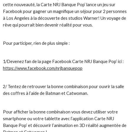
cette nouveauté, la Carte NRJ Banque Pop’ lance un jeu sur
Facebook pour gagner un magnifique un séjour pour 2 personnes
à Los Angeles à la découverte des studios Warner! Un voyage de
rêve qui pourrait bien devenir réalité pour vous.
Pour participer, rien de plus simple :
1/Devenez fan de la page Facebook Carte NRJ Banque Pop’ ici :
https://www.facebook.com/nrjbanquepop
2/ Tentez de retrouver la bonne combinaison pour ouvrir la salle
des coffres à l’aide de Batman et Catwoman.
Pour afficher la bonne combinaison vous devez utiliser votre
smartphone ou votre tablette avec l’application Carte NRJ
Banque Pop’ et découvrir l’animation en 3D réalité augmentée de