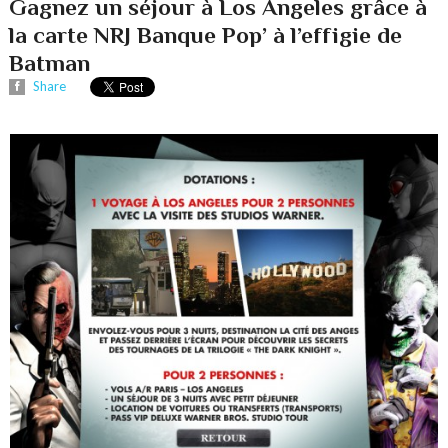
Gagnez un séjour à Los Angeles grâce à
la carte NRJ Banque Pop’ à l’effigie de
Batman
Share