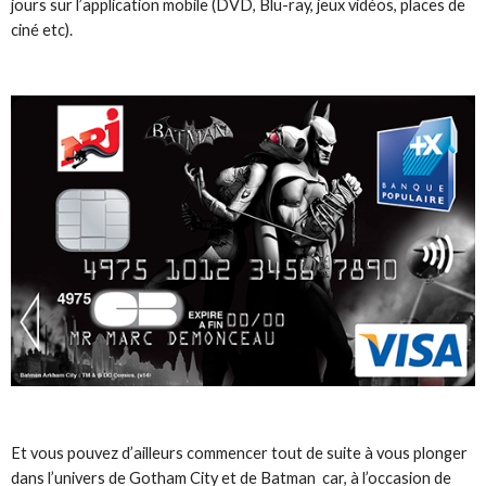
jours sur l’application mobile (DVD, Blu-ray, jeux vidéos, places de
ciné etc).
Et vous pouvez d’ailleurs commencer tout de suite à vous plonger
dans l’univers de Gotham City et de Batman car, à l’occasion de