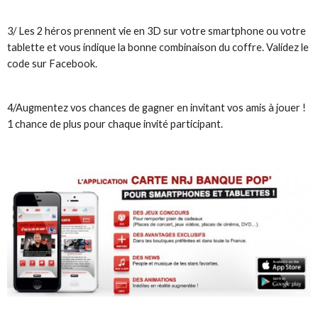
3/ Les 2 héros prennent vie en 3D sur votre smartphone ou votre
tablette et vous indique la bonne combinaison du coffre. Validez le
code sur Facebook.
4/Augmentez vos chances de gagner en invitant vos amis à jouer !
1 chance de plus pour chaque invité participant.