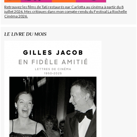
Retrouvez les films de Tati restaurés par Carlotta au cinéma à partir du 8
juillet 2026. Mes critiques dans mon compte-rendu du Festival La Rochelle
Cinéma 2026.
LE LIVRE DU MOIS