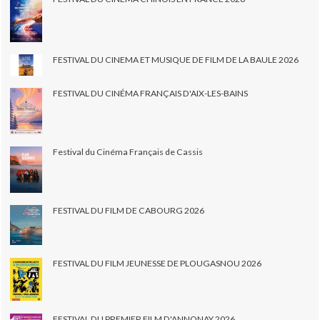
FESTIVAL DU CINEMA ET MUSIQUE DE FILM DE LA BAULE 2026
FESTIVAL DU CINÉMA FRANÇAIS D'AIX-LES-BAINS
Festival du Cinéma Français de Cassis
FESTIVAL DU FILM DE CABOURG 2026
FESTIVAL DU FILM JEUNESSE DE PLOUGASNOU 2026
FESTIVAL DU PREMIER FILM D'ANNONAY 2026