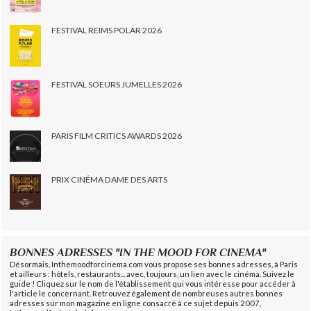
FESTIVAL REIMS POLAR 2026
FESTIVAL SOEURS JUMELLES 2026
PARIS FILM CRITICS AWARDS 2026
PRIX CINÉMA DAME DES ARTS
BONNES ADRESSES "IN THE MOOD FOR CINEMA"
Désormais, Inthemoodforcinema.com vous propose ses bonnes adresses, à Paris
et ailleurs : hôtels, restaurants... avec, toujours, un lien avec le cinéma. Suivez le
guide ! Cliquez sur le nom de l'établissement qui vous intéresse pour accéder à
l'article le concernant. Retrouvez également de nombreuses autres bonnes
adresses sur mon magazine en ligne consacré à ce sujet depuis 2007,