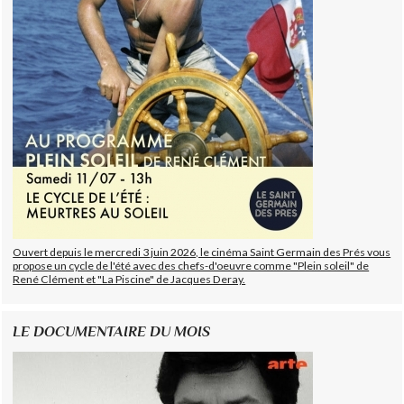
Ouvert depuis le mercredi 3 juin 2026, le cinéma Saint Germain des Prés vous
propose un cycle de l'été avec des chefs-d'oeuvre comme "Plein soleil" de
René Clément et "La Piscine" de Jacques Deray.
LE DOCUMENTAIRE DU MOIS