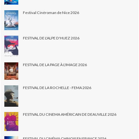
Festival Cinéroman de Nice 2026
FESTIVAL DE L'ALPE D'HUEZ 2026
FESTIVAL DE LA PAGE À L'IMAGE 2026
FESTIVAL DE LA ROCHELLE - FEMA 2026
FESTIVAL DU CINEMA AMÉRICAIN DE DEAUVILLE 2026
FESTIVAL DU CINÉMA CHINOIS EN FRANCE 2026