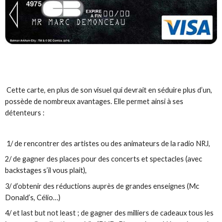
Cette carte, en plus de son visuel qui devrait en séduire plus d’un,
possède de nombreux avantages. Elle permet ainsi à ses
détenteurs :
1/ de rencontrer des artistes ou des animateurs de la radio NRJ,
2/ de gagner des places pour des concerts et spectacles (avec
backstages s’il vous plait),
3/ d’obtenir des réductions auprès de grandes enseignes (Mc
Donald’s, Célio…)
4/ et last but not least ; de gagner des milliers de cadeaux tous les