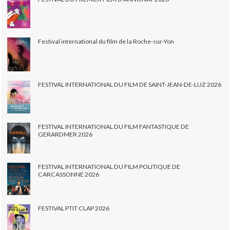
Festival international du film de la Roche-sur-Yon
FESTIVAL INTERNATIONAL DU FILM DE SAINT-JEAN-DE-LUZ 2026
FESTIVAL INTERNATIONAL DU FILM FANTASTIQUE DE
GERARDMER 2026
FESTIVAL INTERNATIONAL DU FILM POLITIQUE DE
CARCASSONNE 2026
FESTIVAL PTIT CLAP 2026