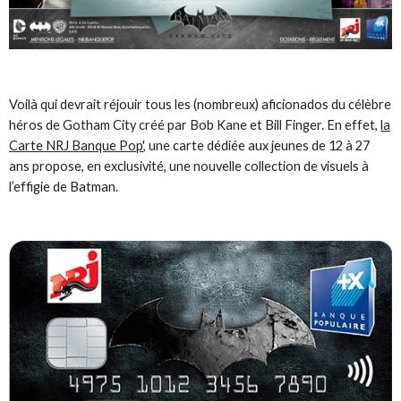
Voilà qui devrait réjouir tous les (nombreux) aficionados du célèbre
héros de Gotham City créé par Bob Kane et Bill Finger. En effet,
la
Carte NRJ Banque Pop'
, une carte dédiée aux jeunes de 12 à 27
ans propose, en exclusivité, une nouvelle collection de visuels à
l’effigie de Batman.