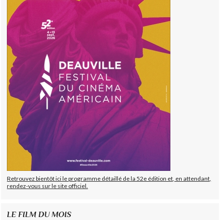
Retrouvez bientôt ici le programme détaillé de la 52e édition et, en attendant,
rendez-vous sur le site officiel.
LE FILM DU MOIS