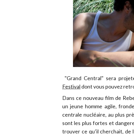
"Grand Central" sera projet
Festival
dont vous pouvez retr
Dans ce nouveau film de Rebe
un jeune homme agile, fronde
centrale nucléaire, au plus pr
sont les plus fortes et dangere
trouver ce qu’il cherchait, de 