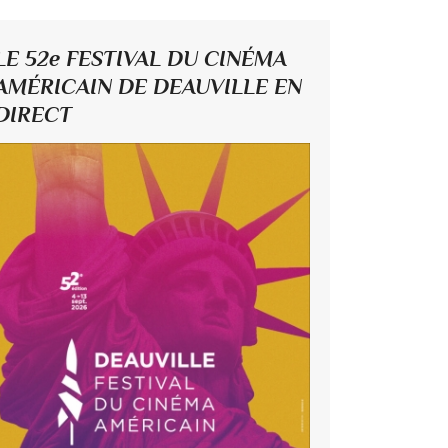
LE 52e FESTIVAL DU CINÉMA
AMÉRICAIN DE DEAUVILLE EN
DIRECT