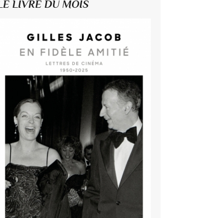
LE LIVRE DU MOIS