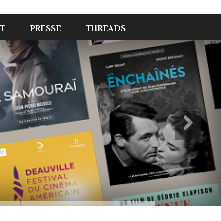
T
PRESSE
THREADS