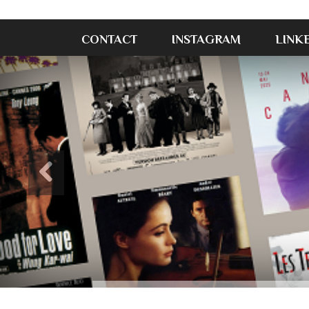
CONTACT
INSTAGRAM
LINK