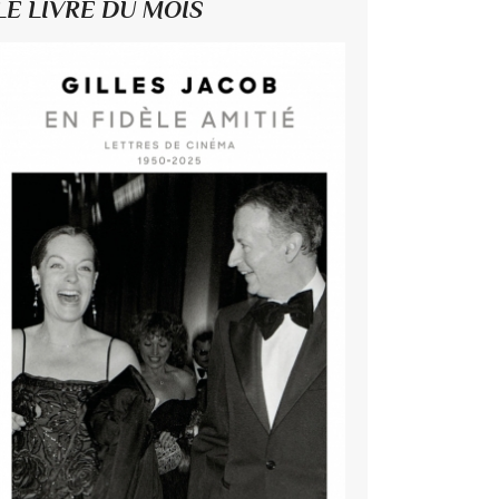
LE LIVRE DU MOIS