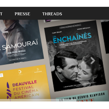
T
PRESSE
THREADS