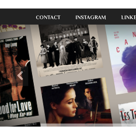
CONTACT
INSTAGRAM
LINK