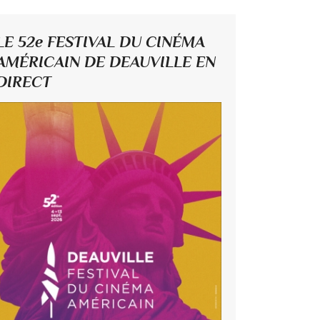
LE 52e FESTIVAL DU CINÉMA
AMÉRICAIN DE DEAUVILLE EN
DIRECT