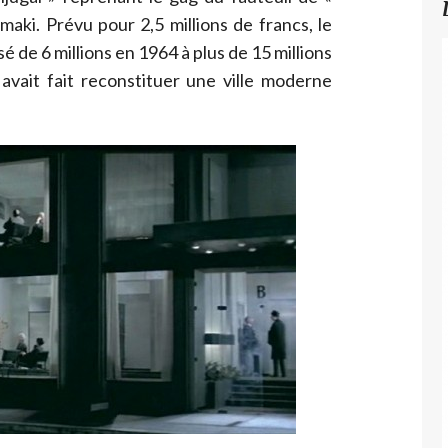
aki. Prévu pour 2,5 millions de francs, le
é de 6 millions en 1964 à plus de 15 millions
 avait fait reconstituer une ville moderne