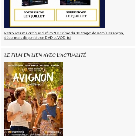
Retrouvez ma critique du film "Le Crime du 3e étage" de Rémi Bezançon,
désormais disponible en DVD et VOD, ici
LE FILM EN LIEN AVEC L'ACTUALITÉ