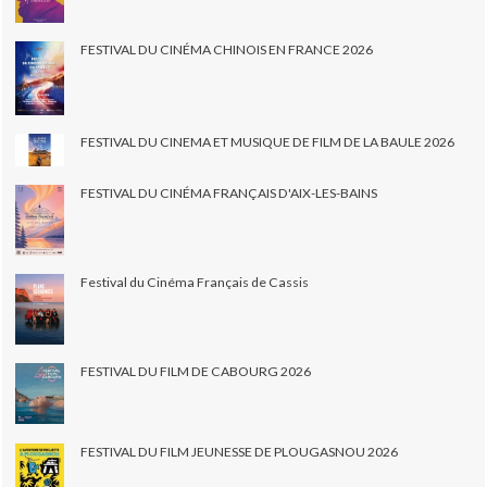
FESTIVAL DU CINÉMA CHINOIS EN FRANCE 2026
FESTIVAL DU CINEMA ET MUSIQUE DE FILM DE LA BAULE 2026
FESTIVAL DU CINÉMA FRANÇAIS D'AIX-LES-BAINS
Festival du Cinéma Français de Cassis
FESTIVAL DU FILM DE CABOURG 2026
FESTIVAL DU FILM JEUNESSE DE PLOUGASNOU 2026