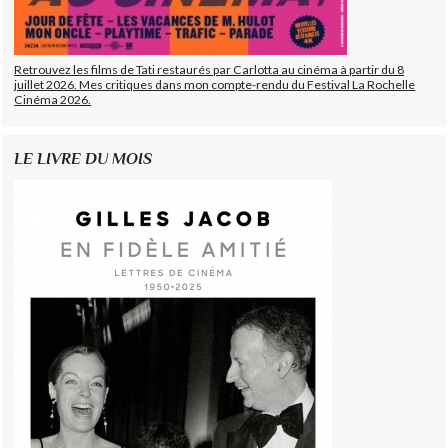
Retrouvez les films de Tati restaurés par Carlotta au cinéma à partir du 8
juillet 2026. Mes critiques dans mon compte-rendu du Festival La Rochelle
Cinéma 2026.
LE LIVRE DU MOIS