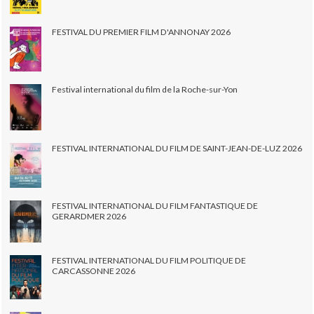
FESTIVAL DU PREMIER FILM D'ANNONAY 2026
Festival international du film de la Roche-sur-Yon
FESTIVAL INTERNATIONAL DU FILM DE SAINT-JEAN-DE-LUZ 2026
FESTIVAL INTERNATIONAL DU FILM FANTASTIQUE DE
GERARDMER 2026
FESTIVAL INTERNATIONAL DU FILM POLITIQUE DE
CARCASSONNE 2026