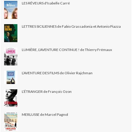
LES RÊVEURS d'Isabelle Carré
LETTRES SICILIENNES de Fabio Grassadonia et Antonio Piazza
LUMIÈRE, L'AVENTURE CONTINUE ! de Thierry Frémaux
L’AVENTURE DES FILMS de Olivier Rajchman
L’ÉTRANGER de François Ozon
MERLUSSE de Marcel Pagnol