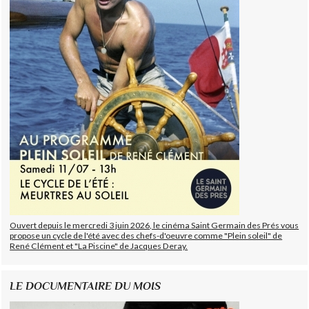
Ouvert depuis le mercredi 3 juin 2026, le cinéma Saint Germain des Prés vous
propose un cycle de l'été avec des chefs-d'oeuvre comme "Plein soleil" de
René Clément et "La Piscine" de Jacques Deray.
LE DOCUMENTAIRE DU MOIS