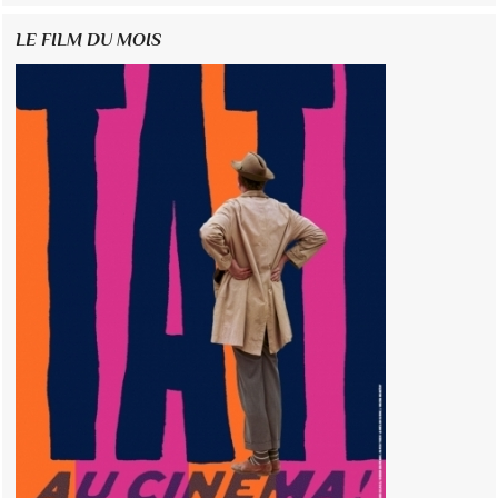
LE FILM DU MOIS