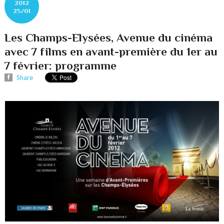
2012
25/01
Les Champs-Elysées, Avenue du cinéma
avec 7 films en avant-première du 1er au
7 février: programme
Share