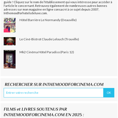
guide ! Cliquez sur le nom de l'établissement qui vous intéresse pour accéder à
l'article le concernant. Retrouvez également de nombreuses autres bonnes
adresses sur mon magazine en ligne consacré à ce sujet depuis 2007,
Inthemoodforhotelsdeluxe.com.
Hôtel Barrière Le Normandy (Deauville)
Le Ciné-Bistrot Claude Lelouch (Trouville)
Mk2 Cinéma Hôtel Paradiso (Paris 12)
RECHERCHER SUR INTHEMOODFORCINEMA.COM
FILMS et LIVRES SOUTENUS PAR
INTHEMOODFORCINEMA.COM EN 2025 :