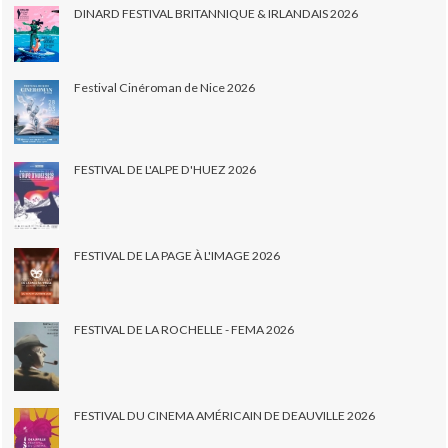
DINARD FESTIVAL BRITANNIQUE & IRLANDAIS 2026
Festival Cinéroman de Nice 2026
FESTIVAL DE L'ALPE D'HUEZ 2026
FESTIVAL DE LA PAGE À L'IMAGE 2026
FESTIVAL DE LA ROCHELLE - FEMA 2026
FESTIVAL DU CINEMA AMÉRICAIN DE DEAUVILLE 2026