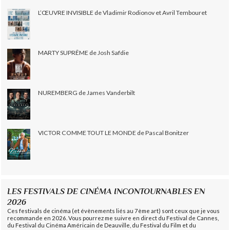
L’ŒUVRE INVISIBLE de Vladimir Rodionov et Avril Tembouret
MARTY SUPRÊME de Josh Safdie
NUREMBERG de James Vanderbilt
VICTOR COMME TOUT LE MONDE de Pascal Bonitzer
LES FESTIVALS DE CINÉMA INCONTOURNABLES EN
2026
Ces festivals de cinéma (et évènements liés au 7ème art) sont ceux que je vous
recommande en 2026. Vous pourrez me suivre en direct du Festival de Cannes,
du Festival du Cinéma Américain de Deauville, du Festival du Film et du