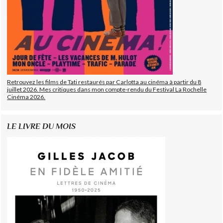
Retrouvez les films de Tati restaurés par Carlotta au cinéma à partir du 8
juillet 2026. Mes critiques dans mon compte-rendu du Festival La Rochelle
Cinéma 2026.
LE LIVRE DU MOIS