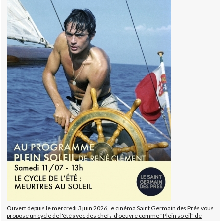
Ouvert depuis le mercredi 3 juin 2026, le cinéma Saint Germain des Prés vous
propose un cycle de l'été avec des chefs-d'oeuvre comme "Plein soleil" de