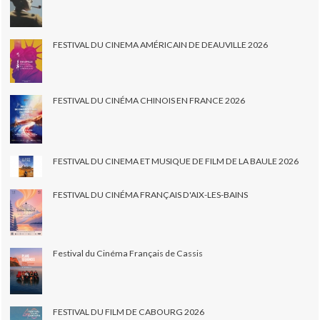
FESTIVAL DU CINEMA AMÉRICAIN DE DEAUVILLE 2026
FESTIVAL DU CINÉMA CHINOIS EN FRANCE 2026
FESTIVAL DU CINEMA ET MUSIQUE DE FILM DE LA BAULE 2026
FESTIVAL DU CINÉMA FRANÇAIS D'AIX-LES-BAINS
Festival du Cinéma Français de Cassis
FESTIVAL DU FILM DE CABOURG 2026