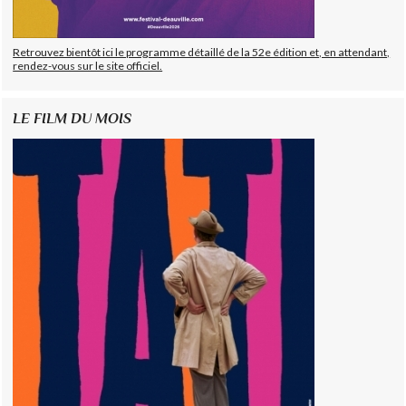
Retrouvez bientôt ici le programme détaillé de la 52e édition et, en attendant,
rendez-vous sur le site officiel.
LE FILM DU MOIS