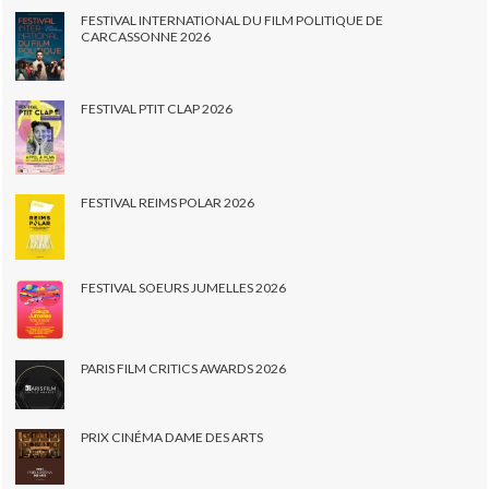
FESTIVAL INTERNATIONAL DU FILM POLITIQUE DE
CARCASSONNE 2026
FESTIVAL PTIT CLAP 2026
FESTIVAL REIMS POLAR 2026
FESTIVAL SOEURS JUMELLES 2026
PARIS FILM CRITICS AWARDS 2026
PRIX CINÉMA DAME DES ARTS