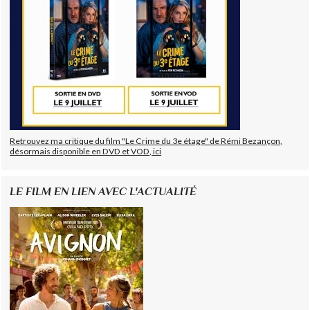
Retrouvez ma critique du film "Le Crime du 3e étage" de Rémi Bezançon,
désormais disponible en DVD et VOD, ici
LE FILM EN LIEN AVEC L'ACTUALITÉ