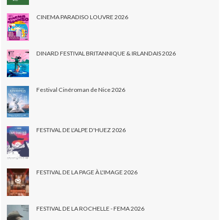
CINEMA PARADISO LOUVRE 2026
DINARD FESTIVAL BRITANNIQUE & IRLANDAIS 2026
Festival Cinéroman de Nice 2026
FESTIVAL DE L'ALPE D'HUEZ 2026
FESTIVAL DE LA PAGE À L'IMAGE 2026
FESTIVAL DE LA ROCHELLE - FEMA 2026