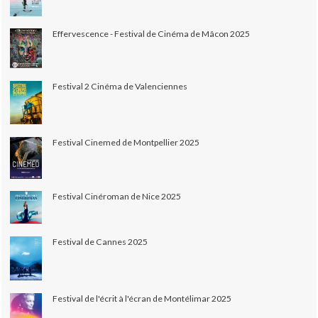
Effervescence - Festival de Cinéma de Mâcon 2025
Festival 2 Cinéma de Valenciennes
Festival Cinemed de Montpellier 2025
Festival Cinéroman de Nice 2025
Festival de Cannes 2025
Festival de l'écrit à l'écran de Montélimar 2025