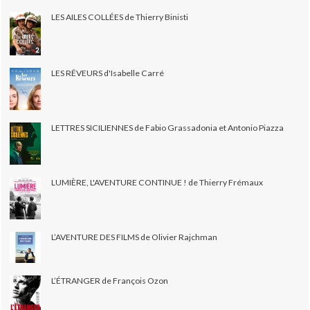
LES AILES COLLÉES de Thierry Binisti
LES RÊVEURS d'Isabelle Carré
LETTRES SICILIENNES de Fabio Grassadonia et Antonio Piazza
LUMIÈRE, L'AVENTURE CONTINUE ! de Thierry Frémaux
L’AVENTURE DES FILMS de Olivier Rajchman
L’ÉTRANGER de François Ozon