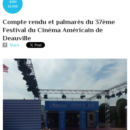
2011
12/09
Compte rendu et palmarès du 37ème
Festival du Cinéma Américain de
Deauville
Share