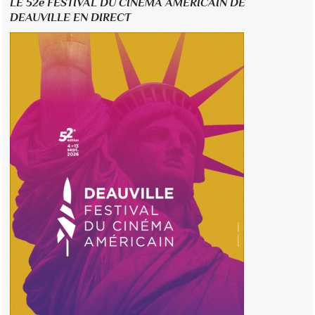
LE 52e FESTIVAL DU CINÉMA AMÉRICAIN DE
DEAUVILLE EN DIRECT