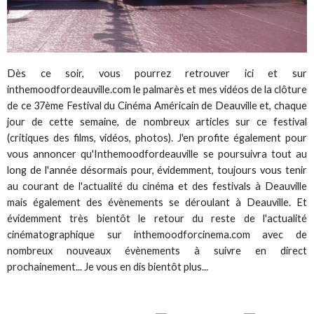
Dès ce soir, vous pourrez retrouver ici et sur
inthemoodfordeauville.com le palmarès et mes vidéos de la clôture
de ce 37ème Festival du Cinéma Américain de Deauville et, chaque
jour de cette semaine, de nombreux articles sur ce festival
(critiques des films, vidéos, photos). J'en profite également pour
vous annoncer qu'Inthemoodfordeauville se poursuivra tout au
long de l'année désormais pour, évidemment, toujours vous tenir
au courant de l'actualité du cinéma et des festivals à Deauville
mais également des évènements se déroulant à Deauville. Et
évidemment très bientôt le retour du reste de l'actualité
cinématographique sur inthemoodforcinema.com avec de
nombreux nouveaux évènements à suivre en direct
prochainement... Je vous en dis bientôt plus...