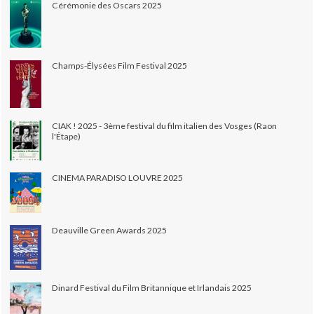
Cérémonie des Oscars 2025
Champs-Élysées Film Festival 2025
CIAK ! 2025 - 3ème festival du film italien des Vosges (Raon
l'Étape)
CINEMA PARADISO LOUVRE 2025
Deauville Green Awards 2025
Dinard Festival du Film Britannique et Irlandais 2025