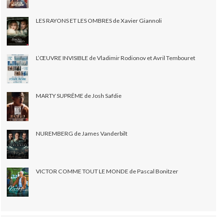
LES RAYONS ET LES OMBRES de Xavier Giannoli
L’ŒUVRE INVISIBLE de Vladimir Rodionov et Avril Tembouret
MARTY SUPRÊME de Josh Safdie
NUREMBERG de James Vanderbilt
VICTOR COMME TOUT LE MONDE de Pascal Bonitzer