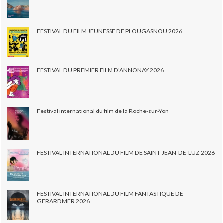
FESTIVAL DU FILM JEUNESSE DE PLOUGASNOU 2026
FESTIVAL DU PREMIER FILM D'ANNONAY 2026
Festival international du film de la Roche-sur-Yon
FESTIVAL INTERNATIONAL DU FILM DE SAINT-JEAN-DE-LUZ 2026
FESTIVAL INTERNATIONAL DU FILM FANTASTIQUE DE
GERARDMER 2026