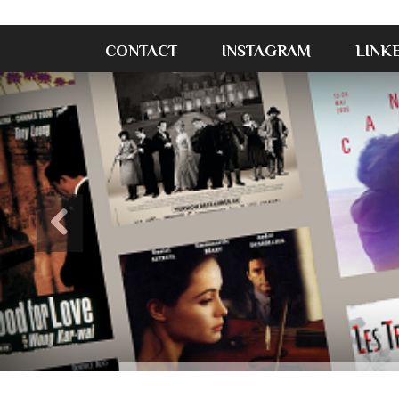
CONTACT
INSTAGRAM
LINK