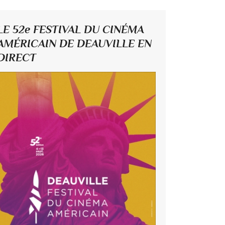
LE 52e FESTIVAL DU CINÉMA
AMÉRICAIN DE DEAUVILLE EN
DIRECT