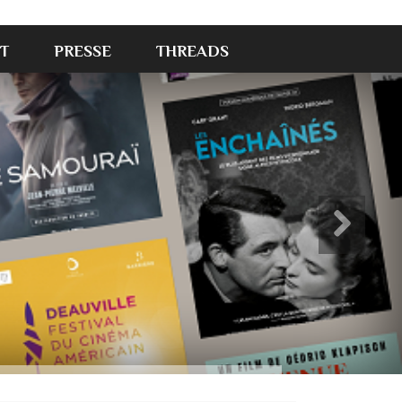
T
PRESSE
THREADS