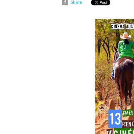
Share