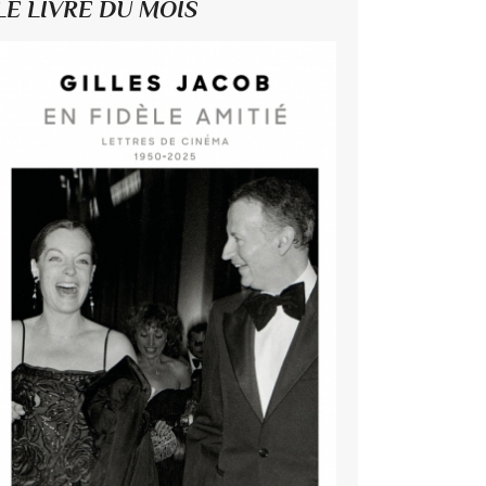
LE LIVRE DU MOIS