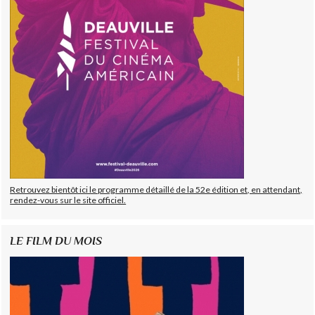
Retrouvez bientôt ici le programme détaillé de la 52e édition et, en attendant,
rendez-vous sur le site officiel.
LE FILM DU MOIS