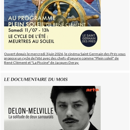
Ouvert depuis le mercredi 3 juin 2026, le cinéma Saint Germain des Prés vous
propose un cycle de l'été avec des chefs-d'oeuvre comme "Plein soleil" de
René Clément et "La Piscine" de Jacques Deray.
LE DOCUMENTAIRE DU MOIS