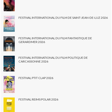
FESTIVAL INTERNATIONAL DU FILM DE SAINT-JEAN-DE-LUZ 2026
FESTIVAL INTERNATIONAL DU FILM FANTASTIQUE DE
GERARDMER 2026
FESTIVAL INTERNATIONAL DU FILM POLITIQUE DE
CARCASSONNE 2026
FESTIVAL PTIT CLAP 2026
FESTIVAL REIMS POLAR 2026