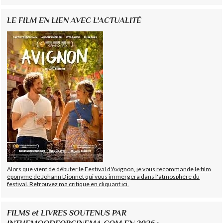
LE FILM EN LIEN AVEC L'ACTUALITÉ
Alors que vient de débuter le Festival d'Avignon, je vous recommande le film
éponyme de Johann Dionnet qui vous immergera dans l'atmosphère du
festival. Retrouvez ma critique en cliquant ici.
FILMS et LIVRES SOUTENUS PAR