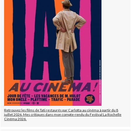
Retrouvez les films de Tati restaurés par Carlotta au cinéma à partir du 8
juillet 2026. Mes critiques dans mon compte-rendu du Festival La Rochelle
Cinéma 2026.