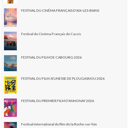
FESTIVAL DU CINÉMA FRANÇAIS D'AIX-LES-BAINS
Festival du Cinéma Français de Cassis
FESTIVAL DU FILM DE CABOURG 2026
FESTIVAL DU FILM JEUNESSE DE PLOUGASNOU 2026
FESTIVAL DU PREMIER FILM D'ANNONAY 2026
Festival international du film de la Roche-sur-Yon