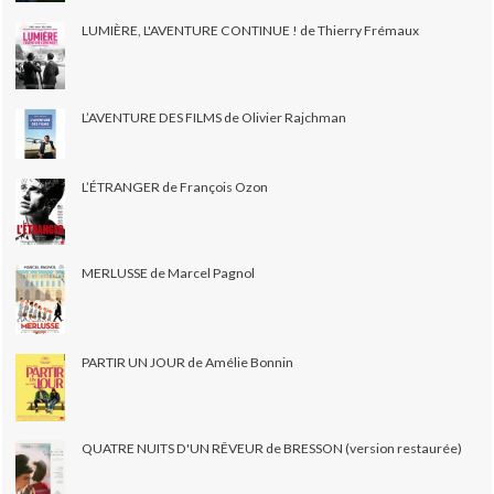
LUMIÈRE, L'AVENTURE CONTINUE ! de Thierry Frémaux
L’AVENTURE DES FILMS de Olivier Rajchman
L’ÉTRANGER de François Ozon
MERLUSSE de Marcel Pagnol
PARTIR UN JOUR de Amélie Bonnin
QUATRE NUITS D'UN RÊVEUR de BRESSON (version restaurée)