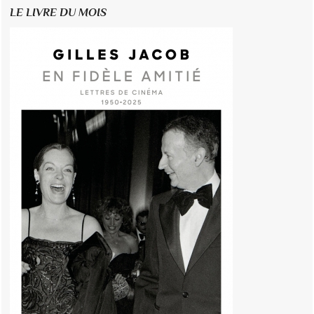
LE LIVRE DU MOIS