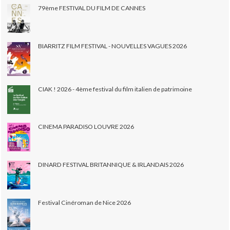
79ème FESTIVAL DU FILM DE CANNES
BIARRITZ FILM FESTIVAL - NOUVELLES VAGUES 2026
CIAK ! 2026 - 4ème festival du film italien de patrimoine
CINEMA PARADISO LOUVRE 2026
DINARD FESTIVAL BRITANNIQUE & IRLANDAIS 2026
Festival Cinéroman de Nice 2026