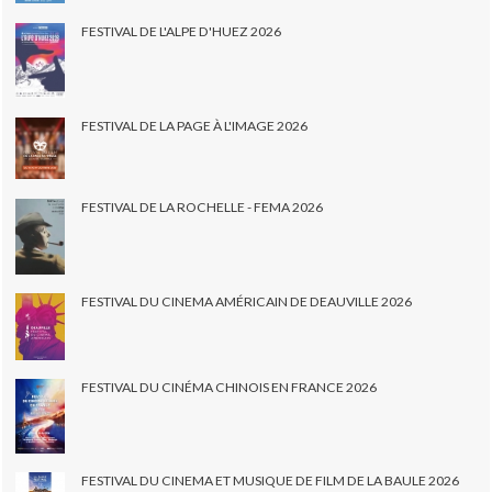
FESTIVAL DE L'ALPE D'HUEZ 2026
FESTIVAL DE LA PAGE À L'IMAGE 2026
FESTIVAL DE LA ROCHELLE - FEMA 2026
FESTIVAL DU CINEMA AMÉRICAIN DE DEAUVILLE 2026
FESTIVAL DU CINÉMA CHINOIS EN FRANCE 2026
FESTIVAL DU CINEMA ET MUSIQUE DE FILM DE LA BAULE 2026