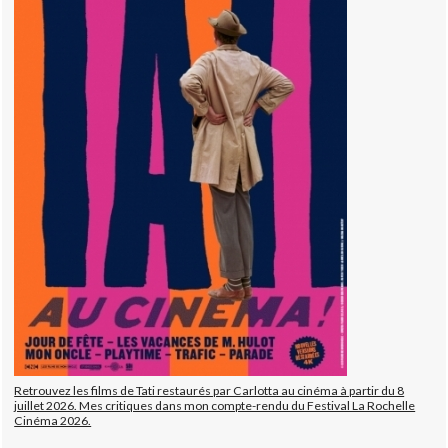
Retrouvez les films de Tati restaurés par Carlotta au cinéma à partir du 8
juillet 2026. Mes critiques dans mon compte-rendu du Festival La Rochelle
Cinéma 2026.