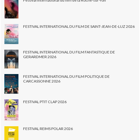
Festival international du film de la Roche-sur-Yon
FESTIVAL INTERNATIONAL DU FILM DE SAINT-JEAN-DE-LUZ 2026
FESTIVAL INTERNATIONAL DU FILM FANTASTIQUE DE
GERARDMER 2026
FESTIVAL INTERNATIONAL DU FILM POLITIQUE DE
CARCASSONNE 2026
FESTIVAL PTIT CLAP 2026
FESTIVAL REIMS POLAR 2026