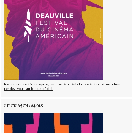
Retrouvez bientôt ici le programme détaillé de la 52e édition et, en attendant,
rendez-vous sur le site officiel.
LE FILM DU MOIS