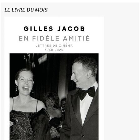
LE LIVRE DU MOIS