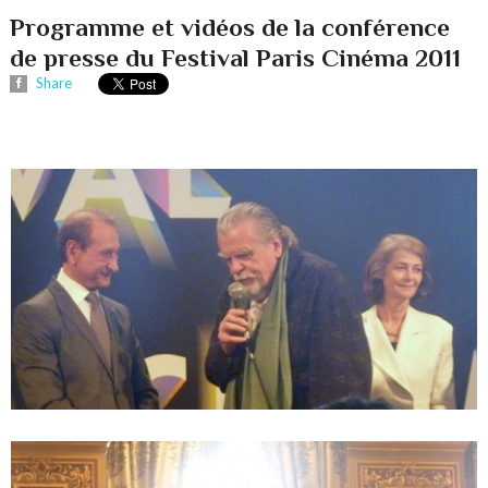
Programme et vidéos de la conférence
de presse du Festival Paris Cinéma 2011
Share