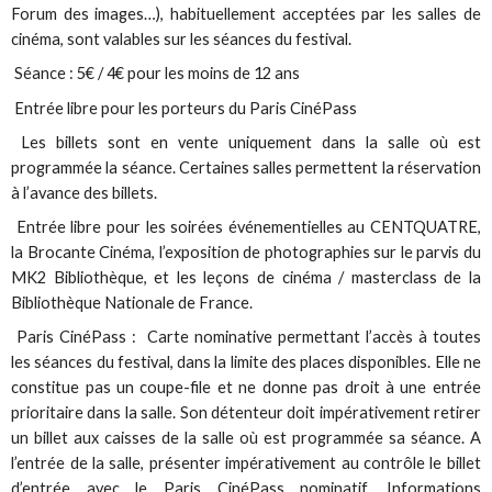
Forum des images…), habituellement acceptées par les salles de
cinéma, sont valables sur les séances du festival.
Séance : 5€ / 4€ pour les moins de 12 ans
Entrée libre pour les porteurs du Paris CinéPass
Les billets sont en vente uniquement dans la salle où est
programmée la séance. Certaines salles permettent la réservation
à l’avance des billets.
Entrée libre pour les soirées événementielles au CENTQUATRE,
la Brocante Cinéma, l’exposition de photographies sur le parvis du
MK2 Bibliothèque, et les leçons de cinéma / masterclass de la
Bibliothèque Nationale de France.
Paris CinéPass : Carte nominative permettant l’accès à toutes
les séances du festival, dans la limite des places disponibles. Elle ne
constitue pas un coupe-file et ne donne pas droit à une entrée
prioritaire dans la salle. Son détenteur doit impérativement retirer
un billet aux caisses de la salle où est programmée sa séance. A
l’entrée de la salle, présenter impérativement au contrôle le billet
d’entrée avec le Paris CinéPass nominatif. Informations