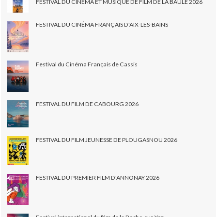
FESTIVAL DU CINEMA ET MUSIQUE DE FILM DE LA BAULE 2026
FESTIVAL DU CINÉMA FRANÇAIS D'AIX-LES-BAINS
Festival du Cinéma Français de Cassis
FESTIVAL DU FILM DE CABOURG 2026
FESTIVAL DU FILM JEUNESSE DE PLOUGASNOU 2026
FESTIVAL DU PREMIER FILM D'ANNONAY 2026