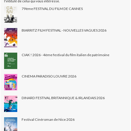
l'intitulé de celui qui vous intéresse.
79ème FESTIVAL DU FILM DE CANNES
BIARRITZ FILM FESTIVAL - NOUVELLES VAGUES 2026
CIAK ! 2026 - 4ème festival du film italien de patrimoine
CINEMA PARADISO LOUVRE 2026
DINARD FESTIVAL BRITANNIQUE & IRLANDAIS 2026
Festival Cinéroman de Nice 2026