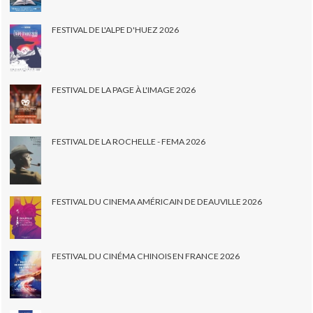
FESTIVAL DE L'ALPE D'HUEZ 2026
FESTIVAL DE LA PAGE À L'IMAGE 2026
FESTIVAL DE LA ROCHELLE - FEMA 2026
FESTIVAL DU CINEMA AMÉRICAIN DE DEAUVILLE 2026
FESTIVAL DU CINÉMA CHINOIS EN FRANCE 2026