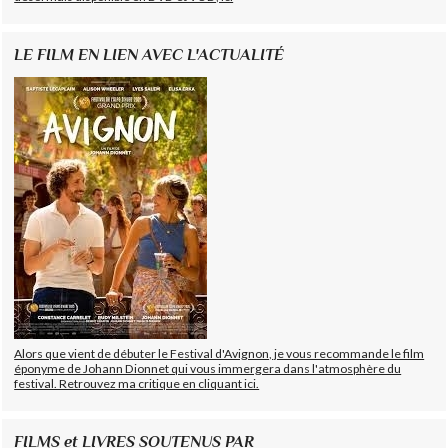
LE FILM EN LIEN AVEC L'ACTUALITÉ
Alors que vient de débuter le Festival d'Avignon, je vous recommande le film
éponyme de Johann Dionnet qui vous immergera dans l'atmosphère du
festival. Retrouvez ma critique en cliquant ici.
FILMS et LIVRES SOUTENUS PAR