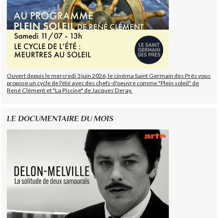
Ouvert depuis le mercredi 3 juin 2026, le cinéma Saint Germain des Prés vous
propose un cycle de l'été avec des chefs-d'oeuvre comme "Plein soleil" de
René Clément et "La Piscine" de Jacques Deray.
LE DOCUMENTAIRE DU MOIS