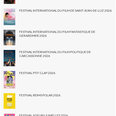
FESTIVAL INTERNATIONAL DU FILM DE SAINT-JEAN-DE-LUZ 2026
FESTIVAL INTERNATIONAL DU FILM FANTASTIQUE DE
GERARDMER 2026
FESTIVAL INTERNATIONAL DU FILM POLITIQUE DE
CARCASSONNE 2026
FESTIVAL PTIT CLAP 2026
FESTIVAL REIMS POLAR 2026
FESTIVAL SOEURS JUMELLES 2026