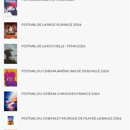
FESTIVAL DE LA PAGE À L'IMAGE 2026
FESTIVAL DE LA ROCHELLE - FEMA 2026
FESTIVAL DU CINEMA AMÉRICAIN DE DEAUVILLE 2026
FESTIVAL DU CINÉMA CHINOIS EN FRANCE 2026
FESTIVAL DU CINEMA ET MUSIQUE DE FILM DE LA BAULE 2026