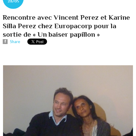
28/05
Rencontre avec Vincent Perez et Karine
Silla Perez chez Europacorp pour la
sortie de « Un baiser papillon »
Share