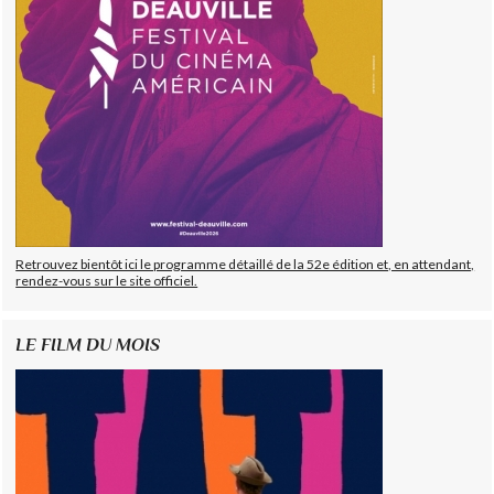
Retrouvez bientôt ici le programme détaillé de la 52e édition et, en attendant,
rendez-vous sur le site officiel.
LE FILM DU MOIS