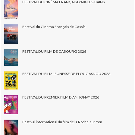
FESTIVAL DU CINÉMA FRANÇAIS D'AIX-LES-BAINS
Festival du Cinéma Français de Cassis
FESTIVAL DU FILM DE CABOURG 2026
FESTIVAL DU FILM JEUNESSE DE PLOUGASNOU 2026
FESTIVAL DU PREMIER FILM D'ANNONAY 2026
Festival international du film de la Roche-sur-Yon