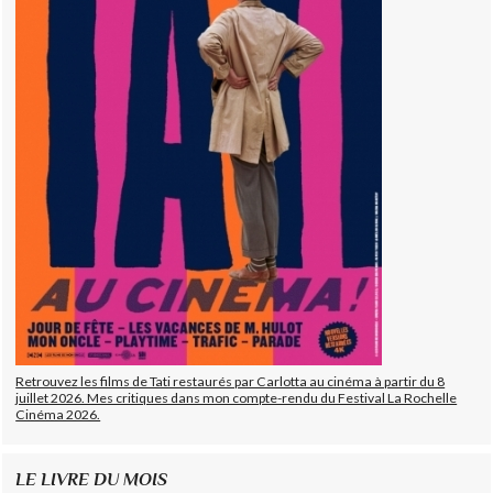
Retrouvez les films de Tati restaurés par Carlotta au cinéma à partir du 8
juillet 2026. Mes critiques dans mon compte-rendu du Festival La Rochelle
Cinéma 2026.
LE LIVRE DU MOIS