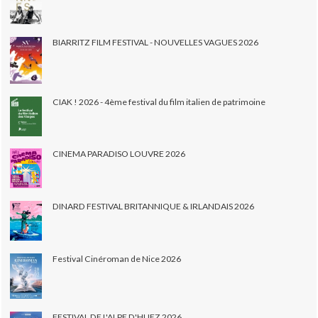
BIARRITZ FILM FESTIVAL - NOUVELLES VAGUES 2026
CIAK ! 2026 - 4ème festival du film italien de patrimoine
CINEMA PARADISO LOUVRE 2026
DINARD FESTIVAL BRITANNIQUE & IRLANDAIS 2026
Festival Cinéroman de Nice 2026
FESTIVAL DE L'ALPE D'HUEZ 2026