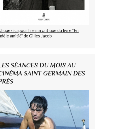
Cliquez ici pour lire ma critique du livre "En
fidèle amitié" de Gilles Jacob
LES SÉANCES DU MOIS AU
CINÉMA SAINT GERMAIN DES
PRÉS