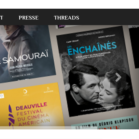
T
PRESSE
THREADS