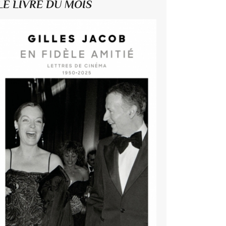
LE LIVRE DU MOIS