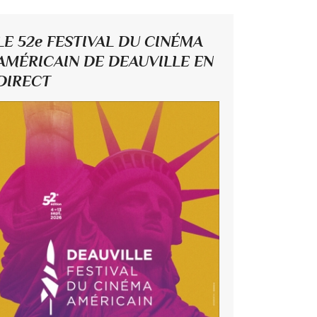
LE 52e FESTIVAL DU CINÉMA
AMÉRICAIN DE DEAUVILLE EN
DIRECT