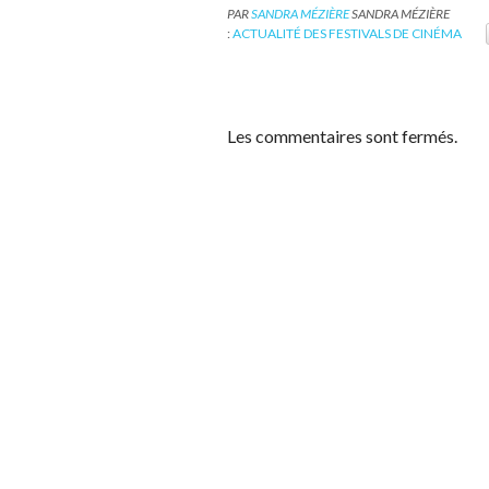
PAR
SANDRA MÉZIÈRE
SANDRA MÉZIÈRE
:
ACTUALITÉ DES FESTIVALS DE CINÉMA
Les commentaires sont fermés.