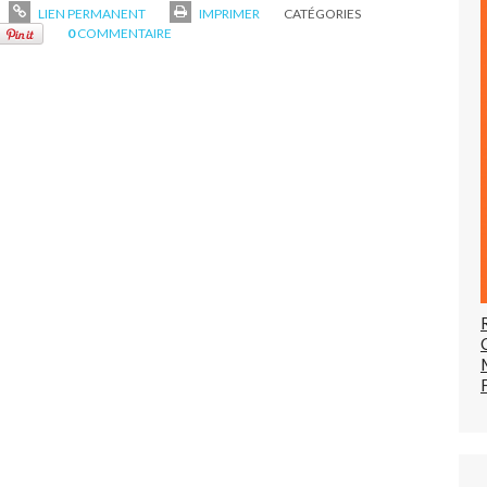
LIEN PERMANENT
IMPRIMER
CATÉGORIES
0
COMMENTAIRE