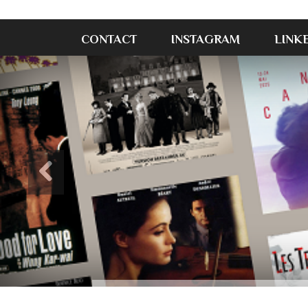
CONTACT
INSTAGRAM
LINK