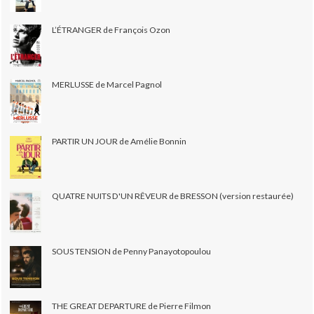
L’ÉTRANGER de François Ozon
MERLUSSE de Marcel Pagnol
PARTIR UN JOUR de Amélie Bonnin
QUATRE NUITS D'UN RÊVEUR de BRESSON (version restaurée)
SOUS TENSION de Penny Panayotopoulou
THE GREAT DEPARTURE de Pierre Filmon