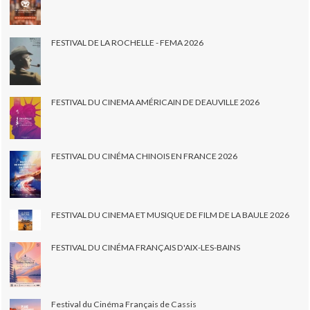
FESTIVAL DE LA ROCHELLE - FEMA 2026
FESTIVAL DU CINEMA AMÉRICAIN DE DEAUVILLE 2026
FESTIVAL DU CINÉMA CHINOIS EN FRANCE 2026
FESTIVAL DU CINEMA ET MUSIQUE DE FILM DE LA BAULE 2026
FESTIVAL DU CINÉMA FRANÇAIS D'AIX-LES-BAINS
Festival du Cinéma Français de Cassis