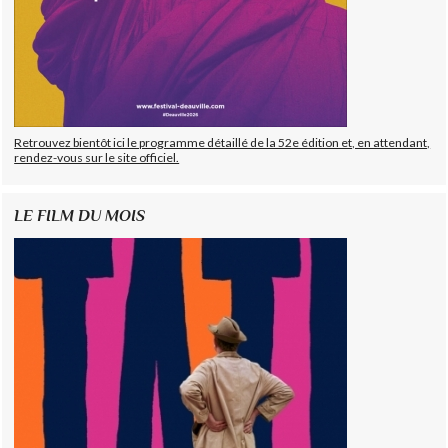
Retrouvez bientôt ici le programme détaillé de la 52e édition et, en attendant,
rendez-vous sur le site officiel.
LE FILM DU MOIS