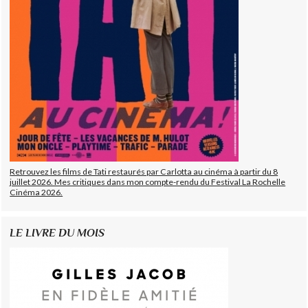
Retrouvez les films de Tati restaurés par Carlotta au cinéma à partir du 8
juillet 2026. Mes critiques dans mon compte-rendu du Festival La Rochelle
Cinéma 2026.
LE LIVRE DU MOIS