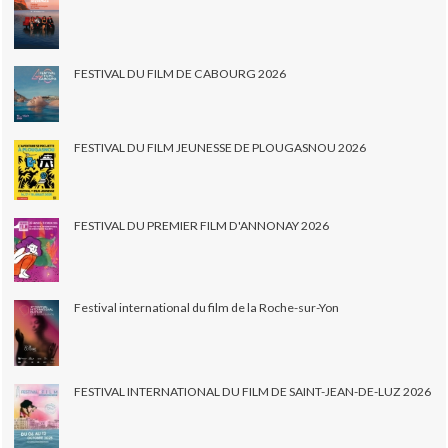
FESTIVAL DU FILM DE CABOURG 2026
FESTIVAL DU FILM JEUNESSE DE PLOUGASNOU 2026
FESTIVAL DU PREMIER FILM D'ANNONAY 2026
Festival international du film de la Roche-sur-Yon
FESTIVAL INTERNATIONAL DU FILM DE SAINT-JEAN-DE-LUZ 2026