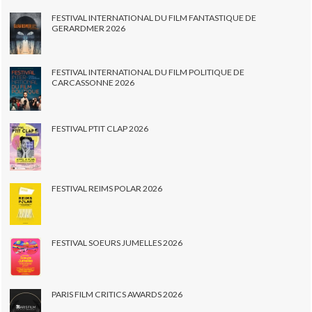
FESTIVAL INTERNATIONAL DU FILM FANTASTIQUE DE
GERARDMER 2026
FESTIVAL INTERNATIONAL DU FILM POLITIQUE DE
CARCASSONNE 2026
FESTIVAL PTIT CLAP 2026
FESTIVAL REIMS POLAR 2026
FESTIVAL SOEURS JUMELLES 2026
PARIS FILM CRITICS AWARDS 2026