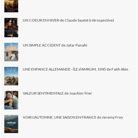
UN COEUR EN HIVER de Claude Sautet (rétrospective)
UN SIMPLE ACCIDENT de Jafar Panahi
UNE ENFANCE ALLEMANDE - ÎLE d'AMRUM, 1945 de Fatih Akin
VALEUR SENTIMENTALE de Joachim Trier
VOIR L'AUTOMNE, UNE SAISON EN FRANCE de Jeremy Frey