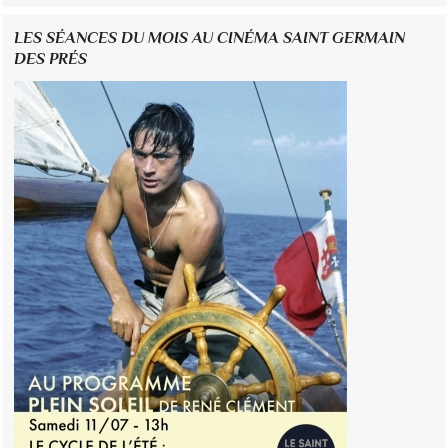
LES SÉANCES DU MOIS AU CINÉMA SAINT GERMAIN
DES PRÉS