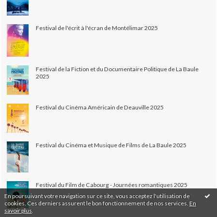
Festival de l'écrit à l'écran de Montélimar 2025
Festival de la Fiction et du Documentaire Politique de La Baule
2025
Festival du Cinéma Américain de Deauville 2025
Festival du Cinéma et Musique de Films de La Baule 2025
Festival du Film de Cabourg - Journées romantiques 2025
En poursuivant votre navigation sur ce site, vous acceptez l'utilisation de
cookies. Ces derniers assurent le bon fonctionnement de nos services.
En
savoir plus
.