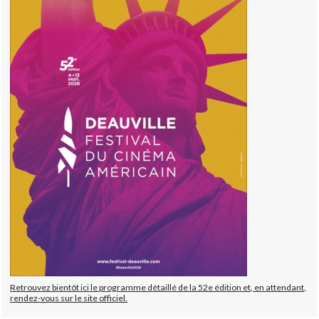
Retrouvez bientôt ici le programme détaillé de la 52e édition et, en attendant,
rendez-vous sur le site officiel.