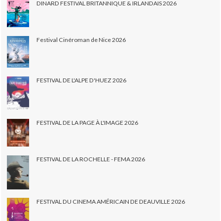
DINARD FESTIVAL BRITANNIQUE & IRLANDAIS 2026
Festival Cinéroman de Nice 2026
FESTIVAL DE L'ALPE D'HUEZ 2026
FESTIVAL DE LA PAGE À L'IMAGE 2026
FESTIVAL DE LA ROCHELLE - FEMA 2026
FESTIVAL DU CINEMA AMÉRICAIN DE DEAUVILLE 2026