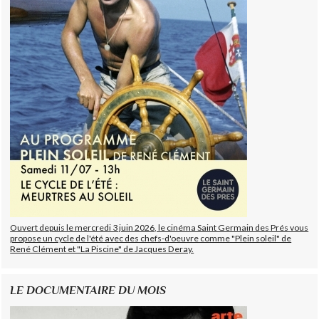
Ouvert depuis le mercredi 3 juin 2026, le cinéma Saint Germain des Prés vous
propose un cycle de l'été avec des chefs-d'oeuvre comme "Plein soleil" de
René Clément et "La Piscine" de Jacques Deray.
LE DOCUMENTAIRE DU MOIS