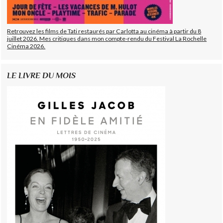
Retrouvez les films de Tati restaurés par Carlotta au cinéma à partir du 8
juillet 2026. Mes critiques dans mon compte-rendu du Festival La Rochelle
Cinéma 2026.
LE LIVRE DU MOIS