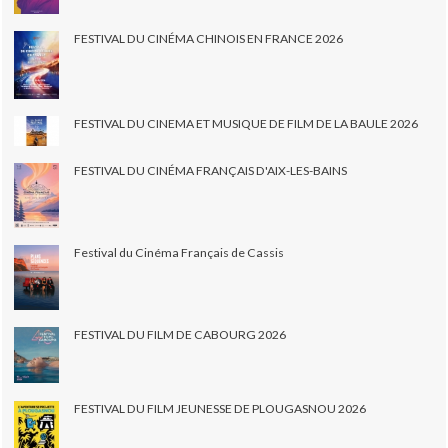
FESTIVAL DU CINÉMA CHINOIS EN FRANCE 2026
FESTIVAL DU CINEMA ET MUSIQUE DE FILM DE LA BAULE 2026
FESTIVAL DU CINÉMA FRANÇAIS D'AIX-LES-BAINS
Festival du Cinéma Français de Cassis
FESTIVAL DU FILM DE CABOURG 2026
FESTIVAL DU FILM JEUNESSE DE PLOUGASNOU 2026