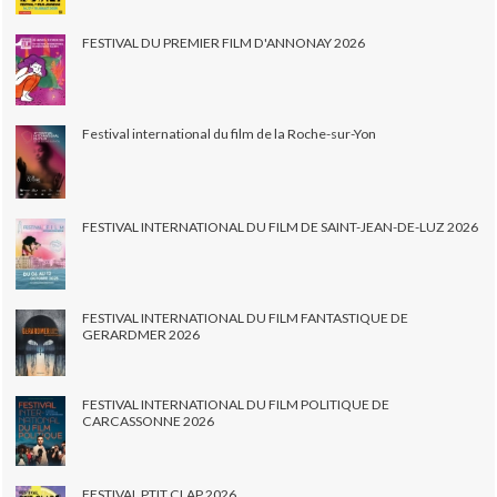
FESTIVAL DU PREMIER FILM D'ANNONAY 2026
Festival international du film de la Roche-sur-Yon
FESTIVAL INTERNATIONAL DU FILM DE SAINT-JEAN-DE-LUZ 2026
FESTIVAL INTERNATIONAL DU FILM FANTASTIQUE DE
GERARDMER 2026
FESTIVAL INTERNATIONAL DU FILM POLITIQUE DE
CARCASSONNE 2026
FESTIVAL PTIT CLAP 2026