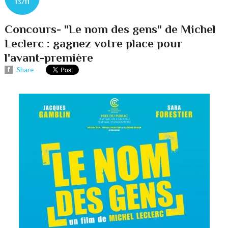
13/11
Concours- "Le nom des gens" de Michel
Leclerc : gagnez votre place pour
l'avant-première
Share