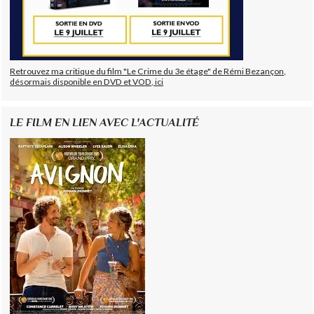
Retrouvez ma critique du film "Le Crime du 3e étage" de Rémi Bezançon,
désormais disponible en DVD et VOD, ici
LE FILM EN LIEN AVEC L'ACTUALITÉ