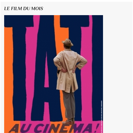
LE FILM DU MOIS