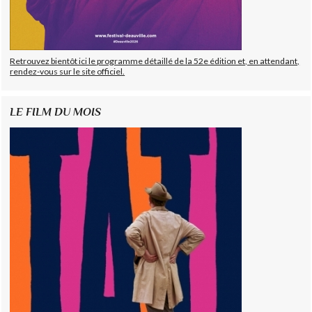
Retrouvez bientôt ici le programme détaillé de la 52e édition et, en attendant,
rendez-vous sur le site officiel.
LE FILM DU MOIS