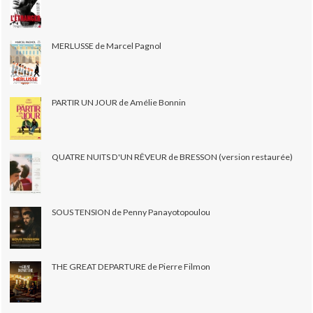
MERLUSSE de Marcel Pagnol
PARTIR UN JOUR de Amélie Bonnin
QUATRE NUITS D'UN RÊVEUR de BRESSON (version restaurée)
SOUS TENSION de Penny Panayotopoulou
THE GREAT DEPARTURE de Pierre Filmon