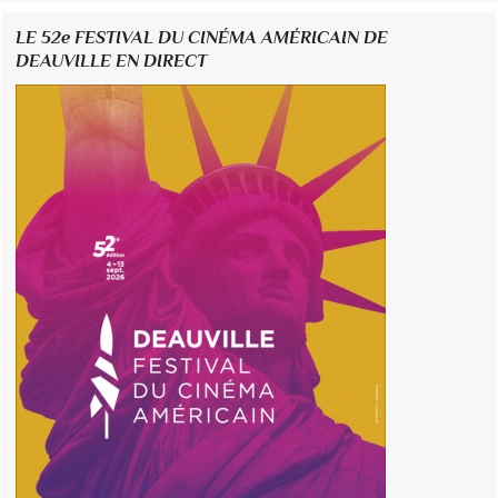
LE 52e FESTIVAL DU CINÉMA AMÉRICAIN DE
DEAUVILLE EN DIRECT