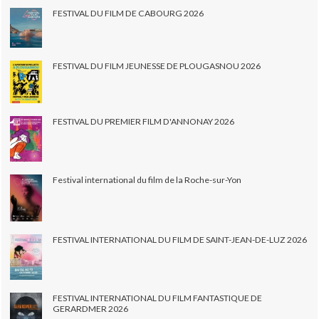
FESTIVAL DU FILM DE CABOURG 2026
FESTIVAL DU FILM JEUNESSE DE PLOUGASNOU 2026
FESTIVAL DU PREMIER FILM D'ANNONAY 2026
Festival international du film de la Roche-sur-Yon
FESTIVAL INTERNATIONAL DU FILM DE SAINT-JEAN-DE-LUZ 2026
FESTIVAL INTERNATIONAL DU FILM FANTASTIQUE DE
GERARDMER 2026