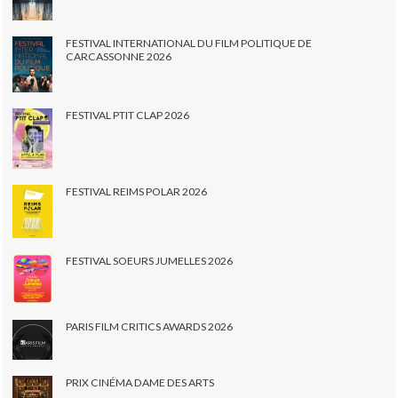
FESTIVAL INTERNATIONAL DU FILM POLITIQUE DE
CARCASSONNE 2026
FESTIVAL PTIT CLAP 2026
FESTIVAL REIMS POLAR 2026
FESTIVAL SOEURS JUMELLES 2026
PARIS FILM CRITICS AWARDS 2026
PRIX CINÉMA DAME DES ARTS