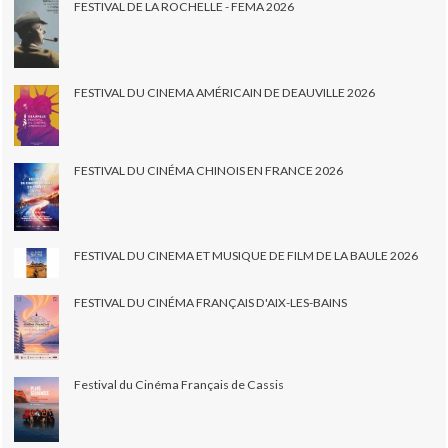
FESTIVAL DE LA ROCHELLE - FEMA 2026
FESTIVAL DU CINEMA AMÉRICAIN DE DEAUVILLE 2026
FESTIVAL DU CINÉMA CHINOIS EN FRANCE 2026
FESTIVAL DU CINEMA ET MUSIQUE DE FILM DE LA BAULE 2026
FESTIVAL DU CINÉMA FRANÇAIS D'AIX-LES-BAINS
Festival du Cinéma Français de Cassis