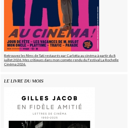
Retrouvez les films de Tati restaurés par Carlotta au cinéma à partir du 8
juillet 2026. Mes critiques dans mon compte-rendu du Festival La Rochelle
Cinéma 2026.
LE LIVRE DU MOIS