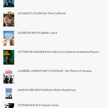
LES AILES COLLÉES de Thierry Binisti
LES RÊVEURS d'Isabelle Carré
LETTRES SICILIENNES de Fabio Grassadonia et Antonio Piazza
LUMIÈRE, L'AVENTURE CONTINUE ! de Thierry Frémaux
L’AVENTURE DES FILMS de Olivier Rajchman
L’ÉTRANGER de François Ozon