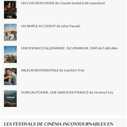
UN COEUR EN HIVER de Claude Sautet (rétrospective)
UN SIMPLE ACCIDENT de Jafar Panahi
UNE ENFANCE ALLEMANDE - ÎLE d'AMRUM, 1945 de Fatih Akin
VALEUR SENTIMENTALE de Joachim Trier
VOIR L'AUTOMNE, UNE SAISON EN FRANCE de Jeremy Frey
LES FESTIVALS DE CINÉMA INCONTOURNABLES EN