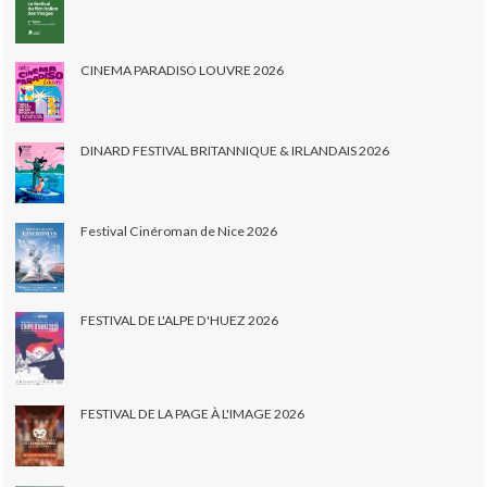
CINEMA PARADISO LOUVRE 2026
DINARD FESTIVAL BRITANNIQUE & IRLANDAIS 2026
Festival Cinéroman de Nice 2026
FESTIVAL DE L'ALPE D'HUEZ 2026
FESTIVAL DE LA PAGE À L'IMAGE 2026