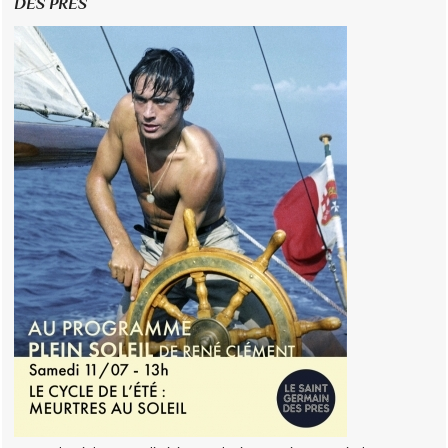
DES PRÉS