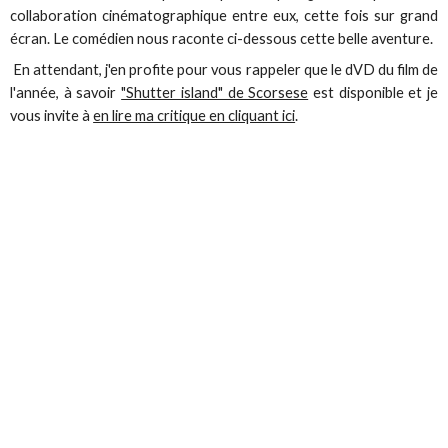
collaboration cinématographique entre eux, cette fois sur grand
écran. Le comédien nous raconte ci-dessous cette belle aventure.
En attendant, j'en profite pour vous rappeler que le dVD du film de
l'année, à savoir
"Shutter island" de Scorsese
est disponible et je
vous invite à
en lire ma critique en cliquant ici
.