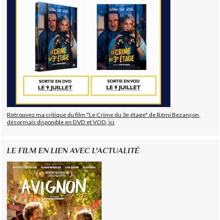
Retrouvez ma critique du film "Le Crime du 3e étage" de Rémi Bezançon,
désormais disponible en DVD et VOD, ici
LE FILM EN LIEN AVEC L'ACTUALITÉ