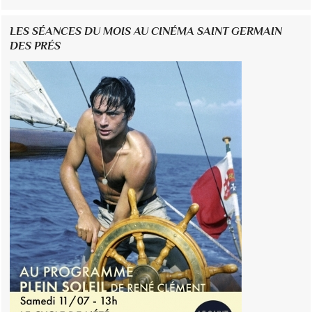
LES SÉANCES DU MOIS AU CINÉMA SAINT GERMAIN
DES PRÉS