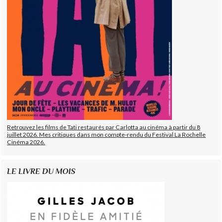
Retrouvez les films de Tati restaurés par Carlotta au cinéma à partir du 8
juillet 2026. Mes critiques dans mon compte-rendu du Festival La Rochelle
Cinéma 2026.
LE LIVRE DU MOIS