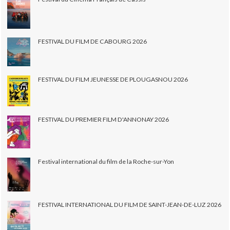
FESTIVAL DU FILM DE CABOURG 2026
FESTIVAL DU FILM JEUNESSE DE PLOUGASNOU 2026
FESTIVAL DU PREMIER FILM D'ANNONAY 2026
Festival international du film de la Roche-sur-Yon
FESTIVAL INTERNATIONAL DU FILM DE SAINT-JEAN-DE-LUZ 2026