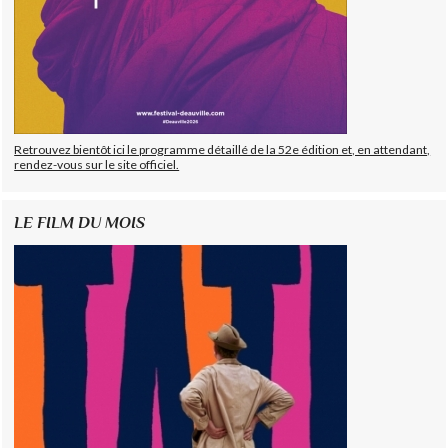
Retrouvez bientôt ici le programme détaillé de la 52e édition et, en attendant,
rendez-vous sur le site officiel.
LE FILM DU MOIS