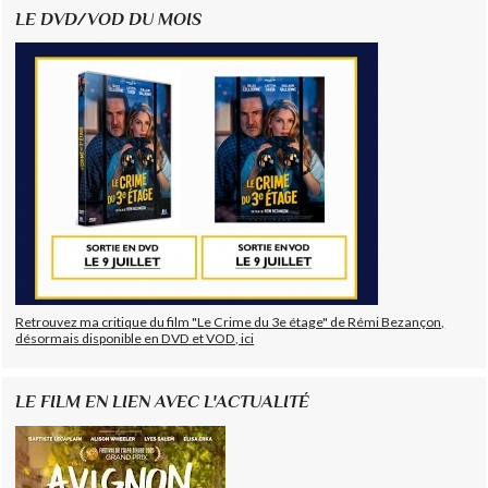
LE DVD/VOD DU MOIS
Retrouvez ma critique du film "Le Crime du 3e étage" de Rémi Bezançon,
désormais disponible en DVD et VOD, ici
LE FILM EN LIEN AVEC L'ACTUALITÉ