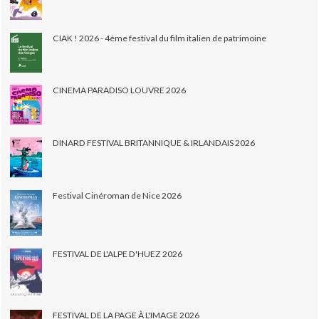
CIAK ! 2026 - 4ème festival du film italien de patrimoine
CINEMA PARADISO LOUVRE 2026
DINARD FESTIVAL BRITANNIQUE & IRLANDAIS 2026
Festival Cinéroman de Nice 2026
FESTIVAL DE L'ALPE D'HUEZ 2026
FESTIVAL DE LA PAGE À L'IMAGE 2026