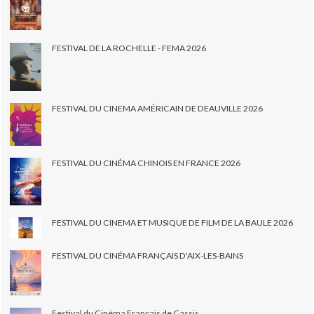
FESTIVAL DE LA ROCHELLE - FEMA 2026
FESTIVAL DU CINEMA AMÉRICAIN DE DEAUVILLE 2026
FESTIVAL DU CINÉMA CHINOIS EN FRANCE 2026
FESTIVAL DU CINEMA ET MUSIQUE DE FILM DE LA BAULE 2026
FESTIVAL DU CINÉMA FRANÇAIS D'AIX-LES-BAINS
Festival du Cinéma Français de Cassis