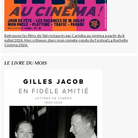
Retrouvez les films de Tati restaurés par Carlotta au cinéma à partir du 8
juillet 2026. Mes critiques dans mon compte-rendu du Festival La Rochelle
Cinéma 2026.
LE LIVRE DU MOIS