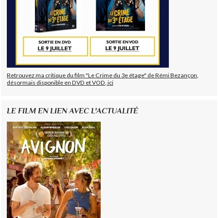
Retrouvez ma critique du film "Le Crime du 3e étage" de Rémi Bezançon,
désormais disponible en DVD et VOD, ici
LE FILM EN LIEN AVEC L'ACTUALITÉ