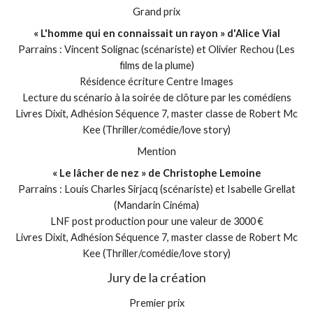
Grand prix
« L'homme qui en connaissait un rayon » d'Alice Vial
Parrains : Vincent Solignac (scénariste) et Olivier Rechou (Les
films de la plume)
Résidence écriture Centre Images
Lecture du scénario à la soirée de clôture par les comédiens
Livres Dixit, Adhésion Séquence 7, master classe de Robert Mc
Kee (Thriller/comédie/love story)
Mention
« Le lâcher de nez » de Christophe Lemoine
Parrains : Louis Charles Sirjacq (scénariste) et Isabelle Grellat
(Mandarin Cinéma)
LNF post production pour une valeur de 3000 €
Livres Dixit, Adhésion Séquence 7, master classe de Robert Mc
Kee (Thriller/comédie/love story)
Jury de la création
Premier prix