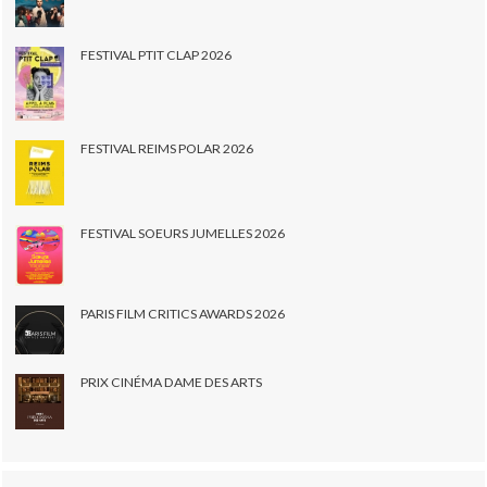
FESTIVAL PTIT CLAP 2026
FESTIVAL REIMS POLAR 2026
FESTIVAL SOEURS JUMELLES 2026
PARIS FILM CRITICS AWARDS 2026
PRIX CINÉMA DAME DES ARTS