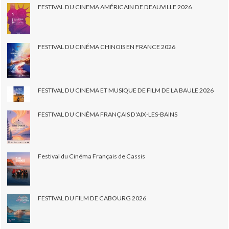
FESTIVAL DU CINEMA AMÉRICAIN DE DEAUVILLE 2026
FESTIVAL DU CINÉMA CHINOIS EN FRANCE 2026
FESTIVAL DU CINEMA ET MUSIQUE DE FILM DE LA BAULE 2026
FESTIVAL DU CINÉMA FRANÇAIS D'AIX-LES-BAINS
Festival du Cinéma Français de Cassis
FESTIVAL DU FILM DE CABOURG 2026