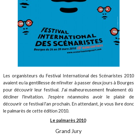
Les organisteurs du Festival International des Scénaristes 2010
avaient eu la gentillesse de m'inviter à passer deux jours à Bourges
pour découvrir leur festival. J'ai malheureusement finalement dû
décliner l'invitation. J'espère néanmoins avoir le plaisir de
découvrir ce festival l'an prochain. En attendant, je vous livre donc
le palmarès de cette édition 2010.
Le palmarès 2010
Grand Jury