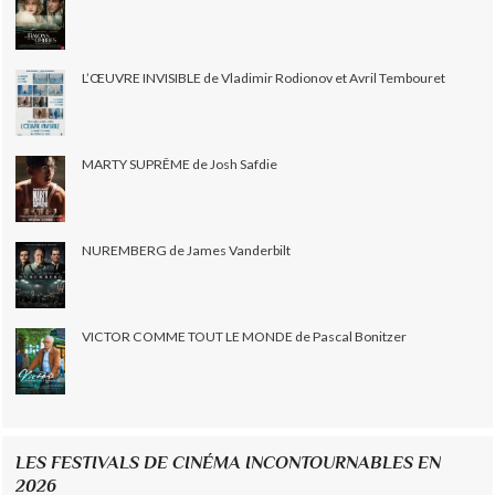
L’ŒUVRE INVISIBLE de Vladimir Rodionov et Avril Tembouret
MARTY SUPRÊME de Josh Safdie
NUREMBERG de James Vanderbilt
VICTOR COMME TOUT LE MONDE de Pascal Bonitzer
LES FESTIVALS DE CINÉMA INCONTOURNABLES EN
2026