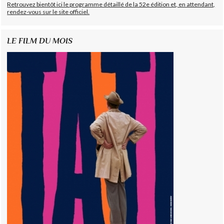
Retrouvez bientôt ici le programme détaillé de la 52e édition et, en attendant,
rendez-vous sur le site officiel.
LE FILM DU MOIS