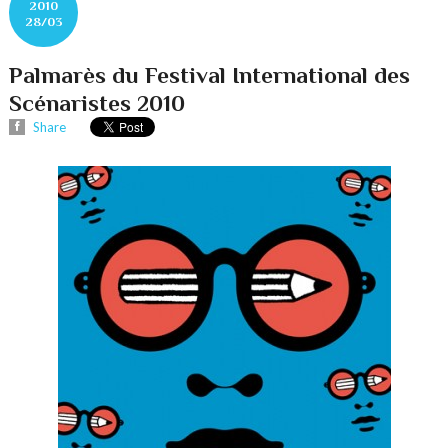
2010
28/03
Palmarès du Festival International des
Scénaristes 2010
Share