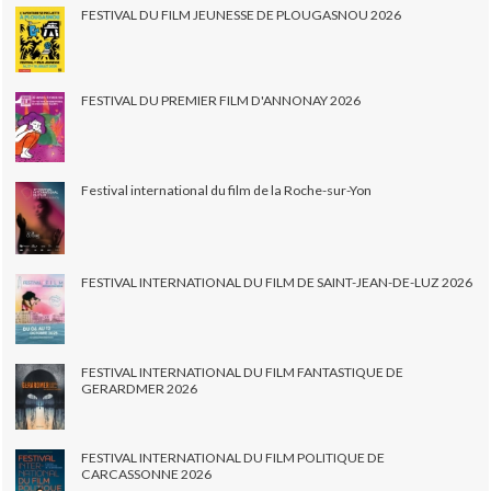
FESTIVAL DU FILM JEUNESSE DE PLOUGASNOU 2026
FESTIVAL DU PREMIER FILM D'ANNONAY 2026
Festival international du film de la Roche-sur-Yon
FESTIVAL INTERNATIONAL DU FILM DE SAINT-JEAN-DE-LUZ 2026
FESTIVAL INTERNATIONAL DU FILM FANTASTIQUE DE
GERARDMER 2026
FESTIVAL INTERNATIONAL DU FILM POLITIQUE DE
CARCASSONNE 2026