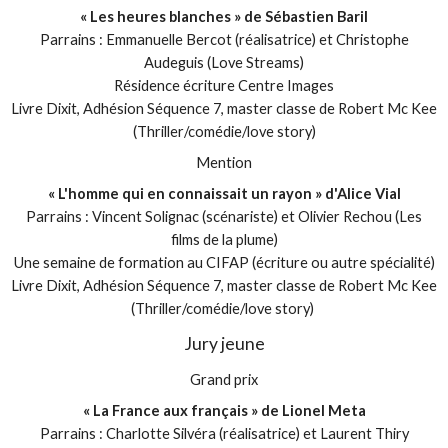
« Les heures blanches » de Sébastien Baril
Parrains : Emmanuelle Bercot (réalisatrice) et Christophe
Audeguis (Love Streams)
Résidence écriture Centre Images
Livre Dixit, Adhésion Séquence 7, master classe de Robert Mc Kee
(Thriller/comédie/love story)
Mention
« L'homme qui en connaissait un rayon » d'Alice Vial
Parrains : Vincent Solignac (scénariste) et Olivier Rechou (Les
films de la plume)
Une semaine de formation au CIFAP (écriture ou autre spécialité)
Livre Dixit, Adhésion Séquence 7, master classe de Robert Mc Kee
(Thriller/comédie/love story)
Jury jeune
Grand prix
« La France aux français » de Lionel Meta
Parrains : Charlotte Silvéra (réalisatrice) et Laurent Thiry