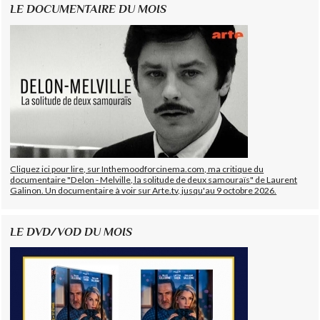
LE DOCUMENTAIRE DU MOIS
Cliquez ici pour lire, sur Inthemoodforcinema.com, ma critique du
documentaire "Delon - Melville, la solitude de deux samouraïs" de Laurent
Galinon. Un documentaire à voir sur Arte.tv, jusqu'au 9 octobre 2026.
LE DVD/VOD DU MOIS