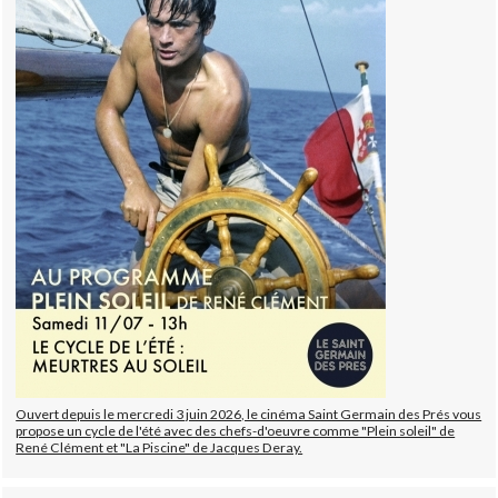
Ouvert depuis le mercredi 3 juin 2026, le cinéma Saint Germain des Prés vous
propose un cycle de l'été avec des chefs-d'oeuvre comme "Plein soleil" de
René Clément et "La Piscine" de Jacques Deray.