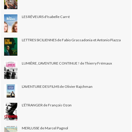
LES RÊVEURS d'Isabelle Carré
LETTRES SICILIENNES de Fabio Grassadonia et Antonio Piazza
LUMIÈRE, L'AVENTURE CONTINUE ! de Thierry Frémaux
L’AVENTURE DES FILMS de Olivier Rajchman
L’ÉTRANGER de François Ozon
MERLUSSE de Marcel Pagnol