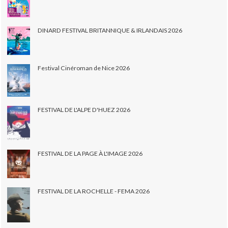
DINARD FESTIVAL BRITANNIQUE & IRLANDAIS 2026
Festival Cinéroman de Nice 2026
FESTIVAL DE L'ALPE D'HUEZ 2026
FESTIVAL DE LA PAGE À L'IMAGE 2026
FESTIVAL DE LA ROCHELLE - FEMA 2026