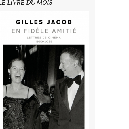
LE LIVRE DU MOIS