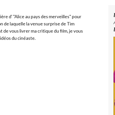
mière d' "Alice au pays des merveilles" pour
ion de laquelle la venue surprise de Tim
 de vous livrer ma critique du film, je vous
idéos du cinéaste.