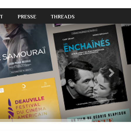
T
PRESSE
THREADS