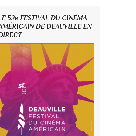
LE 52e FESTIVAL DU CINÉMA
AMÉRICAIN DE DEAUVILLE EN
DIRECT