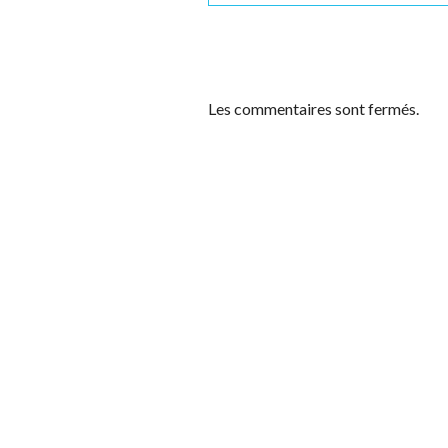
Les commentaires sont fermés.