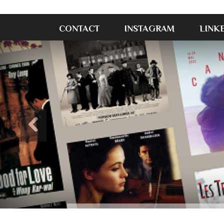
CONTACT
INSTAGRAM
LINK