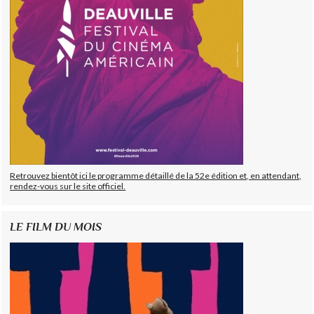
Retrouvez bientôt ici le programme détaillé de la 52e édition et, en attendant,
rendez-vous sur le site officiel.
LE FILM DU MOIS