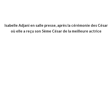
Isabelle Adjani en salle presse, après la cérémonie des César
où elle a reçu son 5ème César de la meilleure actrice