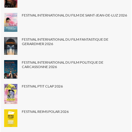
FESTIVAL INTERNATIONAL DU FILM DE SAINT-JEAN-DE-LUZ 2026
FESTIVAL INTERNATIONAL DU FILM FANTASTIQUE DE
GERARDMER 2026
FESTIVAL INTERNATIONAL DU FILM POLITIQUE DE
CARCASSONNE 2026
FESTIVAL PTIT CLAP 2026
FESTIVAL REIMS POLAR 2026