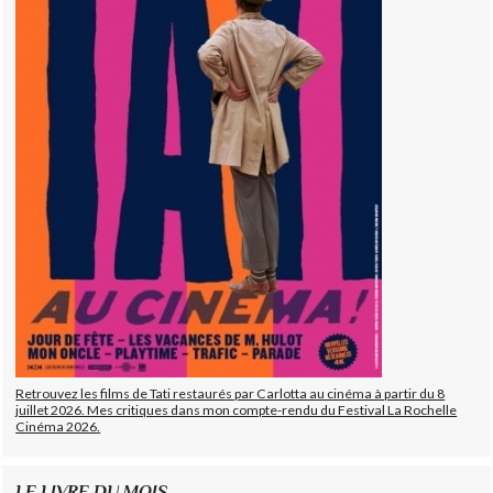
Retrouvez les films de Tati restaurés par Carlotta au cinéma à partir du 8
juillet 2026. Mes critiques dans mon compte-rendu du Festival La Rochelle
Cinéma 2026.
LE LIVRE DU MOIS