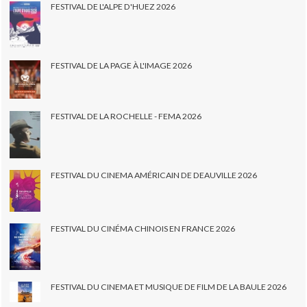
FESTIVAL DE L'ALPE D'HUEZ 2026
FESTIVAL DE LA PAGE À L'IMAGE 2026
FESTIVAL DE LA ROCHELLE - FEMA 2026
FESTIVAL DU CINEMA AMÉRICAIN DE DEAUVILLE 2026
FESTIVAL DU CINÉMA CHINOIS EN FRANCE 2026
FESTIVAL DU CINEMA ET MUSIQUE DE FILM DE LA BAULE 2026