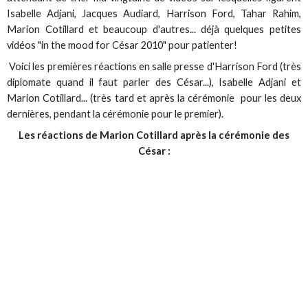
Isabelle Adjani, Jacques Audiard, Harrison Ford, Tahar Rahim,
Marion Cotillard et beaucoup d'autres... déjà quelques petites
vidéos "in the mood for César 2010" pour patienter!
Voici les premières réactions en salle presse d'Harrison Ford (très
diplomate quand il faut parler des César...), Isabelle Adjani et
Marion Cotillard... (très tard et après la cérémonie pour les deux
dernières, pendant la cérémonie pour le premier).
Les réactions de Marion Cotillard après la cérémonie des
César :