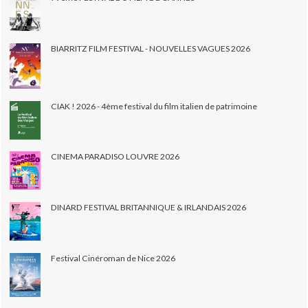
BIARRITZ FILM FESTIVAL - NOUVELLES VAGUES 2026
CIAK ! 2026 - 4ème festival du film italien de patrimoine
CINEMA PARADISO LOUVRE 2026
DINARD FESTIVAL BRITANNIQUE & IRLANDAIS 2026
Festival Cinéroman de Nice 2026