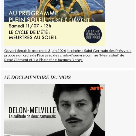
Ouvert depuis le mercredi 3 juin 2026, le cinéma Saint Germain des Prés vous
propose un cycle de l'été avec des chefs-d'oeuvre comme "Plein soleil" de
René Clément et "La Piscine" de Jacques Deray.
LE DOCUMENTAIRE DU MOIS