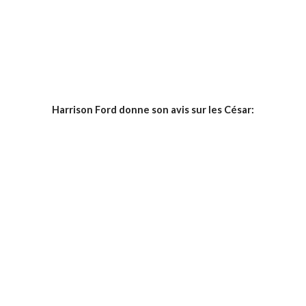
Harrison Ford donne son avis sur les César: