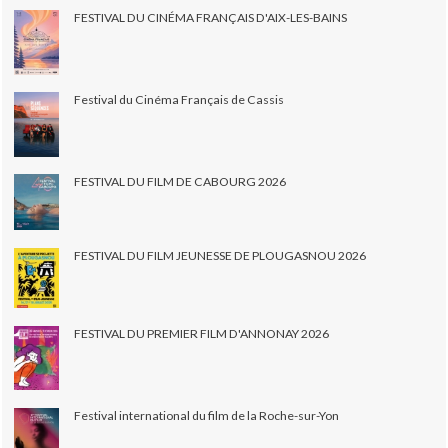
FESTIVAL DU CINÉMA FRANÇAIS D'AIX-LES-BAINS
Festival du Cinéma Français de Cassis
FESTIVAL DU FILM DE CABOURG 2026
FESTIVAL DU FILM JEUNESSE DE PLOUGASNOU 2026
FESTIVAL DU PREMIER FILM D'ANNONAY 2026
Festival international du film de la Roche-sur-Yon