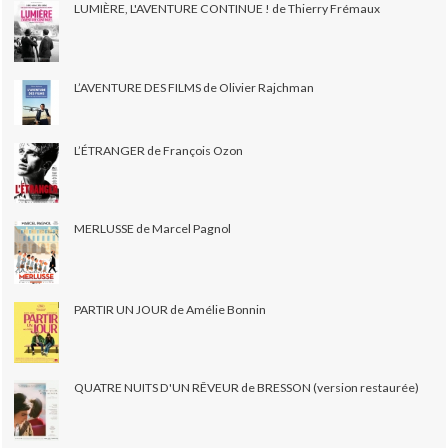
LUMIÈRE, L'AVENTURE CONTINUE ! de Thierry Frémaux
L’AVENTURE DES FILMS de Olivier Rajchman
L’ÉTRANGER de François Ozon
MERLUSSE de Marcel Pagnol
PARTIR UN JOUR de Amélie Bonnin
QUATRE NUITS D'UN RÊVEUR de BRESSON (version restaurée)