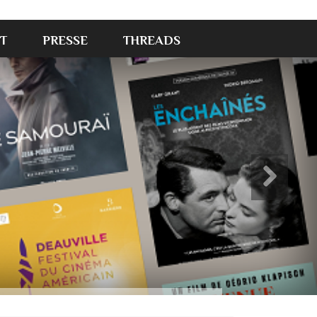
T
PRESSE
THREADS