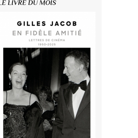
LE LIVRE DU MOIS