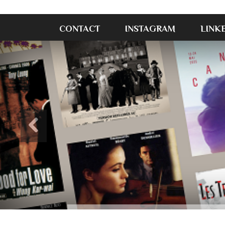
CONTACT
INSTAGRAM
LINK