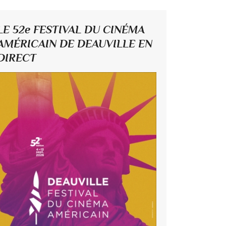
LE 52e FESTIVAL DU CINÉMA
AMÉRICAIN DE DEAUVILLE EN
DIRECT