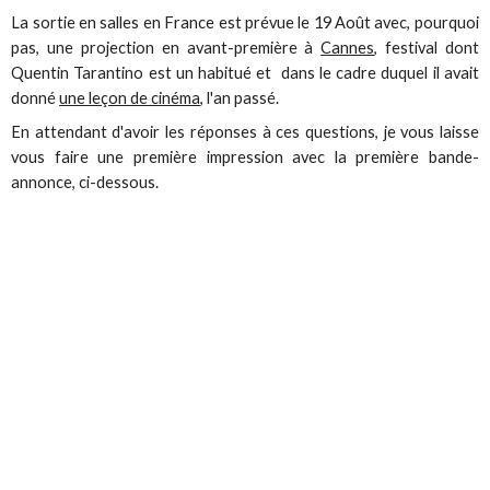
La sortie en salles en France est prévue le 19 Août avec, pourquoi
pas, une projection en avant-première à
Cannes
, festival dont
Quentin Tarantino est un habitué et dans le cadre duquel il avait
donné
une leçon de cinéma
, l'an passé.
En attendant d'avoir les réponses à ces questions, je vous laisse
vous faire une première impression avec la première bande-
annonce, ci-dessous.