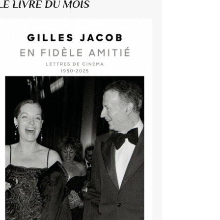
LE LIVRE DU MOIS