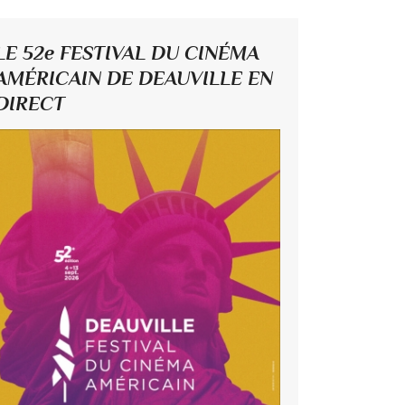
LE 52e FESTIVAL DU CINÉMA
AMÉRICAIN DE DEAUVILLE EN
DIRECT