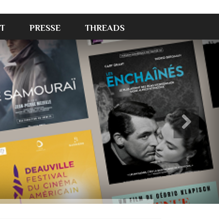
T
PRESSE
THREADS