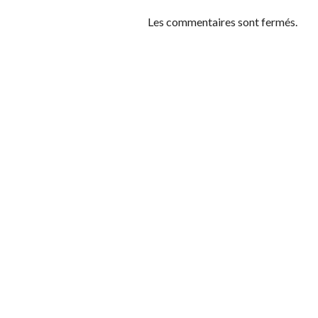
Les commentaires sont fermés.