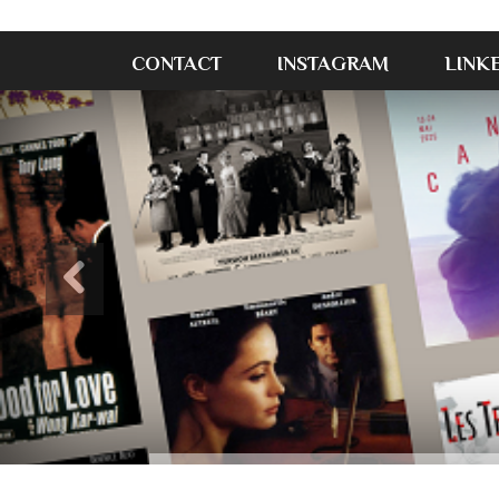
CONTACT
INSTAGRAM
LINK