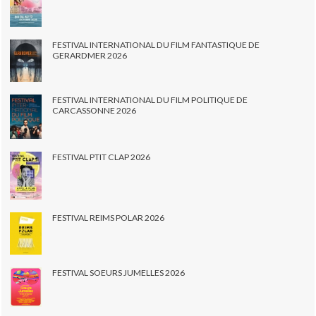
FESTIVAL INTERNATIONAL DU FILM FANTASTIQUE DE
GERARDMER 2026
FESTIVAL INTERNATIONAL DU FILM POLITIQUE DE
CARCASSONNE 2026
FESTIVAL PTIT CLAP 2026
FESTIVAL REIMS POLAR 2026
FESTIVAL SOEURS JUMELLES 2026