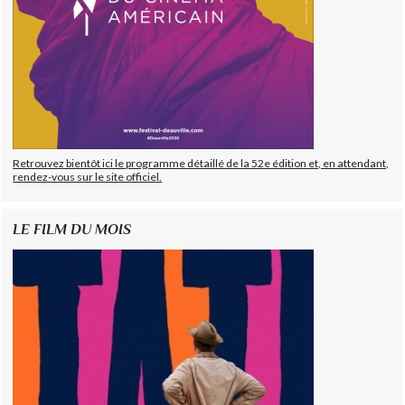
Retrouvez bientôt ici le programme détaillé de la 52e édition et, en attendant,
rendez-vous sur le site officiel.
LE FILM DU MOIS