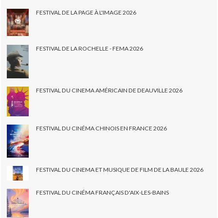
FESTIVAL DE LA PAGE À L'IMAGE 2026
FESTIVAL DE LA ROCHELLE - FEMA 2026
FESTIVAL DU CINEMA AMÉRICAIN DE DEAUVILLE 2026
FESTIVAL DU CINÉMA CHINOIS EN FRANCE 2026
FESTIVAL DU CINEMA ET MUSIQUE DE FILM DE LA BAULE 2026
FESTIVAL DU CINÉMA FRANÇAIS D'AIX-LES-BAINS