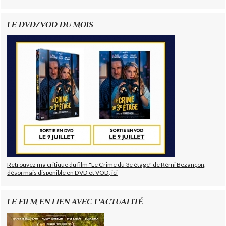
LE DVD/VOD DU MOIS
Retrouvez ma critique du film "Le Crime du 3e étage" de Rémi Bezançon,
désormais disponible en DVD et VOD, ici
LE FILM EN LIEN AVEC L'ACTUALITÉ