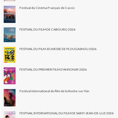
Festival du Cinéma Français de Cassis
FESTIVAL DU FILM DE CABOURG 2026
FESTIVAL DU FILM JEUNESSE DE PLOUGASNOU 2026
FESTIVAL DU PREMIER FILM D'ANNONAY 2026
Festival international du film de la Roche-sur-Yon
FESTIVAL INTERNATIONAL DU FILM DE SAINT-JEAN-DE-LUZ 2026