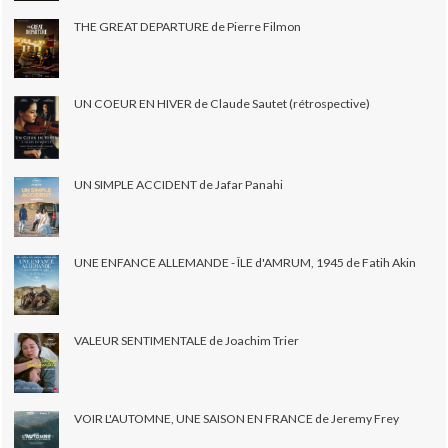
THE GREAT DEPARTURE de Pierre Filmon
UN COEUR EN HIVER de Claude Sautet (rétrospective)
UN SIMPLE ACCIDENT de Jafar Panahi
UNE ENFANCE ALLEMANDE - ÎLE d'AMRUM, 1945 de Fatih Akin
VALEUR SENTIMENTALE de Joachim Trier
VOIR L'AUTOMNE, UNE SAISON EN FRANCE de Jeremy Frey