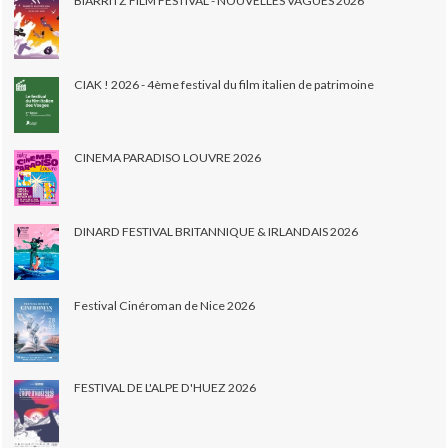
BIARRITZ FILM FESTIVAL - NOUVELLES VAGUES 2026
CIAK ! 2026 - 4ème festival du film italien de patrimoine
CINEMA PARADISO LOUVRE 2026
DINARD FESTIVAL BRITANNIQUE & IRLANDAIS 2026
Festival Cinéroman de Nice 2026
FESTIVAL DE L'ALPE D'HUEZ 2026