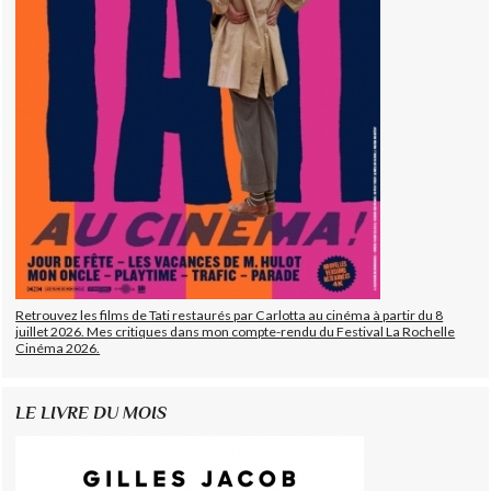
Retrouvez les films de Tati restaurés par Carlotta au cinéma à partir du 8
juillet 2026. Mes critiques dans mon compte-rendu du Festival La Rochelle
Cinéma 2026.
LE LIVRE DU MOIS