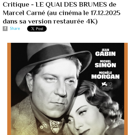
Critique - LE QUAI DES BRUMES de
Marcel Carné (au cinéma le 17.12.2025
dans sa version restaurée 4K)
Share