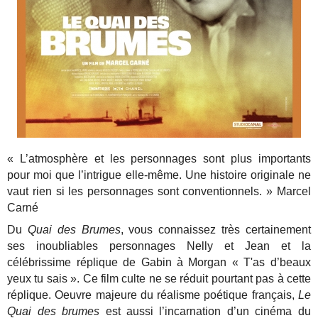
« L’atmosphère et les personnages sont plus importants
pour moi que l’intrigue elle-même. Une histoire originale ne
vaut rien si les personnages sont conventionnels. » Marcel
Carné
Du
Quai des Brumes
, vous connaissez très certainement
ses inoubliables personnages Nelly et Jean et la
célébrissime réplique de Gabin à Morgan « T'as d’beaux
yeux tu sais ». Ce film culte ne se réduit pourtant pas à cette
réplique. Oeuvre majeure du réalisme poétique français,
Le
Quai des brumes
est aussi l’incarnation d’un cinéma du