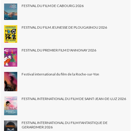
FESTIVAL DU FILM DE CABOURG 2026
FESTIVAL DU FILM JEUNESSE DE PLOUGASNOU 2026
FESTIVAL DU PREMIER FILM D'ANNONAY 2026
Festival international du film de la Roche-sur-Yon
FESTIVAL INTERNATIONAL DU FILM DE SAINT-JEAN-DE-LUZ 2026
FESTIVAL INTERNATIONAL DU FILM FANTASTIQUE DE
GERARDMER 2026