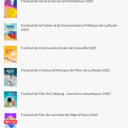
Festival de l'écrit à l'écran de Montélimar 2025
Festival de la Fiction et du Documentaire Politique de La Baule
2025
Festival du Cinéma Américain de Deauville 2025
Festival du Cinéma et Musique de Films de La Baule 2025
Festival du Film de Cabourg - Journées romantiques 2025
Festival du Film de comédie de l'Alpe d'Huez 2025