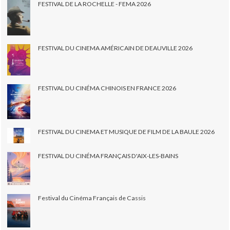
FESTIVAL DE LA ROCHELLE - FEMA 2026
FESTIVAL DU CINEMA AMÉRICAIN DE DEAUVILLE 2026
FESTIVAL DU CINÉMA CHINOIS EN FRANCE 2026
FESTIVAL DU CINEMA ET MUSIQUE DE FILM DE LA BAULE 2026
FESTIVAL DU CINÉMA FRANÇAIS D'AIX-LES-BAINS
Festival du Cinéma Français de Cassis