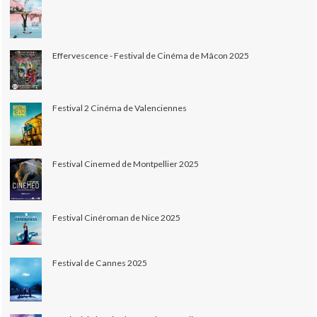
Effervescence - Festival de Cinéma de Mâcon 2025
Festival 2 Cinéma de Valenciennes
Festival Cinemed de Montpellier 2025
Festival Cinéroman de Nice 2025
Festival de Cannes 2025