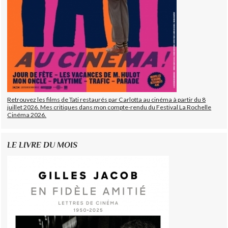
Retrouvez les films de Tati restaurés par Carlotta au cinéma à partir du 8
juillet 2026. Mes critiques dans mon compte-rendu du Festival La Rochelle
Cinéma 2026.
LE LIVRE DU MOIS