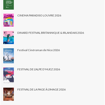
CINEMA PARADISO LOUVRE 2026
DINARD FESTIVAL BRITANNIQUE & IRLANDAIS 2026
Festival Cinéroman de Nice 2026
FESTIVAL DE L'ALPE D'HUEZ 2026
FESTIVAL DE LA PAGE À L'IMAGE 2026