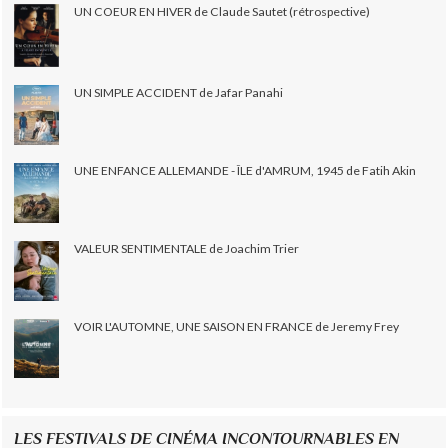
UN COEUR EN HIVER de Claude Sautet (rétrospective)
UN SIMPLE ACCIDENT de Jafar Panahi
UNE ENFANCE ALLEMANDE - ÎLE d'AMRUM, 1945 de Fatih Akin
VALEUR SENTIMENTALE de Joachim Trier
VOIR L'AUTOMNE, UNE SAISON EN FRANCE de Jeremy Frey
LES FESTIVALS DE CINÉMA INCONTOURNABLES EN