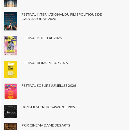
FESTIVAL INTERNATIONAL DU FILM POLITIQUE DE
CARCASSONNE 2026
FESTIVAL PTIT CLAP 2026
FESTIVAL REIMS POLAR 2026
FESTIVAL SOEURS JUMELLES 2026
PARIS FILM CRITICS AWARDS 2026
PRIX CINÉMA DAME DES ARTS