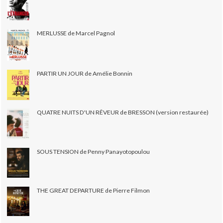
MERLUSSE de Marcel Pagnol
PARTIR UN JOUR de Amélie Bonnin
QUATRE NUITS D'UN RÊVEUR de BRESSON (version restaurée)
SOUS TENSION de Penny Panayotopoulou
THE GREAT DEPARTURE de Pierre Filmon