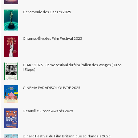
Cérémonie des Oscars 2025
Champs-Élysées Film Festival 2025
CIAK ! 2025 - 3ème festival du film italien des Vosges (Raon
l'Étape)
CINEMA PARADISO LOUVRE 2025
Deauville Green Awards 2025
Dinard Festival du Film Britannique et Irlandais 2025