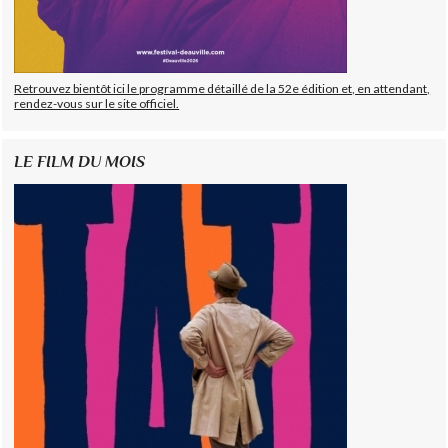
Retrouvez bientôt ici le programme détaillé de la 52e édition et, en attendant,
rendez-vous sur le site officiel.
LE FILM DU MOIS