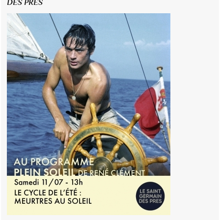
DES PRÉS