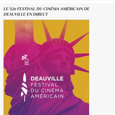
LE 52e FESTIVAL DU CINÉMA AMÉRICAIN DE
DEAUVILLE EN DIRECT