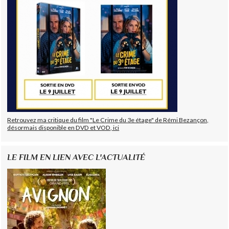
Retrouvez ma critique du film "Le Crime du 3e étage" de Rémi Bezançon,
désormais disponible en DVD et VOD, ici
LE FILM EN LIEN AVEC L'ACTUALITÉ