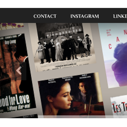
CONTACT
INSTAGRAM
LINK