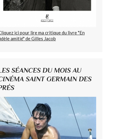
Cliquez ici pour lire ma critique du livre "En
fidèle amitié" de Gilles Jacob
LES SÉANCES DU MOIS AU
CINÉMA SAINT GERMAIN DES
PRÉS