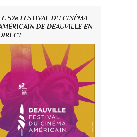
LE 52e FESTIVAL DU CINÉMA
AMÉRICAIN DE DEAUVILLE EN
DIRECT