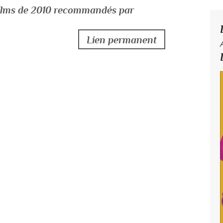
 films de 2010 recommandés par
Lien permanent