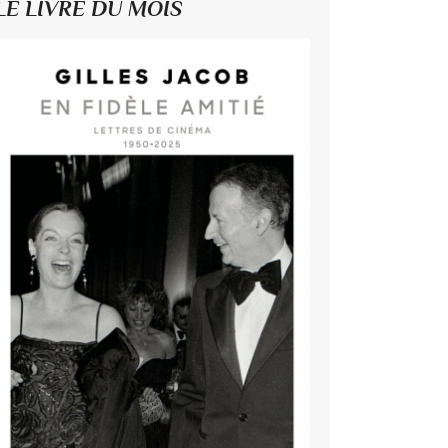
LE LIVRE DU MOIS