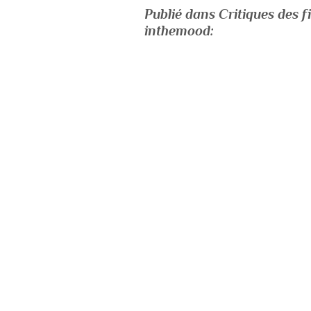
Publié dans Critiques des
inthemood: