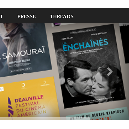
T
PRESSE
THREADS