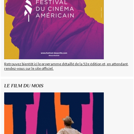
Retrouvez bientôt ici le programme détaillé de la 52e édition et, en attendant,
rendez-vous sur le site officiel.
LE FILM DU MOIS