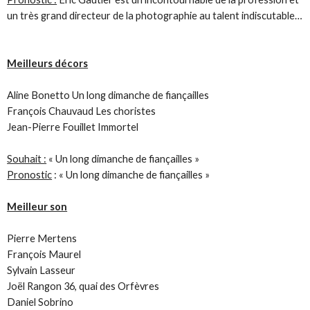
un très grand directeur de la photographie au talent indiscutable…
Meilleurs décors
Aline Bonetto Un long dimanche de fiançailles
François Chauvaud Les choristes
Jean-Pierre Fouillet Immortel
Souhait :
« Un long dimanche de fiançailles »
Pronostic
: « Un long dimanche de fiançailles »
Meilleur son
Pierre Mertens
François Maurel
Sylvain Lasseur
Joël Rangon 36, quai des Orfèvres
Daniel Sobrino