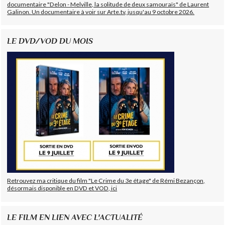
documentaire "Delon - Melville, la solitude de deux samouraïs" de Laurent
Galinon. Un documentaire à voir sur Arte.tv, jusqu'au 9 octobre 2026.
LE DVD/VOD DU MOIS
Retrouvez ma critique du film "Le Crime du 3e étage" de Rémi Bezançon,
désormais disponible en DVD et VOD, ici
LE FILM EN LIEN AVEC L'ACTUALITÉ