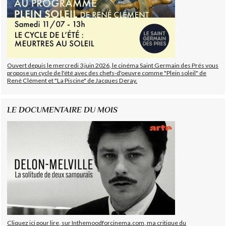
Ouvert depuis le mercredi 3 juin 2026, le cinéma Saint Germain des Prés vous
propose un cycle de l'été avec des chefs-d'oeuvre comme "Plein soleil" de
René Clément et "La Piscine" de Jacques Deray.
LE DOCUMENTAIRE DU MOIS
Cliquez ici pour lire, sur Inthemoodforcinema.com, ma critique du