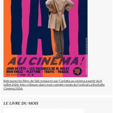
Retrouvez les films de Tati restaurés par Carlotta au cinéma à partir du 8
juillet 2026. Mes critiques dans mon compte-rendu du Festival La Rochelle
Cinéma 2026.
LE LIVRE DU MOIS